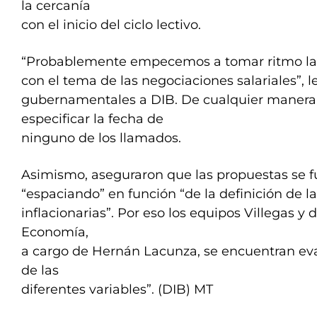
la cercanía
con el inicio del ciclo lectivo.
“Probablemente empecemos a tomar ritmo la
con el tema de las negociaciones salariales”, 
gubernamentales a DIB. De cualquier manera 
especificar la fecha de
ninguno de los llamados.
Asimismo, aseguraron que las propuestas se 
“espaciando” en función “de la definición de 
inflacionarias”. Por eso los equipos Villegas y 
Economía,
a cargo de Hernán Lacunza, se encuentran eva
de las
diferentes variables”. (DIB) MT