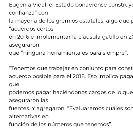
Eugenia Vidal, el Estado bonaerense construy
confianza” con
la mayoría de los gremios estatales, algo que 
“acuerdos cortos”
en 2016 e implementar la cláusula gatillo en 20
aseguraron
que “ninguna herramienta es para siempre”.
“Tenemos que trabajar en conjunto para constr
acuerdo posible para el 2018. Eso implica paga
que
podemos pagar haciéndonos cargos de lo que
aseguraron las
fuentes. Y agregaron: “Evaluaremos cuáles son
alternativas en
función de los números que tenemos”.