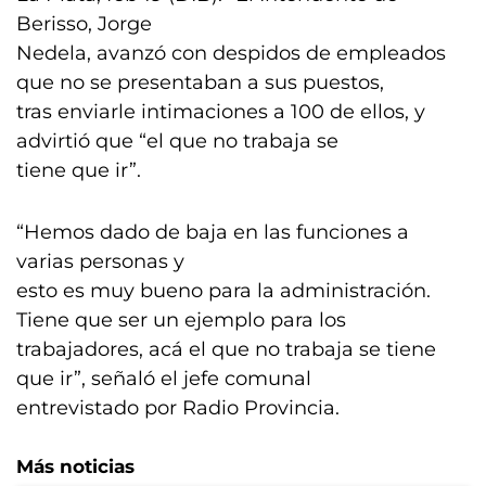
Berisso, Jorge
Nedela, avanzó con despidos de empleados
que no se presentaban a sus puestos,
tras enviarle intimaciones a 100 de ellos, y
advirtió que “el que no trabaja se
tiene que ir”.
“Hemos dado de baja en las funciones a
varias personas y
esto es muy bueno para la administración.
Tiene que ser un ejemplo para los
trabajadores, acá el que no trabaja se tiene
que ir”, señaló el jefe comunal
entrevistado por Radio Provincia.
Más noticias