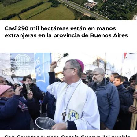
Casi 290 mil hectáreas están en manos
extranjeras en la provincia de Buenos Aires