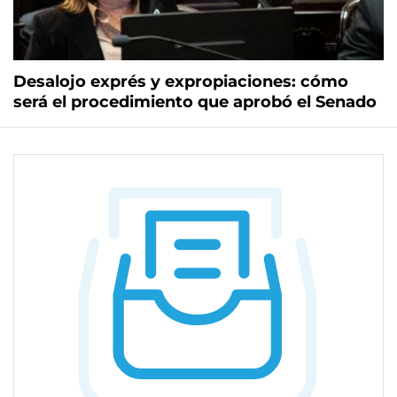
Desalojo exprés y expropiaciones: cómo
será el procedimiento que aprobó el Senado