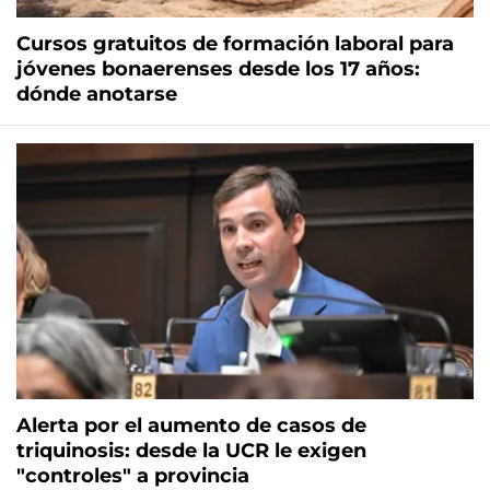
Cursos gratuitos de formación laboral para
jóvenes bonaerenses desde los 17 años:
dónde anotarse
Alerta por el aumento de casos de
triquinosis: desde la UCR le exigen
"controles" a provincia