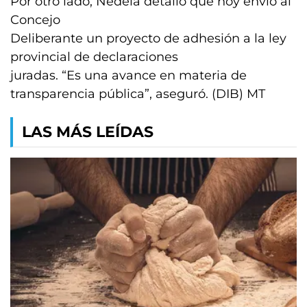
Por otro lado, Nedela detalló que hoy envió al
Concejo
Deliberante un proyecto de adhesión a la ley
provincial de declaraciones
juradas. “Es una avance en materia de
transparencia pública”, aseguró. (DIB) MT
LAS MÁS LEÍDAS