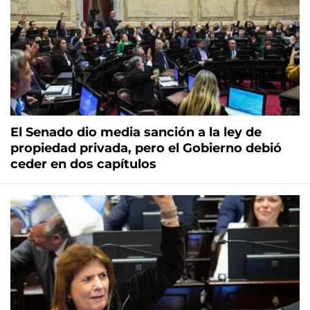
El Senado dio media sanción a la ley de
propiedad privada, pero el Gobierno debió
ceder en dos capítulos