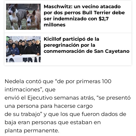
Maschwitz: un vecino atacado
por dos perros Bull Terrier debe
ser indemnizado con $2,7
millones
Kicillof participó de la
peregrinación por la
conmemoración de San Cayetano
Nedela contó que “de por primeras 100
intimaciones”, que
envió el Ejecutivo semanas atrás, “se presentó
una persona para hacerse cargo
de su trabajo” y que los que fueron dados de
baja eran personas que estaban en
planta permanente.