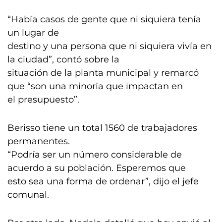
“Había casos de gente que ni siquiera tenía
un lugar de
destino y una persona que ni siquiera vivía en
la ciudad”, contó sobre la
situación de la planta municipal y remarcó
que “son una minoría que impactan en
el presupuesto”.
Berisso tiene un total 1560 de trabajadores
permanentes.
“Podría ser un número considerable de
acuerdo a su población. Esperemos que
esto sea una forma de ordenar”, dijo el jefe
comunal.