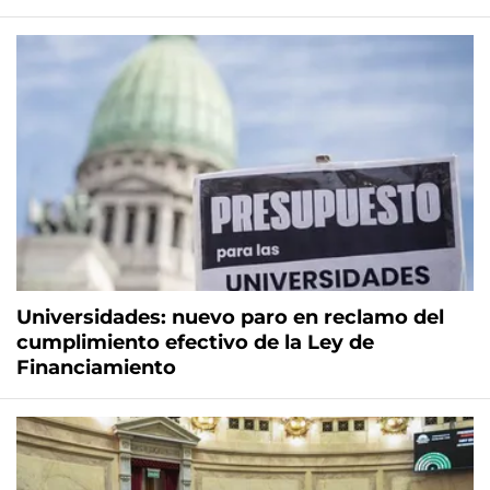
Universidades: nuevo paro en reclamo del
cumplimiento efectivo de la Ley de
Financiamiento