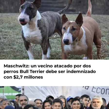
Maschwitz: un vecino atacado por dos
perros Bull Terrier debe ser indemnizado
con $2,7 millones