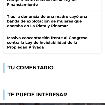
Financiamiento
Tras la denuncia de una madre cayó una
banda de explotación de mujeres que
operaba en La Plata y Pinamar
Masiva concentración frente al Congreso
contra la Ley de Inviolabilidad de la
Propiedad Privada
TU COMENTARIO
TE PUEDE INTERESAR