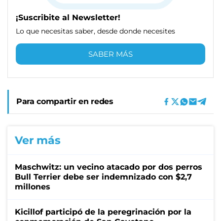
¡Suscribite al Newsletter!
Lo que necesitas saber, desde donde necesites
SABER MÁS
Para compartir en redes
Ver más
Maschwitz: un vecino atacado por dos perros
Bull Terrier debe ser indemnizado con $2,7
millones
Kicillof participó de la peregrinación por la