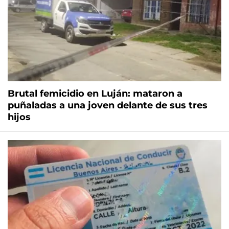
Brutal femicidio en Luján: mataron a
puñaladas a una joven delante de sus tres
hijos