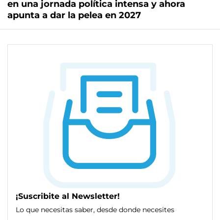
en una jornada política intensa y ahora
apunta a dar la pelea en 2027
¡Suscribite al Newsletter!
Lo que necesitas saber, desde donde necesites