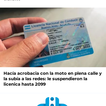
Hacía acrobacia con la moto en plena calle y
la subía a las redes: le suspendieron la
licenica hasta 2099