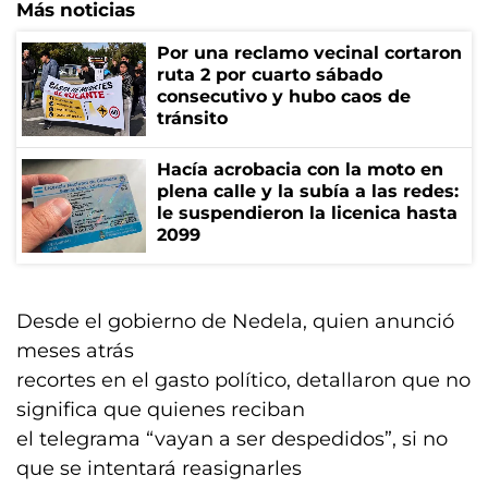
Más noticias
Por una reclamo vecinal cortaron
ruta 2 por cuarto sábado
consecutivo y hubo caos de
tránsito
Hacía acrobacia con la moto en
plena calle y la subía a las redes:
le suspendieron la licenica hasta
2099
Desde el gobierno de Nedela, quien anunció
meses atrás
recortes en el gasto político, detallaron que no
significa que quienes reciban
el telegrama “vayan a ser despedidos”, si no
que se intentará reasignarles