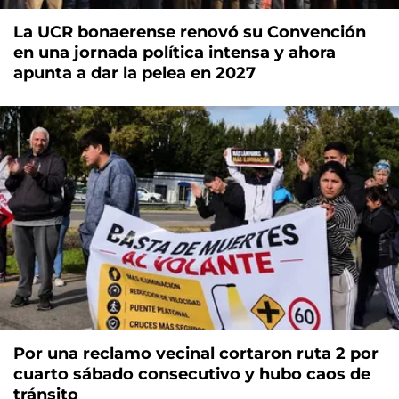
La UCR bonaerense renovó su Convención
en una jornada política intensa y ahora
apunta a dar la pelea en 2027
Por una reclamo vecinal cortaron ruta 2 por
cuarto sábado consecutivo y hubo caos de
tránsito