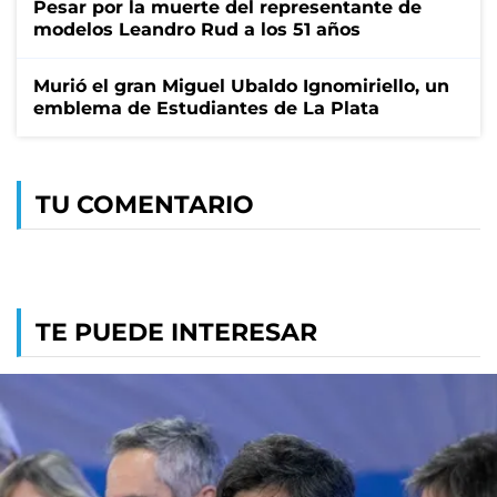
Pesar por la muerte del representante de
modelos Leandro Rud a los 51 años
Murió el gran Miguel Ubaldo Ignomiriello, un
emblema de Estudiantes de La Plata
TU COMENTARIO
TE PUEDE INTERESAR