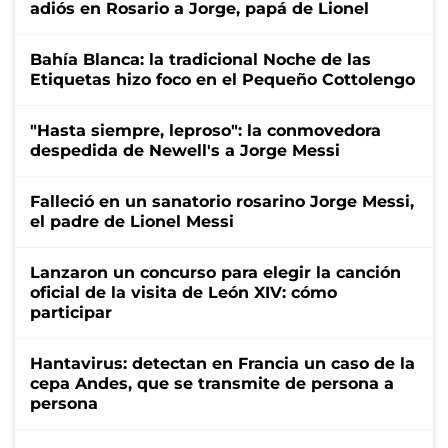
adiós en Rosario a Jorge, papá de Lionel
Bahía Blanca: la tradicional Noche de las
Etiquetas hizo foco en el Pequeño Cottolengo
"Hasta siempre, leproso": la conmovedora
despedida de Newell's a Jorge Messi
Falleció en un sanatorio rosarino Jorge Messi,
el padre de Lionel Messi
Lanzaron un concurso para elegir la canción
oficial de la visita de León XIV: cómo
participar
Hantavirus: detectan en Francia un caso de la
cepa Andes, que se transmite de persona a
persona