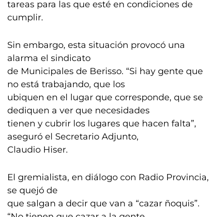
tareas para las que esté en condiciones de
cumplir.
Sin embargo, esta situación provocó una
alarma el sindicato
de Municipales de Berisso. “Si hay gente que
no está trabajando, que los
ubiquen en el lugar que corresponde, que se
dediquen a ver que necesidades
tienen y cubrir los lugares que hacen falta”,
aseguró el Secretario Adjunto,
Claudio Hiser.
El gremialista, en diálogo con Radio Provincia,
se quejó de
que salgan a decir que van a “cazar ñoquis”.
“No tienen que cazar a la gente.