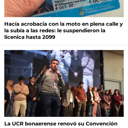
Hacía acrobacia con la moto en plena calle y
la subía a las redes: le suspendieron la
licenica hasta 2099
La UCR bonaerense renovó su Convención