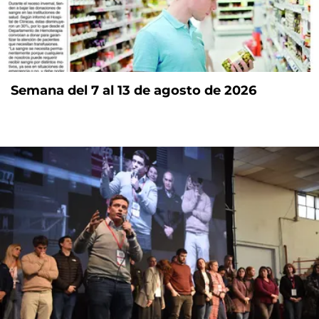
Semana del 7 al 13 de agosto de 2026