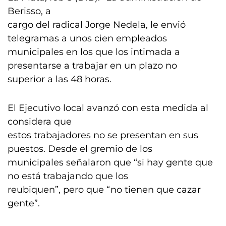
Berisso, a
cargo del radical Jorge Nedela, le envió
telegramas a unos cien empleados
municipales en los que los intimada a
presentarse a trabajar en un plazo no
superior a las 48 horas.
El Ejecutivo local avanzó con esta medida al
considera que
estos trabajadores no se presentan en sus
puestos. Desde el gremio de los
municipales señalaron que “si hay gente que
no está trabajando que los
reubiquen”, pero que “no tienen que cazar
gente”.