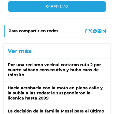
SABER MÁS
Para compartir en redes
Ver más
Por una reclamo vecinal cortaron ruta 2 por
cuarto sábado consecutivo y hubo caos de
tránsito
Hacía acrobacia con la moto en plena calle y
la subía a las redes: le suspendieron la
licenica hasta 2099
La decisión de la familia Messi para el último