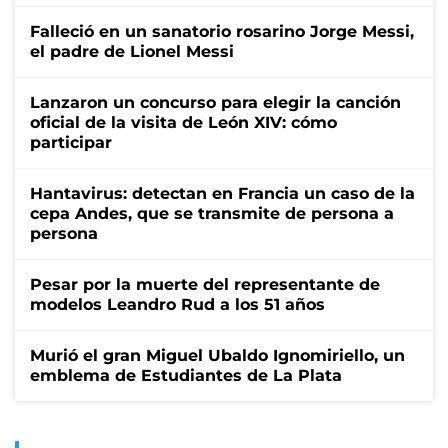
Falleció en un sanatorio rosarino Jorge Messi,
el padre de Lionel Messi
Lanzaron un concurso para elegir la canción
oficial de la visita de León XIV: cómo
participar
Hantavirus: detectan en Francia un caso de la
cepa Andes, que se transmite de persona a
persona
Pesar por la muerte del representante de
modelos Leandro Rud a los 51 años
Murió el gran Miguel Ubaldo Ignomiriello, un
emblema de Estudiantes de La Plata