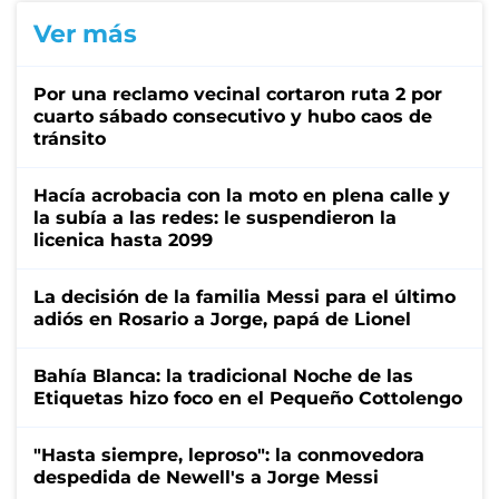
Ver más
Por una reclamo vecinal cortaron ruta 2 por
cuarto sábado consecutivo y hubo caos de
tránsito
Hacía acrobacia con la moto en plena calle y
la subía a las redes: le suspendieron la
licenica hasta 2099
La decisión de la familia Messi para el último
adiós en Rosario a Jorge, papá de Lionel
Bahía Blanca: la tradicional Noche de las
Etiquetas hizo foco en el Pequeño Cottolengo
"Hasta siempre, leproso": la conmovedora
despedida de Newell's a Jorge Messi