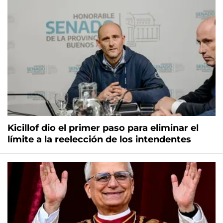
Kicillof dio el primer paso para eliminar el
límite a la reelección de los intendentes