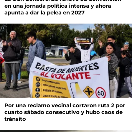
en una jornada política intensa y ahora
apunta a dar la pelea en 2027
Por una reclamo vecinal cortaron ruta 2 por
cuarto sábado consecutivo y hubo caos de
tránsito