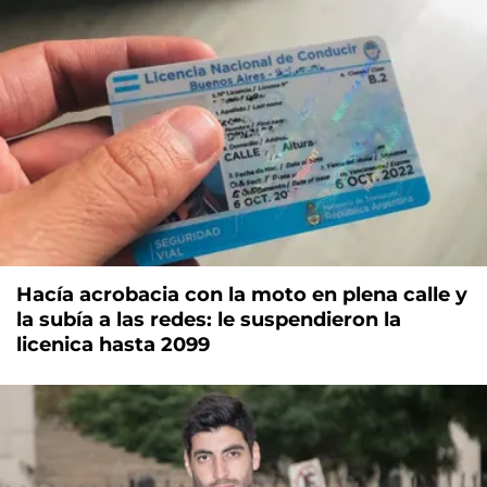
Hacía acrobacia con la moto en plena calle y
la subía a las redes: le suspendieron la
licenica hasta 2099