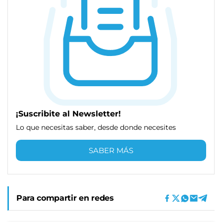
¡Suscribite al Newsletter!
Lo que necesitas saber, desde donde necesites
SABER MÁS
Para compartir en redes