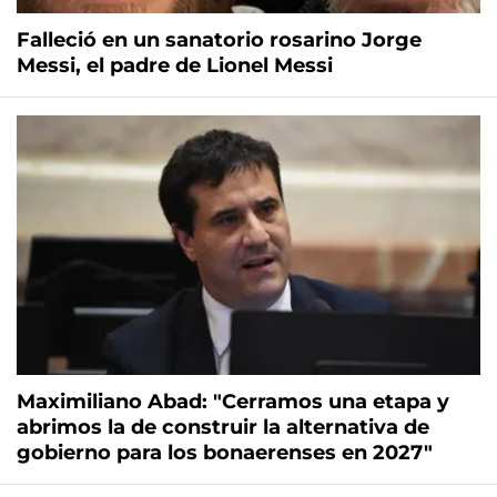
Falleció en un sanatorio rosarino Jorge
Messi, el padre de Lionel Messi
Maximiliano Abad: "Cerramos una etapa y
abrimos la de construir la alternativa de
gobierno para los bonaerenses en 2027"