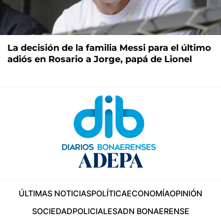
La decisión de la familia Messi para el último
adiós en Rosario a Jorge, papá de Lionel
ÚLTIMAS NOTICIAS
POLÍTICA
ECONOMÍA
OPINIÓN
SOCIEDAD
POLICIALES
ADN BONAERENSE