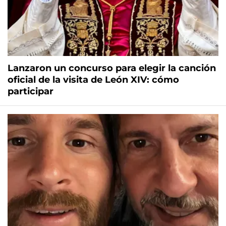
Lanzaron un concurso para elegir la canción
oficial de la visita de León XIV: cómo
participar