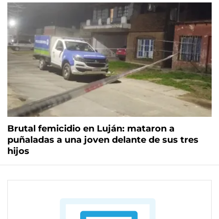
Brutal femicidio en Luján: mataron a
puñaladas a una joven delante de sus tres
hijos