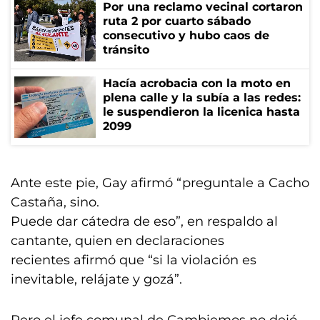
Por una reclamo vecinal cortaron
ruta 2 por cuarto sábado
consecutivo y hubo caos de
tránsito
Hacía acrobacia con la moto en
plena calle y la subía a las redes:
le suspendieron la licenica hasta
2099
Ante este pie, Gay afirmó “preguntale a Cacho
Castaña, sino.
Puede dar cátedra de eso”, en respaldo al
cantante, quien en declaraciones
recientes afirmó que “si la violación es
inevitable, relájate y gozá”.