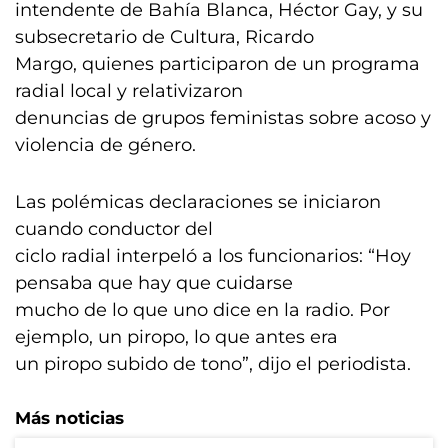
intendente de Bahía Blanca, Héctor Gay, y su
subsecretario de Cultura, Ricardo
Margo, quienes participaron de un programa
radial local y relativizaron
denuncias de grupos feministas sobre acoso y
violencia de género.
Las polémicas declaraciones se iniciaron
cuando conductor del
ciclo radial interpeló a los funcionarios: “Hoy
pensaba que hay que cuidarse
mucho de lo que uno dice en la radio. Por
ejemplo, un piropo, lo que antes era
un piropo subido de tono”, dijo el periodista.
Más noticias