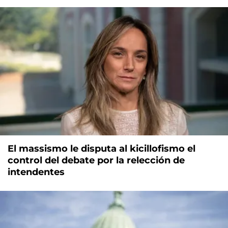
El massismo le disputa al kicillofismo el
control del debate por la relección de
intendentes