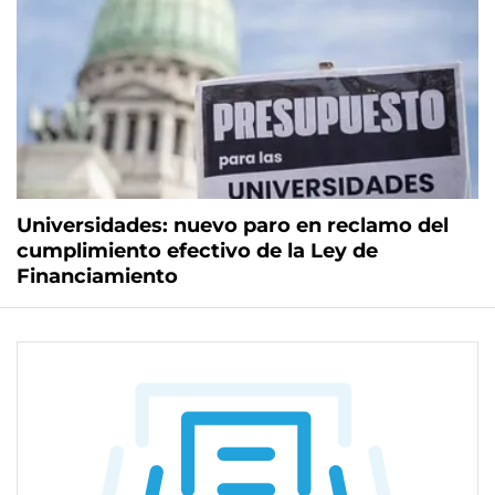
Universidades: nuevo paro en reclamo del
cumplimiento efectivo de la Ley de
Financiamiento