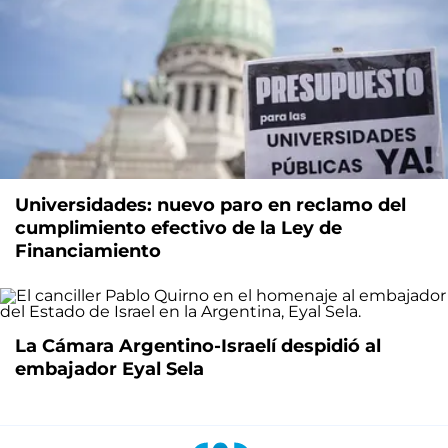
Universidades: nuevo paro en reclamo del
cumplimiento efectivo de la Ley de
Financiamiento
La Cámara Argentino-Israelí despidió al
embajador Eyal Sela