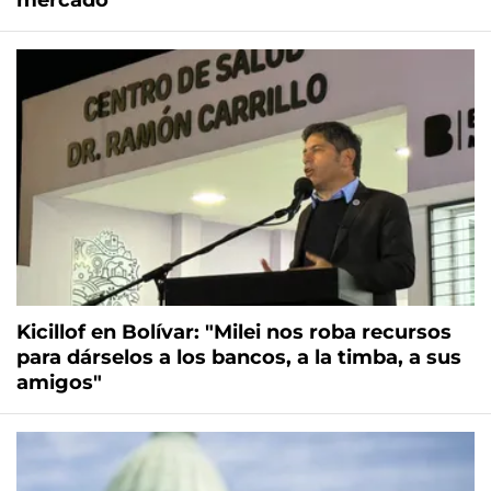
mercado
Kicillof en Bolívar: "Milei nos roba recursos
para dárselos a los bancos, a la timba, a sus
amigos"