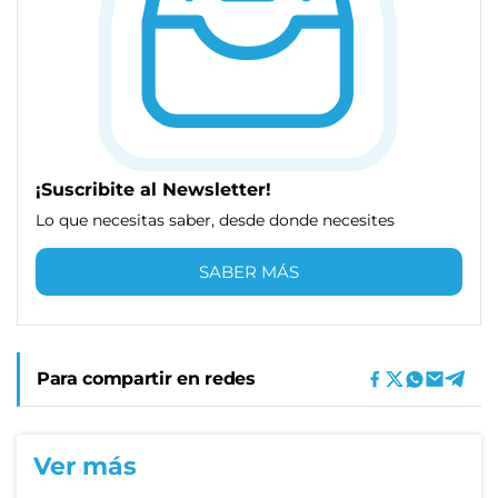
¡Suscribite al Newsletter!
Lo que necesitas saber, desde donde necesites
SABER MÁS
Para compartir en redes
Ver más