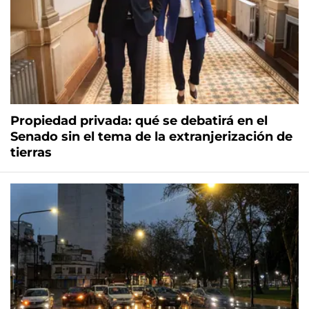
Propiedad privada: qué se debatirá en el
Senado sin el tema de la extranjerización de
tierras