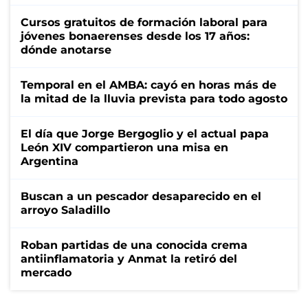
Cursos gratuitos de formación laboral para
jóvenes bonaerenses desde los 17 años:
dónde anotarse
Temporal en el AMBA: cayó en horas más de
la mitad de la lluvia prevista para todo agosto
El día que Jorge Bergoglio y el actual papa
León XIV compartieron una misa en
Argentina
Buscan a un pescador desaparecido en el
arroyo Saladillo
Roban partidas de una conocida crema
antiinflamatoria y Anmat la retiró del
mercado