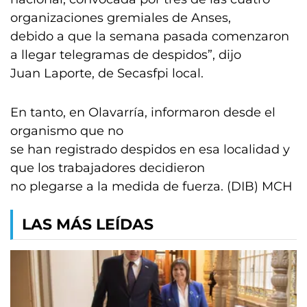
organizaciones gremiales de Anses,
debido a que la semana pasada comenzaron
a llegar telegramas de despidos”, dijo
Juan Laporte, de Secasfpi local.
En tanto, en Olavarría, informaron desde el
organismo que no
se han registrado despidos en esa localidad y
que los trabajadores decidieron
no plegarse a la medida de fuerza. (DIB) MCH
LAS MÁS LEÍDAS