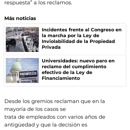
respuesta” a los reclamos.
Más noticias
Incidentes frente al Congreso en
la marcha por la Ley de
Inviolabilidad de la Propiedad
Privada
Universidades: nuevo paro en
reclamo del cumplimiento
efectivo de la Ley de
Financiamiento
Desde los gremios reclaman que en la
mayoría de los casos se
trata de empleados con varios años de
antigüedad y que la decisión es