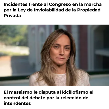
Incidentes frente al Congreso en la marcha
por la Ley de Inviolabilidad de la Propiedad
Privada
El massismo le disputa al kicillofismo el
control del debate por la relección de
intendentes