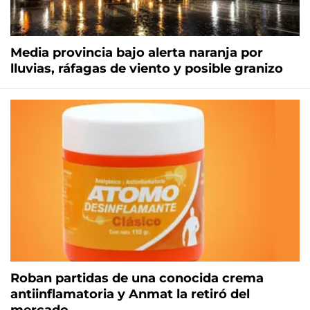
Media provincia bajo alerta naranja por
lluvias, ráfagas de viento y posible granizo
Roban partidas de una conocida crema
antiinflamatoria y Anmat la retiró del