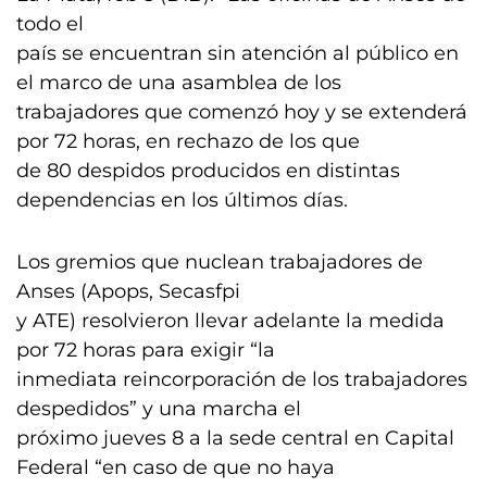
todo el
país se encuentran sin atención al público en
el marco de una asamblea de los
trabajadores que comenzó hoy y se extenderá
por 72 horas, en rechazo de los que
de 80 despidos producidos en distintas
dependencias en los últimos días.
Los gremios que nuclean trabajadores de
Anses (Apops, Secasfpi
y ATE) resolvieron llevar adelante la medida
por 72 horas para exigir “la
inmediata reincorporación de los trabajadores
despedidos” y una marcha el
próximo jueves 8 a la sede central en Capital
Federal “en caso de que no haya