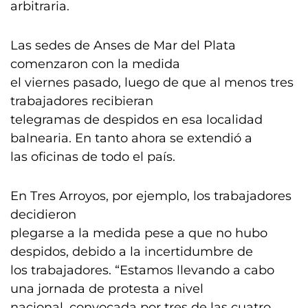
arbitraria.
Las sedes de Anses de Mar del Plata
comenzaron con la medida
el viernes pasado, luego de que al menos tres
trabajadores recibieran
telegramas de despidos en esa localidad
balnearia. En tanto ahora se extendió a
las oficinas de todo el país.
En Tres Arroyos, por ejemplo, los trabajadores
decidieron
plegarse a la medida pese a que no hubo
despidos, debido a la incertidumbre de
los trabajadores. “Estamos llevando a cabo
una jornada de protesta a nivel
nacional, convocada por tres de las cuatro