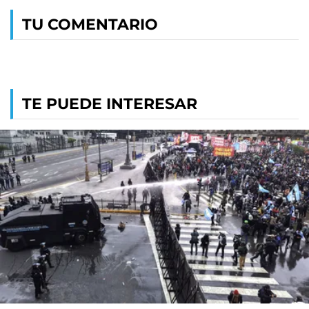
TU COMENTARIO
TE PUEDE INTERESAR