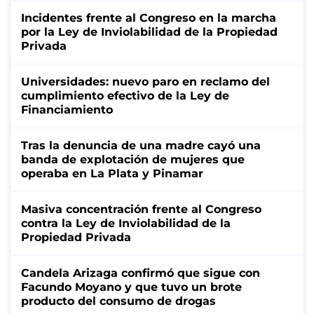
Incidentes frente al Congreso en la marcha
por la Ley de Inviolabilidad de la Propiedad
Privada
Universidades: nuevo paro en reclamo del
cumplimiento efectivo de la Ley de
Financiamiento
Tras la denuncia de una madre cayó una
banda de explotación de mujeres que
operaba en La Plata y Pinamar
Masiva concentración frente al Congreso
contra la Ley de Inviolabilidad de la
Propiedad Privada
Candela Arizaga confirmó que sigue con
Facundo Moyano y que tuvo un brote
producto del consumo de drogas