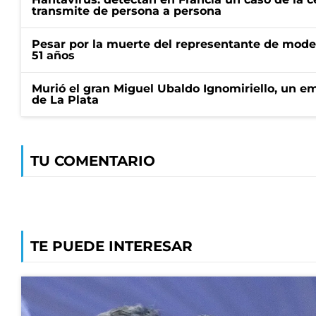
transmite de persona a persona
Pesar por la muerte del representante de mode
51 años
Murió el gran Miguel Ubaldo Ignomiriello, un 
de La Plata
TU COMENTARIO
TE PUEDE INTERESAR