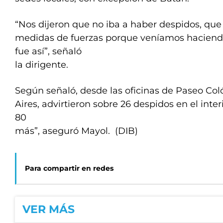
“Nos dijeron que no iba a haber despidos, que
medidas de fuerzas porque veníamos haciend
fue así”, señaló
la dirigente.
Según señaló, desde las oficinas de Paseo Co
Aires, advirtieron sobre 26 despidos en el inter
80
más”, aseguró Mayol. (DIB)
Para compartir en redes
VER MÁS