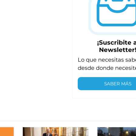
¡Suscribite a
Newsletter
Lo que necesitas sab
desde donde necesit
SABER MÁS