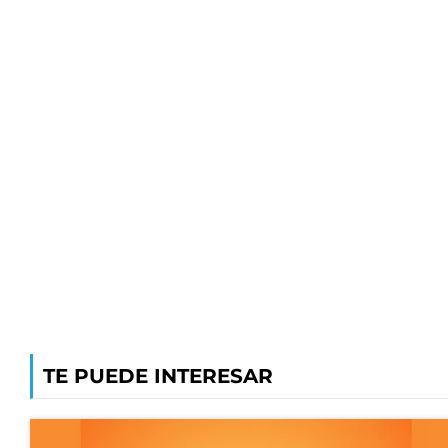
TE PUEDE INTERESAR