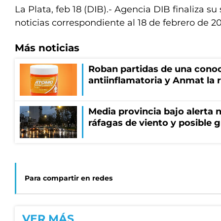
La Plata, feb 18 (DIB).- Agencia DIB finaliza su 
noticias correspondiente al 18 de febrero de 20
Más noticias
Roban partidas de una cono
antiinflamatoria y Anmat la 
Media provincia bajo alerta n
ráfagas de viento y posible 
Para compartir en redes
VER MÁS