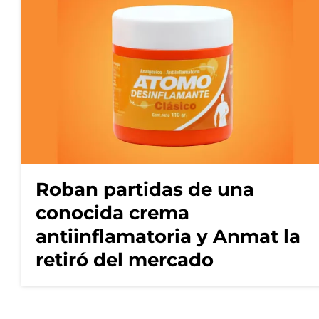
Roban partidas de una
conocida crema
antiinflamatoria y Anmat la
retiró del mercado