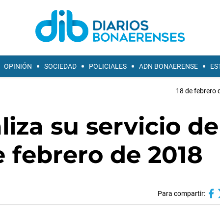
OPINIÓN
SOCIEDAD
POLICIALES
ADN BONAERENSE
ES
18 de febrero 
liza su servicio de
e febrero de 2018
Para compartir: