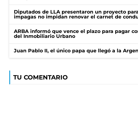
Diputados de LLA presentaron un proyecto para
impagas no impidan renovar el carnet de condu
ARBA informó que vence el plazo para pagar co
del Inmobiliario Urbano
Juan Pablo II, el único papa que llegó a la Arge
TU COMENTARIO