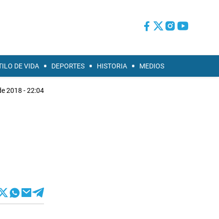
TILO DE VIDA
DEPORTES
HISTORIA
MEDIOS
de 2018 - 22:04