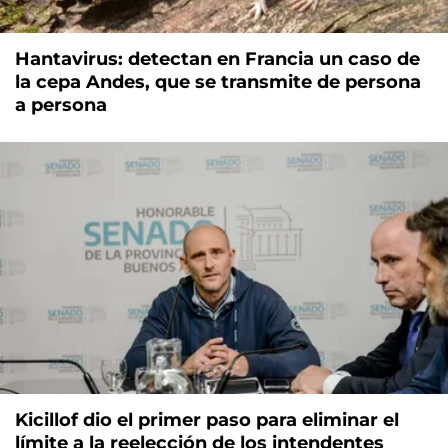
Hantavirus: detectan en Francia un caso de
la cepa Andes, que se transmite de persona
a persona
Kicillof dio el primer paso para eliminar el
límite a la reelección de los intendentes