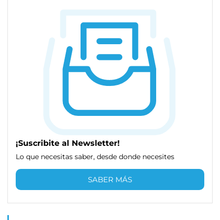
¡Suscribite al Newsletter!
Lo que necesitas saber, desde donde necesites
SABER MÁS