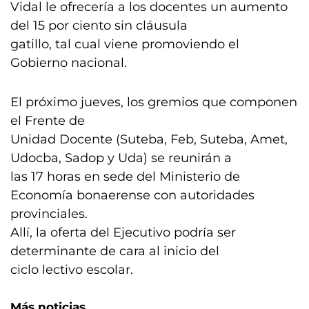
Vidal le ofrecería a los docentes un aumento
del 15 por ciento sin cláusula
gatillo, tal cual viene promoviendo el
Gobierno nacional.
El próximo jueves, los gremios que componen
el Frente de
Unidad Docente (Suteba, Feb, Suteba, Amet,
Udocba, Sadop y Uda) se reunirán a
las 17 horas en sede del Ministerio de
Economía bonaerense con autoridades
provinciales.
Allí, la oferta del Ejecutivo podría ser
determinante de cara al inicio del
ciclo lectivo escolar.
Más noticias