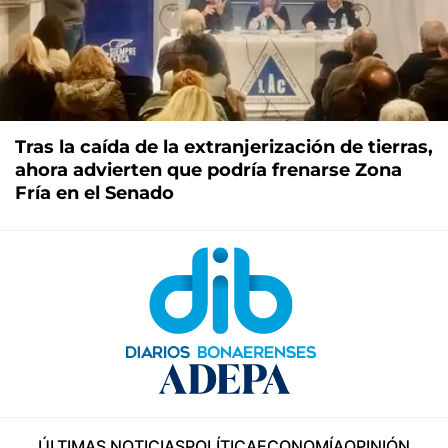
Tras la caída de la extranjerización de tierras,
ahora advierten que podría frenarse Zona
Fría en el Senado
ÚLTIMAS NOTICIAS
POLÍTICA
ECONOMÍA
OPINIÓN