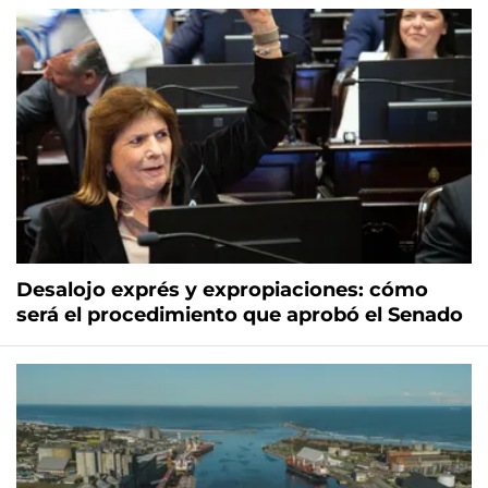
Desalojo exprés y expropiaciones: cómo
será el procedimiento que aprobó el Senado