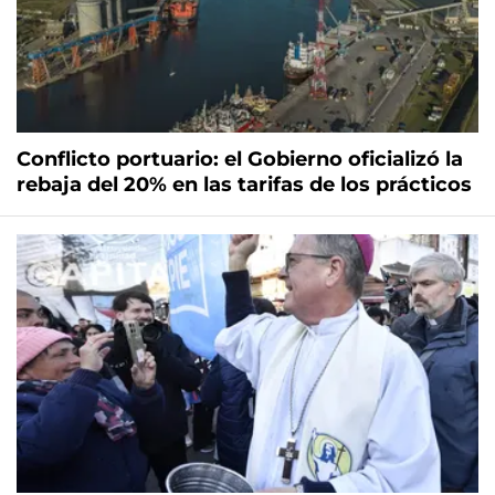
Conflicto portuario: el Gobierno oficializó la
rebaja del 20% en las tarifas de los prácticos