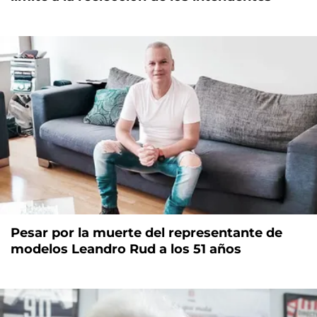
Pesar por la muerte del representante de
modelos Leandro Rud a los 51 años