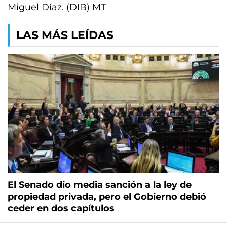
Miguel Díaz. (DIB) MT
LAS MÁS LEÍDAS
El Senado dio media sanción a la ley de
propiedad privada, pero el Gobierno debió
ceder en dos capítulos