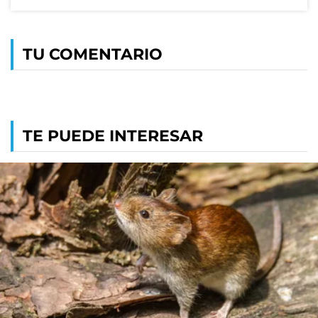
TU COMENTARIO
TE PUEDE INTERESAR