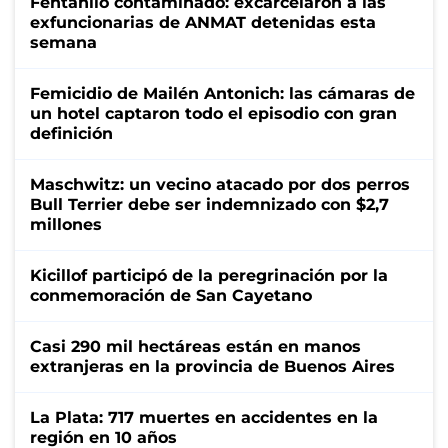
Fentanilo contaminado: excarcelaron a las
exfuncionarias de ANMAT detenidas esta
semana
Femicidio de Mailén Antonich: las cámaras de
un hotel captaron todo el episodio con gran
definición
Maschwitz: un vecino atacado por dos perros
Bull Terrier debe ser indemnizado con $2,7
millones
Kicillof participó de la peregrinación por la
conmemoración de San Cayetano
Casi 290 mil hectáreas están en manos
extranjeras en la provincia de Buenos Aires
La Plata: 717 muertes en accidentes en la
región en 10 años