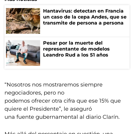
Hantavirus: detectan en Francia
un caso de la cepa Andes, que se
transmite de persona a persona
Pesar por la muerte del
representante de modelos
Leandro Rud a los 51 años
“Nosotros nos mostraremos siempre
negociadores, pero no
podemos ofrecer otra cifra que ese 15% que
quiere el Presidente”, le aseguró
una fuente gubernamental al diario Clarín.