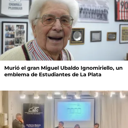
Murió el gran Miguel Ubaldo Ignomiriello, un
emblema de Estudiantes de La Plata