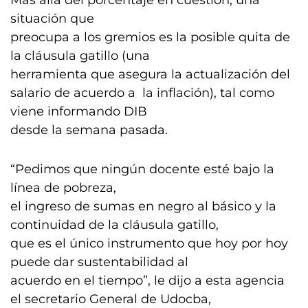
Más allá del porcentaje en cuestión, una
situación que
preocupa a los gremios es la posible quita de
la cláusula gatillo (una
herramienta que asegura la actualización del
salario de acuerdo a la inflación), tal como
viene informando DIB
desde la semana pasada.
“Pedimos que ningún docente esté bajo la
línea de pobreza,
el ingreso de sumas en negro al básico y la
continuidad de la cláusula gatillo,
que es el único instrumento que hoy por hoy
puede dar sustentabilidad al
acuerdo en el tiempo”, le dijo a esta agencia
el secretario General de Udocba,