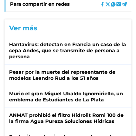
Para compartir en redes
Ver más
Hantavirus: detectan en Francia un caso de la
cepa Andes, que se transmite de persona a
persona
Pesar por la muerte del representante de
modelos Leandro Rud a los 51 años
Murió el gran Miguel Ubaldo Ignomiriello, un
emblema de Estudiantes de La Plata
ANMAT prohibió el filtro Hidrolit Romi 100 de
la firma Agua Pureza Soluciones Hídricas