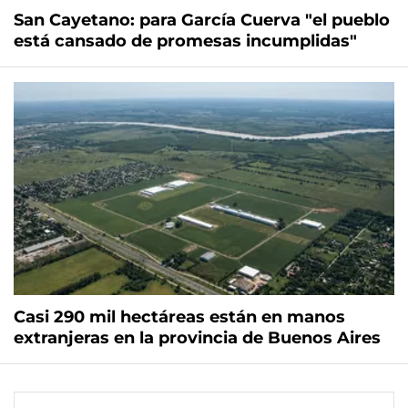
San Cayetano: para García Cuerva "el pueblo
está cansado de promesas incumplidas"
Casi 290 mil hectáreas están en manos
extranjeras en la provincia de Buenos Aires