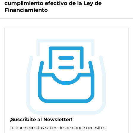
cumplimiento efectivo de la Ley de
Financiamiento
¡Suscribite al Newsletter!
Lo que necesitas saber, desde donde necesites