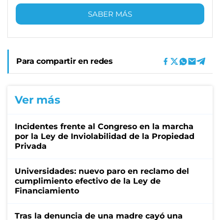
SABER MÁS
Para compartir en redes
Ver más
Incidentes frente al Congreso en la marcha
por la Ley de Inviolabilidad de la Propiedad
Privada
Universidades: nuevo paro en reclamo del
cumplimiento efectivo de la Ley de
Financiamiento
Tras la denuncia de una madre cayó una