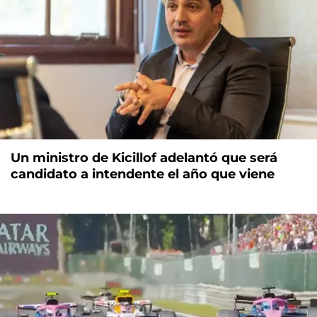
Un ministro de Kicillof adelantó que será
candidato a intendente el año que viene