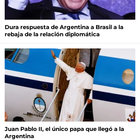
Dura respuesta de Argentina a Brasil a la
rebaja de la relación diplomática
Juan Pablo II, el único papa que llegó a la
Argentina