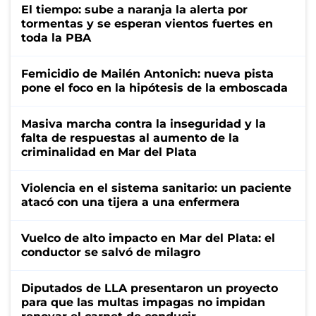
El tiempo: sube a naranja la alerta por
tormentas y se esperan vientos fuertes en
toda la PBA
Femicidio de Mailén Antonich: nueva pista
pone el foco en la hipótesis de la emboscada
Masiva marcha contra la inseguridad y la
falta de respuestas al aumento de la
criminalidad en Mar del Plata
Violencia en el sistema sanitario: un paciente
atacó con una tijera a una enfermera
Vuelco de alto impacto en Mar del Plata: el
conductor se salvó de milagro
Diputados de LLA presentaron un proyecto
para que las multas impagas no impidan