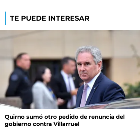
TE PUEDE INTERESAR
Quirno sumó otro pedido de renuncia del
gobierno contra Villarruel