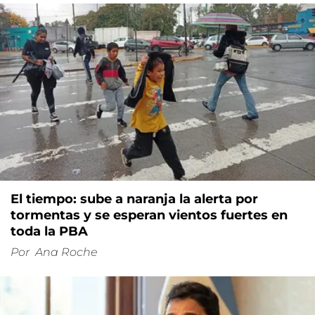
El tiempo: sube a naranja la alerta por
tormentas y se esperan vientos fuertes en
toda la PBA
Por
Ana Roche