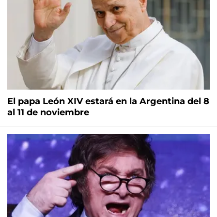
El papa León XIV estará en la Argentina del 8
al 11 de noviembre