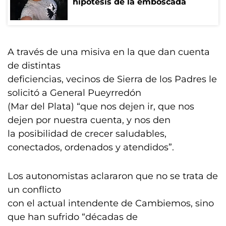
hipótesis de la emboscada
A través de una misiva en la que dan cuenta
de distintas
deficiencias, vecinos de Sierra de los Padres le
solicitó a General Pueyrredón
(Mar del Plata) “que nos dejen ir, que nos
dejen por nuestra cuenta, y nos den
la posibilidad de crecer saludables,
conectados, ordenados y atendidos”.
Los autonomistas aclararon que no se trata de
un conflicto
con el actual intendente de Cambiemos, sino
que han sufrido “décadas de