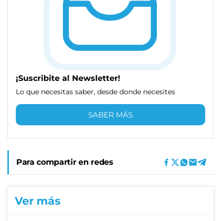
¡Suscribite al Newsletter!
Lo que necesitas saber, desde donde necesites
SABER MÁS
Para compartir en redes
Ver más