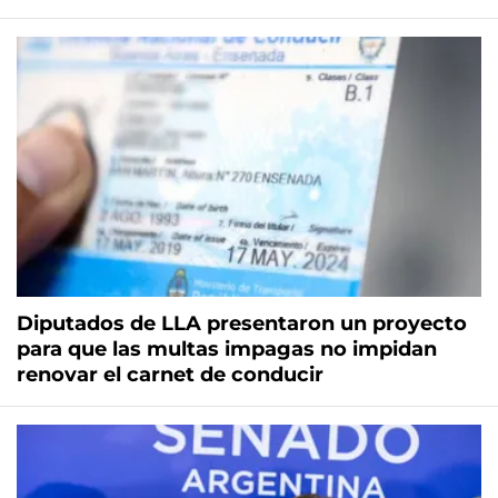
Diputados de LLA presentaron un proyecto
para que las multas impagas no impidan
renovar el carnet de conducir