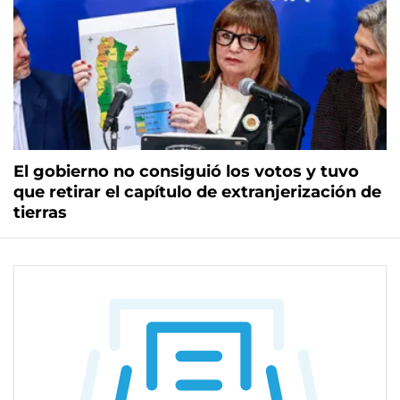
El gobierno no consiguió los votos y tuvo
que retirar el capítulo de extranjerización de
tierras