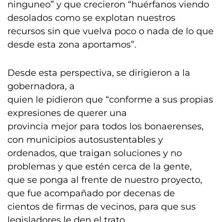
ninguneo” y que crecieron “huérfanos viendo
desolados como se explotan nuestros
recursos sin que vuelva poco o nada de lo que
desde esta zona aportamos”.
Desde esta perspectiva, se dirigieron a la
gobernadora, a
quien le pidieron que “conforme a sus propias
expresiones de querer una
provincia mejor para todos los bonaerenses,
con municipios autosustentables y
ordenados, que traigan soluciones y no
problemas y que estén cerca de la gente,
que se ponga al frente de nuestro proyecto,
que fue acompañado por decenas de
cientos de firmas de vecinos, para que sus
legisladores le den el trato