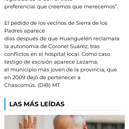
preferencial que creemos que merecemos”.
El pedido de los vecinos de Sierra de los
Padres aparece
días después de que Huanguelén reclamara
la autonomía de Coronel Suárez, tras
conflictos en el hospital local. Como caso
testigo de escisión aparece Lezama,
el municipio más joven de la provincia, que
en 2009 dejó de pertenecer a
Chascomús. (DIB) MT
LAS MÁS LEÍDAS