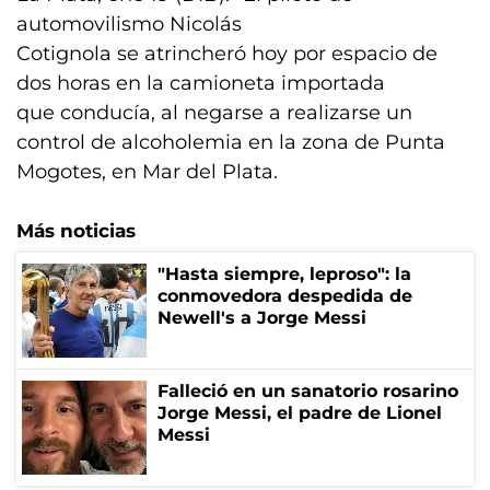
automovilismo Nicolás
Cotignola se atrincheró hoy por espacio de
dos horas en la camioneta importada
que conducía, al negarse a realizarse un
control de alcoholemia en la zona de Punta
Mogotes, en Mar del Plata.
Más noticias
"Hasta siempre, leproso": la
conmovedora despedida de
Newell's a Jorge Messi
Falleció en un sanatorio rosarino
Jorge Messi, el padre de Lionel
Messi