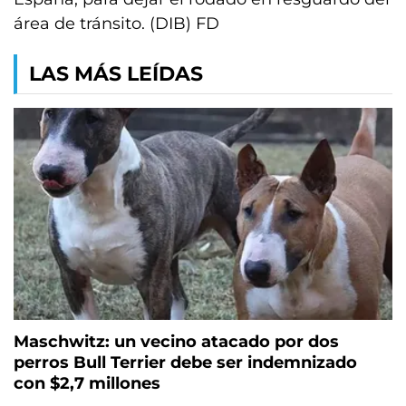
área de tránsito. (DIB) FD
LAS MÁS LEÍDAS
Maschwitz: un vecino atacado por dos
perros Bull Terrier debe ser indemnizado
con $2,7 millones