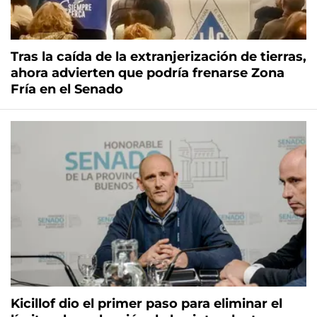
Tras la caída de la extranjerización de tierras,
ahora advierten que podría frenarse Zona
Fría en el Senado
Kicillof dio el primer paso para eliminar el