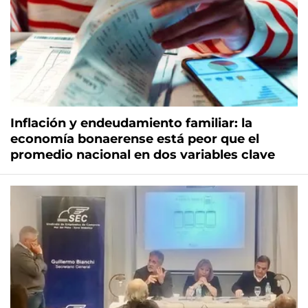
Inflación y endeudamiento familiar: la
economía bonaerense está peor que el
promedio nacional en dos variables clave