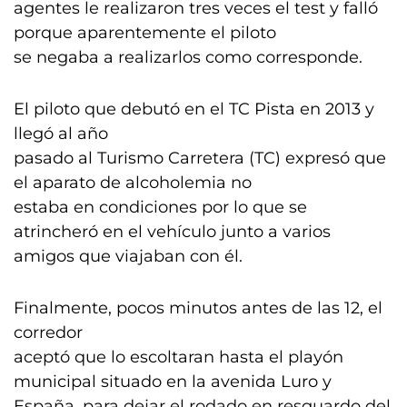
agentes le realizaron tres veces el test y falló
porque aparentemente el piloto
se negaba a realizarlos como corresponde.
El piloto que debutó en el TC Pista en 2013 y
llegó al año
pasado al Turismo Carretera (TC) expresó que
el aparato de alcoholemia no
estaba en condiciones por lo que se
atrincheró en el vehículo junto a varios
amigos que viajaban con él.
Finalmente, pocos minutos antes de las 12, el
corredor
aceptó que lo escoltaran hasta el playón
municipal situado en la avenida Luro y
España, para dejar el rodado en resguardo del