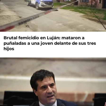
Brutal femicidio en Luján: mataron a
puñaladas a una joven delante de sus tres
hijos