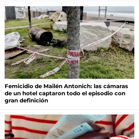
Femicidio de Mailén Antonich: las cámaras
de un hotel captaron todo el episodio con
gran definición