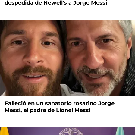
despedida de Newell's a Jorge Messi
Falleció en un sanatorio rosarino Jorge
Messi, el padre de Lionel Messi