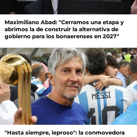
Maximiliano Abad: "Cerramos una etapa y
abrimos la de construir la alternativa de
gobierno para los bonaerenses en 2027"
"Hasta siempre, leproso": la conmovedora