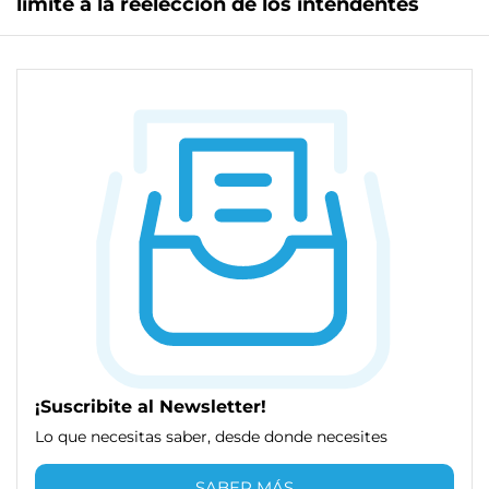
límite a la reelección de los intendentes
¡Suscribite al Newsletter!
Lo que necesitas saber, desde donde necesites
SABER MÁS