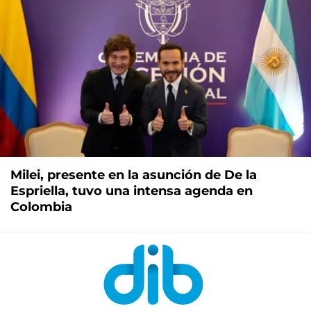
Milei, presente en la asunción de De la
Espriella, tuvo una intensa agenda en
Colombia