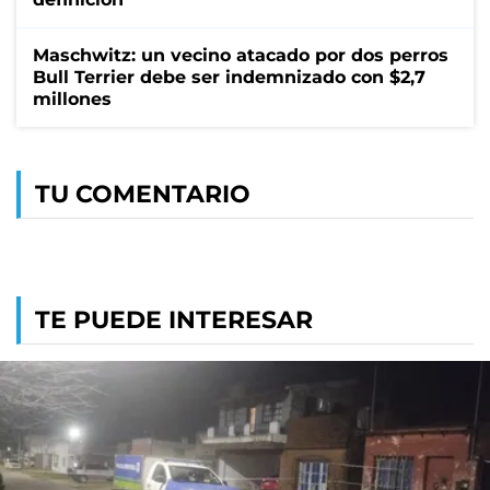
Maschwitz: un vecino atacado por dos perros
Bull Terrier debe ser indemnizado con $2,7
millones
TU COMENTARIO
TE PUEDE INTERESAR