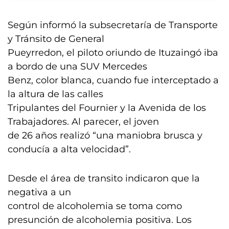
Según informó la subsecretaría de Transporte
y Tránsito de General
Pueyrredon, el piloto oriundo de Ituzaingó iba
a bordo de una SUV Mercedes
Benz, color blanca, cuando fue interceptado a
la altura de las calles
Tripulantes del Fournier y la Avenida de los
Trabajadores. Al parecer, el joven
de 26 años realizó “una maniobra brusca y
conducía a alta velocidad”.
Desde el área de transito indicaron que la
negativa a un
control de alcoholemia se toma como
presunción de alcoholemia positiva. Los