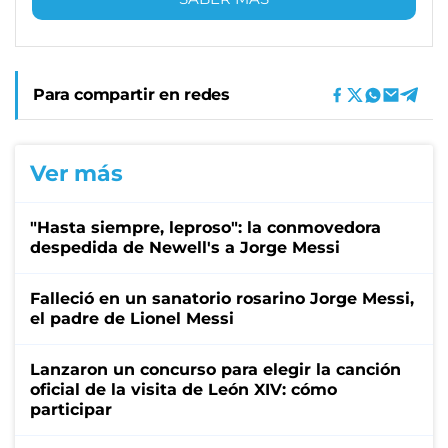
Para compartir en redes
Ver más
"Hasta siempre, leproso": la conmovedora
despedida de Newell's a Jorge Messi
Falleció en un sanatorio rosarino Jorge Messi,
el padre de Lionel Messi
Lanzaron un concurso para elegir la canción
oficial de la visita de León XIV: cómo
participar