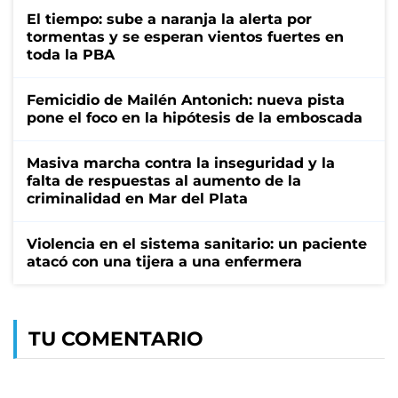
El tiempo: sube a naranja la alerta por
tormentas y se esperan vientos fuertes en
toda la PBA
Femicidio de Mailén Antonich: nueva pista
pone el foco en la hipótesis de la emboscada
Masiva marcha contra la inseguridad y la
falta de respuestas al aumento de la
criminalidad en Mar del Plata
Violencia en el sistema sanitario: un paciente
atacó con una tijera a una enfermera
TU COMENTARIO