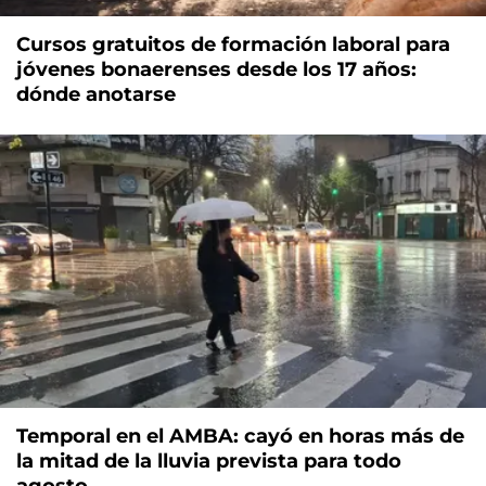
Cursos gratuitos de formación laboral para
jóvenes bonaerenses desde los 17 años:
dónde anotarse
Temporal en el AMBA: cayó en horas más de
la mitad de la lluvia prevista para todo