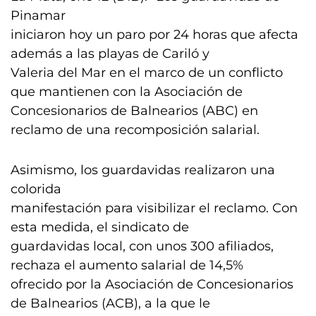
Pinamar
iniciaron hoy un paro por 24 horas que afecta
además a las playas de Cariló y
Valeria del Mar en el marco de un conflicto
que mantienen con la Asociación de
Concesionarios de Balnearios (ABC) en
reclamo de una recomposición salarial.
Asimismo, los guardavidas realizaron una
colorida
manifestación para visibilizar el reclamo. Con
esta medida, el sindicato de
guardavidas local, con unos 300 afiliados,
rechaza el aumento salarial de 14,5%
ofrecido por la Asociación de Concesionarios
de Balnearios (ACB), a la que le