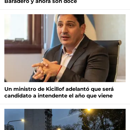
Baradero y ahora son doce
Un ministro de Kicillof adelantó que será
candidato a intendente el año que viene