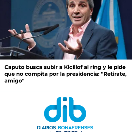
Caputo busca subir a Kicillof al ring y le pide
que no compita por la presidencia: "Retirate,
amigo"