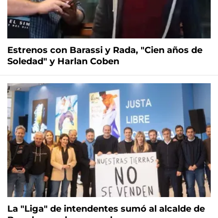
Estrenos con Barassi y Rada, "Cien años de
Soledad" y Harlan Coben
La "Liga" de intendentes sumó al alcalde de