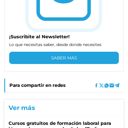
¡Suscribite al Newsletter!
Lo que necesitas saber, desde donde necesites
SABER MÁS
Para compartir en redes
Ver más
Cursos gratuitos de formación laboral para