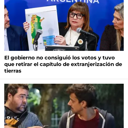
El gobierno no consiguió los votos y tuvo
que retirar el capítulo de extranjerización de
tierras