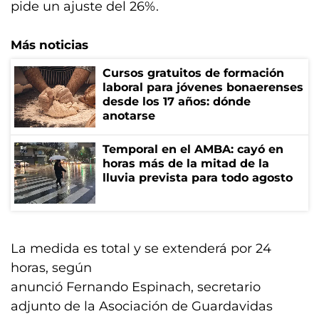
pide un ajuste del 26%.
Más noticias
Cursos gratuitos de formación
laboral para jóvenes bonaerenses
desde los 17 años: dónde
anotarse
Temporal en el AMBA: cayó en
horas más de la mitad de la
lluvia prevista para todo agosto
La medida es total y se extenderá por 24
horas, según
anunció Fernando Espinach, secretario
adjunto de la Asociación de Guardavidas