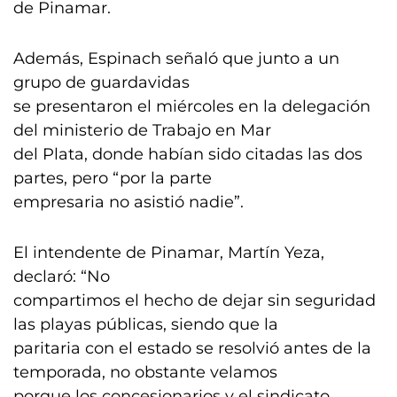
de Pinamar.
Además, Espinach señaló que junto a un
grupo de guardavidas
se presentaron el miércoles en la delegación
del ministerio de Trabajo en Mar
del Plata, donde habían sido citadas las dos
partes, pero “por la parte
empresaria no asistió nadie”.
El intendente de Pinamar, Martín Yeza,
declaró: “No
compartimos el hecho de dejar sin seguridad
las playas públicas, siendo que la
paritaria con el estado se resolvió antes de la
temporada, no obstante velamos
porque los concesionarios y el sindicato