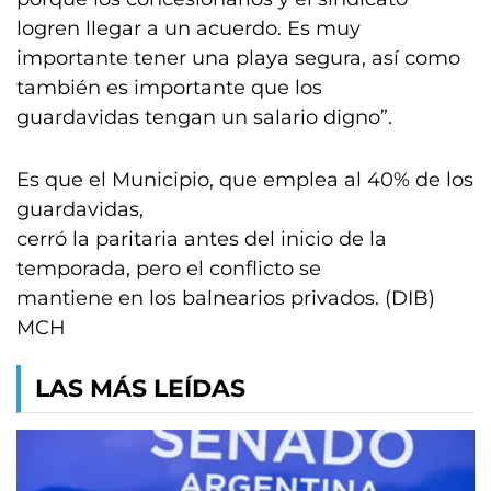
logren llegar a un acuerdo. Es muy
importante tener una playa segura, así como
también es importante que los
guardavidas tengan un salario digno”.
Es que el Municipio, que emplea al 40% de los
guardavidas,
cerró la paritaria antes del inicio de la
temporada, pero el conflicto se
mantiene en los balnearios privados. (DIB)
MCH
LAS MÁS LEÍDAS