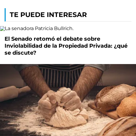
TE PUEDE INTERESAR
El Senado retomó el debate sobre
Inviolabilidad de la Propiedad Privada: ¿qué
se discute?