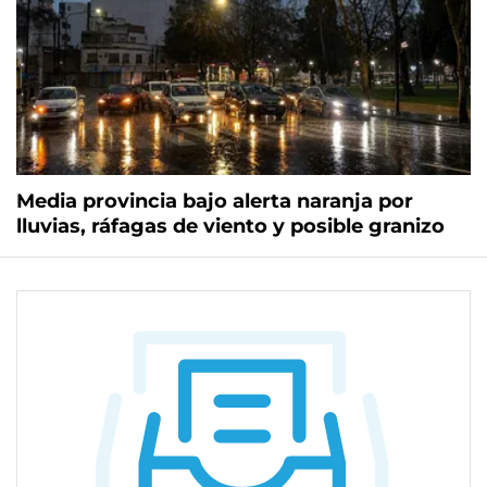
Media provincia bajo alerta naranja por
lluvias, ráfagas de viento y posible granizo