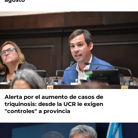
agosto
Alerta por el aumento de casos de
triquinosis: desde la UCR le exigen
"controles" a provincia