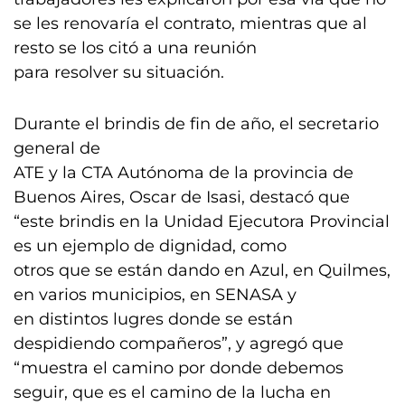
se les renovaría el contrato, mientras que al
resto se los citó a una reunión
para resolver su situación.
Durante el brindis de fin de año, el secretario
general de
ATE y la CTA Autónoma de la provincia de
Buenos Aires, Oscar de Isasi, destacó que
“este brindis en la Unidad Ejecutora Provincial
es un ejemplo de dignidad, como
otros que se están dando en Azul, en Quilmes,
en varios municipios, en SENASA y
en distintos lugres donde se están
despidiendo compañeros”, y agregó que
“muestra el camino por donde debemos
seguir, que es el camino de la lucha en