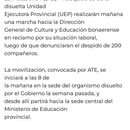
disuelta Unidad
Ejecutora Provincial (UEP) realizarán mañana
una marcha hacia la Dirección
General de Cultura y Educación bonaerense
en reclamo por su situación laboral,
luego de que denunciaran el despido de 200
compañeros.
La movilización, convocada por ATE, se
iniciará a las 8 de
la mañana en la sede del organismo disuelto
por el Gobierno la semana pasada, y
desde allí partirá hacia la sede central del
Ministerio de Educación
provincial.