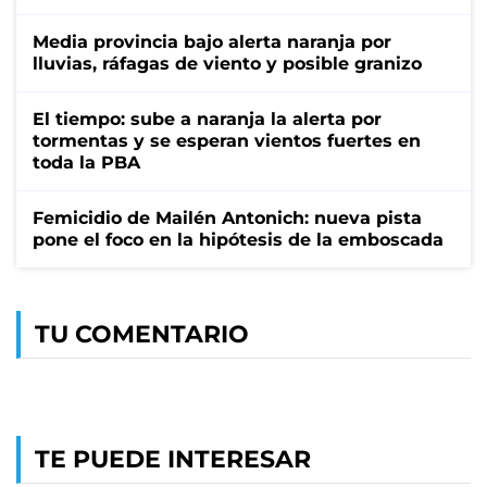
Media provincia bajo alerta naranja por
lluvias, ráfagas de viento y posible granizo
El tiempo: sube a naranja la alerta por
tormentas y se esperan vientos fuertes en
toda la PBA
Femicidio de Mailén Antonich: nueva pista
pone el foco en la hipótesis de la emboscada
TU COMENTARIO
TE PUEDE INTERESAR