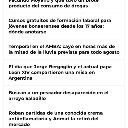
Facundo Moyano y que tuvo un brote
producto del consumo de drogas
Cursos gratuitos de formación laboral para
jóvenes bonaerenses desde los 17 años:
dónde anotarse
Temporal en el AMBA: cayó en horas más de
la mitad de la lluvia prevista para todo agosto
El día que Jorge Bergoglio y el actual papa
León XIV compartieron una misa en
Argentina
Buscan a un pescador desaparecido en el
arroyo Saladillo
Roban partidas de una conocida crema
antiinflamatoria y Anmat la retiró del
mercado