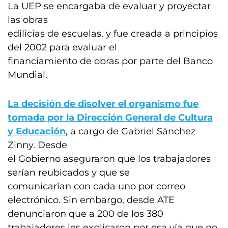
La UEP se encargaba de evaluar y proyectar
las obras
edilicias de escuelas, y fue creada a principios
del 2002 para evaluar el
financiamiento de obras por parte del Banco
Mundial.
La decisión de disolver el organismo fue
tomada por la Dirección General de Cultura
y Educación
, a cargo de Gabriel Sánchez
Zinny. Desde
el Gobierno aseguraron que los trabajadores
serían reubicados y que se
comunicarían con cada uno por correo
electrónico. Sin embargo, desde ATE
denunciaron que a 200 de los 380
trabajadores les explicaron por esa vía que no