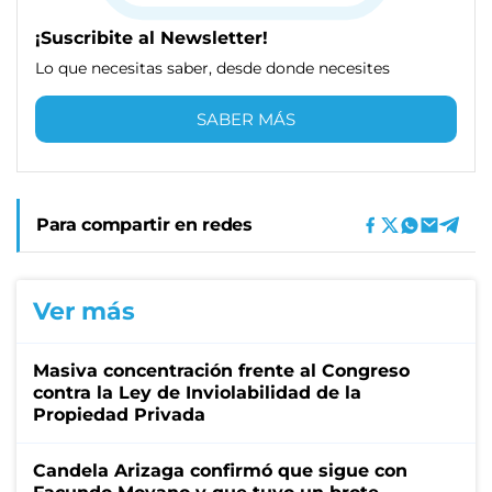
¡Suscribite al Newsletter!
Lo que necesitas saber, desde donde necesites
SABER MÁS
Para compartir en redes
Ver más
Masiva concentración frente al Congreso
contra la Ley de Inviolabilidad de la
Propiedad Privada
Candela Arizaga confirmó que sigue con