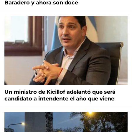
Baradero y ahora son doce
Un ministro de Kicillof adelantó que será
candidato a intendente el año que viene