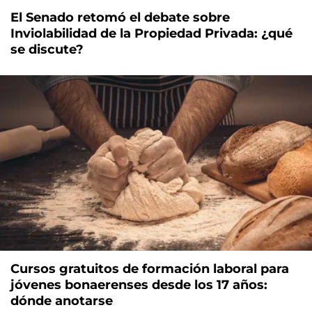
El Senado retomó el debate sobre
Inviolabilidad de la Propiedad Privada: ¿qué
se discute?
Cursos gratuitos de formación laboral para
jóvenes bonaerenses desde los 17 años:
dónde anotarse