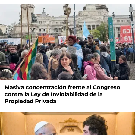
Masiva concentración frente al Congreso
contra la Ley de Inviolabilidad de la
Propiedad Privada