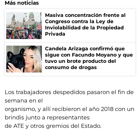
Más noticias
Masiva concentración frente al
Congreso contra la Ley de
Inviolabilidad de la Propiedad
Privada
Candela Arizaga confirmó que
sigue con Facundo Moyano y que
tuvo un brote producto del
consumo de drogas
Los trabajadores despedidos pasaron el fin de
semana en el
organismo, y allí recibieron el año 2018 con un
brindis junto a representantes
de ATE y otros gremios del Estado.