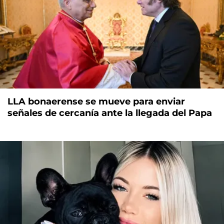
LLA bonaerense se mueve para enviar
señales de cercanía ante la llegada del Papa