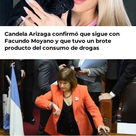
Candela Arizaga confirmó que sigue con
Facundo Moyano y que tuvo un brote
producto del consumo de drogas