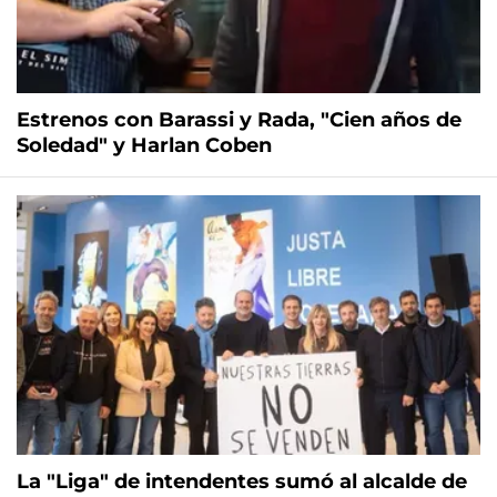
Estrenos con Barassi y Rada, "Cien años de
Soledad" y Harlan Coben
La "Liga" de intendentes sumó al alcalde de