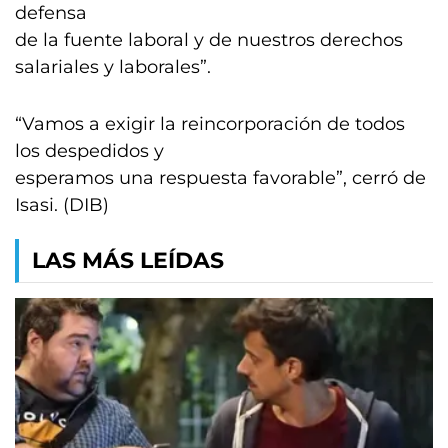
defensa
de la fuente laboral y de nuestros derechos
salariales y laborales”.
“Vamos a exigir la reincorporación de todos
los despedidos y
esperamos una respuesta favorable”, cerró de
Isasi. (DIB)
LAS MÁS LEÍDAS