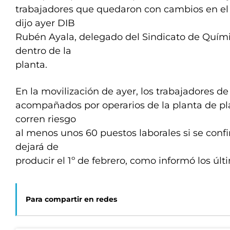
trabajadores que quedaron con cambios en el 
dijo ayer DIB
Rubén Ayala, delegado del Sindicato de Quím
dentro de la
planta.
En la movilización de ayer, los trabajadores d
acompañados por operarios de la planta de pl
corren riesgo
al menos unos 60 puestos laborales si se con
dejará de
producir el 1º de febrero, como informó los úl
Para compartir en redes