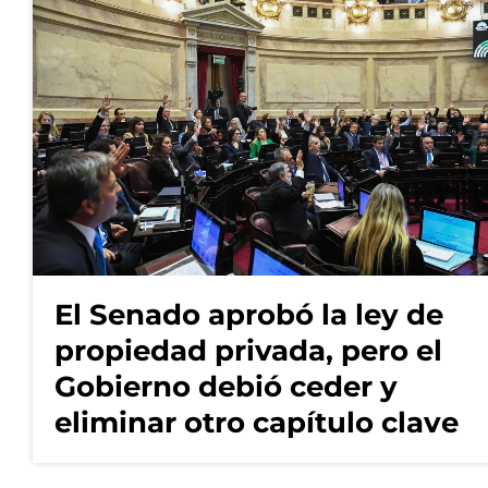
El Senado aprobó la ley de
propiedad privada, pero el
Gobierno debió ceder y
eliminar otro capítulo clave