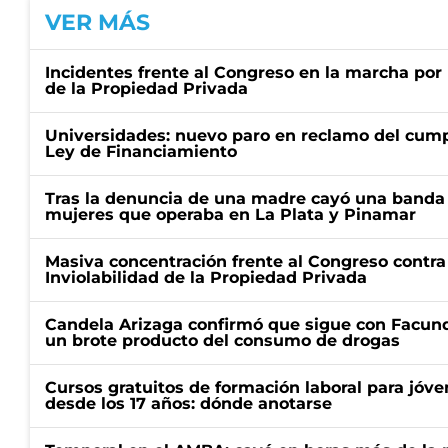
VER MÁS
Incidentes frente al Congreso en la marcha por 
de la Propiedad Privada
Universidades: nuevo paro en reclamo del cump
Ley de Financiamiento
Tras la denuncia de una madre cayó una banda 
mujeres que operaba en La Plata y Pinamar
Masiva concentración frente al Congreso contra
Inviolabilidad de la Propiedad Privada
Candela Arizaga confirmó que sigue con Facun
un brote producto del consumo de drogas
Cursos gratuitos de formación laboral para jóv
desde los 17 años: dónde anotarse