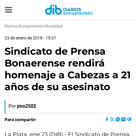
Diarios Bonaerenses
>
Sociedad
23 de enero de 2018 - 15:37
Sindicato de Prensa
Bonaerense rendirá
homenaje a Cabezas a 21
años de su asesinato
Por
jmo2502
Para compartir:
La Plata, ene 23 (DIB).- El Sindicato de Prensa