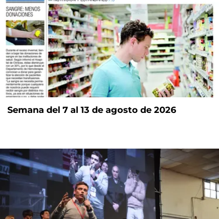
Semana del 7 al 13 de agosto de 2026