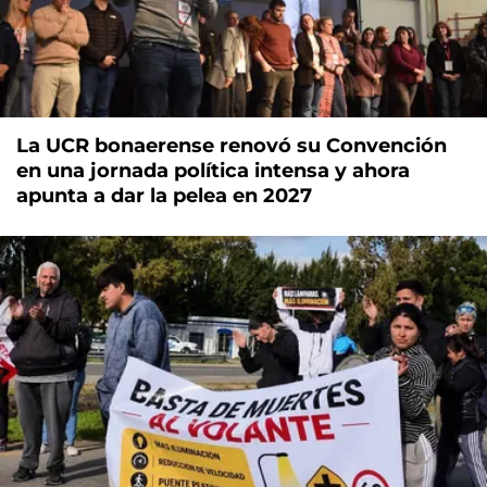
La UCR bonaerense renovó su Convención
en una jornada política intensa y ahora
apunta a dar la pelea en 2027