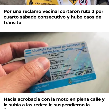
Por una reclamo vecinal cortaron ruta 2 por
cuarto sábado consecutivo y hubo caos de
tránsito
Hacía acrobacia con la moto en plena calle y
la subía a las redes: le suspendieron la