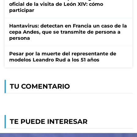
oficial de la visita de León XIV: cómo
participar
Hantavirus: detectan en Francia un caso de la
cepa Andes, que se transmite de persona a
persona
Pesar por la muerte del representante de
modelos Leandro Rud a los 51 años
TU COMENTARIO
TE PUEDE INTERESAR