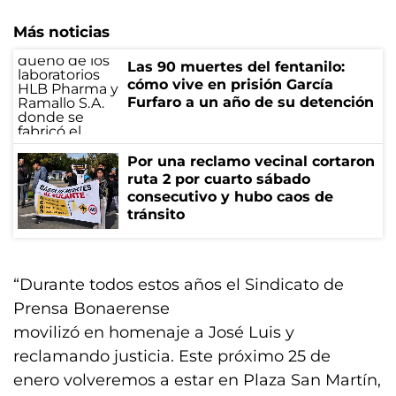
Más noticias
Las 90 muertes del fentanilo:
cómo vive en prisión García
Furfaro a un año de su detención
Por una reclamo vecinal cortaron
ruta 2 por cuarto sábado
consecutivo y hubo caos de
tránsito
“Durante todos estos años el Sindicato de
Prensa Bonaerense
movilizó en homenaje a José Luis y
reclamando justicia. Este próximo 25 de
enero volveremos a estar en Plaza San Martín,