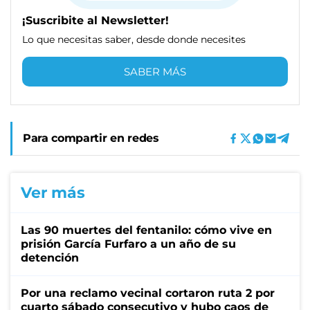
¡Suscribite al Newsletter!
Lo que necesitas saber, desde donde necesites
SABER MÁS
Para compartir en redes
Ver más
Las 90 muertes del fentanilo: cómo vive en
prisión García Furfaro a un año de su
detención
Por una reclamo vecinal cortaron ruta 2 por
cuarto sábado consecutivo y hubo caos de