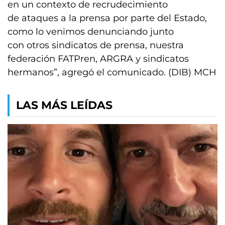
en un contexto de recrudecimiento
de ataques a la prensa por parte del Estado,
como lo venimos denunciando junto
con otros sindicatos de prensa, nuestra
federación FATPren, ARGRA y sindicatos
hermanos”, agregó el comunicado. (DIB) MCH
LAS MÁS LEÍDAS