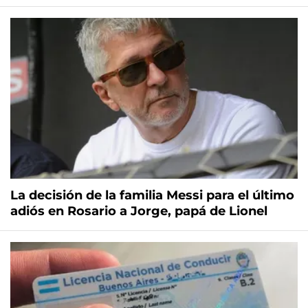
La decisión de la familia Messi para el último
adiós en Rosario a Jorge, papá de Lionel