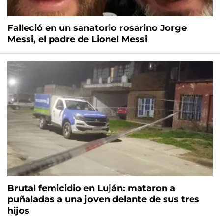
Falleció en un sanatorio rosarino Jorge
Messi, el padre de Lionel Messi
Brutal femicidio en Luján: mataron a
puñaladas a una joven delante de sus tres
hijos