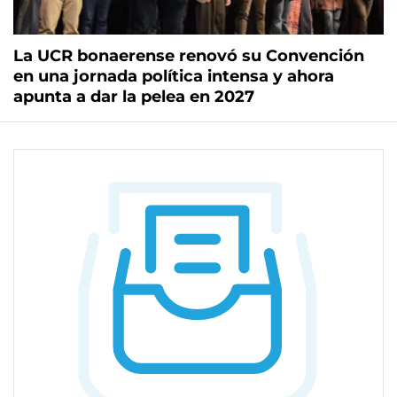
La UCR bonaerense renovó su Convención
en una jornada política intensa y ahora
apunta a dar la pelea en 2027