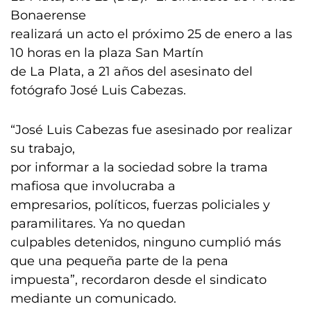
Bonaerense
realizará un acto el próximo 25 de enero a las
10 horas en la plaza San Martín
de La Plata, a 21 años del asesinato del
fotógrafo José Luis Cabezas.
“José Luis Cabezas fue asesinado por realizar
su trabajo,
por informar a la sociedad sobre la trama
mafiosa que involucraba a
empresarios, políticos, fuerzas policiales y
paramilitares. Ya no quedan
culpables detenidos, ninguno cumplió más
que una pequeña parte de la pena
impuesta”, recordaron desde el sindicato
mediante un comunicado.