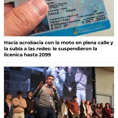
Hacía acrobacia con la moto en plena calle y
la subía a las redes: le suspendieron la
licenica hasta 2099