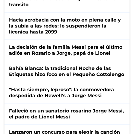
tránsito
Hacía acrobacia con la moto en plena calle y
la subía a las redes: le suspendieron la
licenica hasta 2099
La decisión de la familia Messi para el último
adiós en Rosario a Jorge, papá de Lionel
Bahía Blanca: la tradicional Noche de las
Etiquetas hizo foco en el Pequeño Cottolengo
"Hasta siempre, leproso": la conmovedora
despedida de Newell's a Jorge Messi
Falleció en un sanatorio rosarino Jorge Messi,
el padre de Lionel Messi
Lanzaron un concurso para elegir la canción