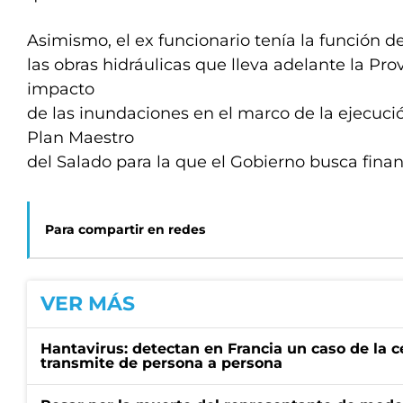
Asimismo, el ex funcionario tenía la función d
las obras hidráulicas que lleva adelante la Pro
impacto
de las inundaciones en el marco de la ejecució
Plan Maestro
del Salado para la que el Gobierno busca fina
Para compartir en redes
VER MÁS
Hantavirus: detectan en Francia un caso de la 
transmite de persona a persona