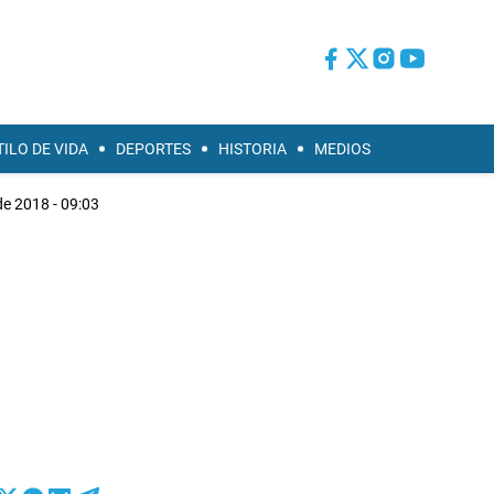
TILO DE VIDA
DEPORTES
HISTORIA
MEDIOS
de 2018 - 09:03