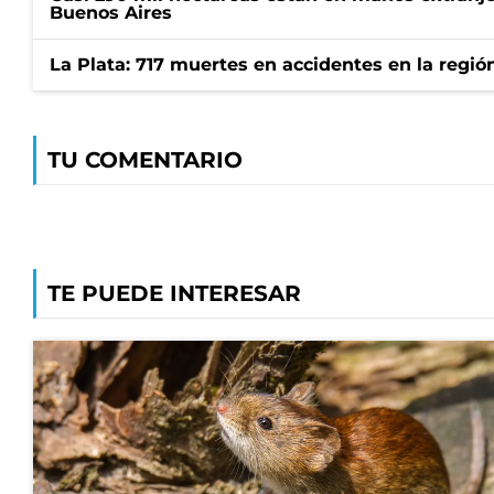
Buenos Aires
La Plata: 717 muertes en accidentes en la regió
TU COMENTARIO
TE PUEDE INTERESAR