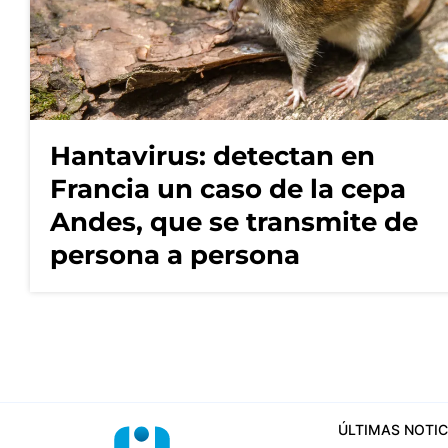
Hantavirus: detectan en
Francia un caso de la cepa
Andes, que se transmite de
persona a persona
ÚLTIMAS NOTIC