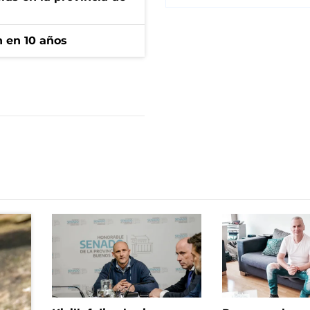
n en 10 años