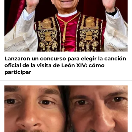
Lanzaron un concurso para elegir la canción
oficial de la visita de León XIV: cómo
participar