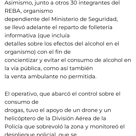
Asimismo, junto a otros 30 integrantes del
REBA, organismo
dependiente del Ministerio de Seguridad,
se llevó adelante el reparto de folletería
informativa (que incluía
detalles sobre los efectos del alcohol en el
organismo) con el fin de
concientizar y evitar el consumo de alcohol en
la vía pública, como así también
la venta ambulante no permitida.
El operativo, que abarcó el control sobre el
consumo de
drogas, tuvo el apoyo de un drone y un
helicóptero de la División Aérea de la
Policía que sobrevoló la zona y monitoreó el
despliegue policial, que se