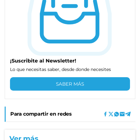
¡Suscribite al Newsletter!
Lo que necesitas saber, desde donde necesites
SABER MÁS
Para compartir en redes
Ver más