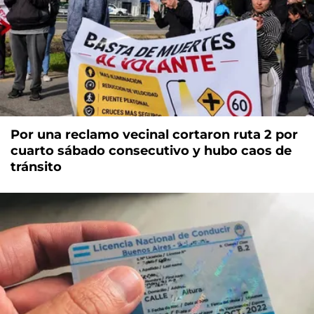
Por una reclamo vecinal cortaron ruta 2 por
cuarto sábado consecutivo y hubo caos de
tránsito