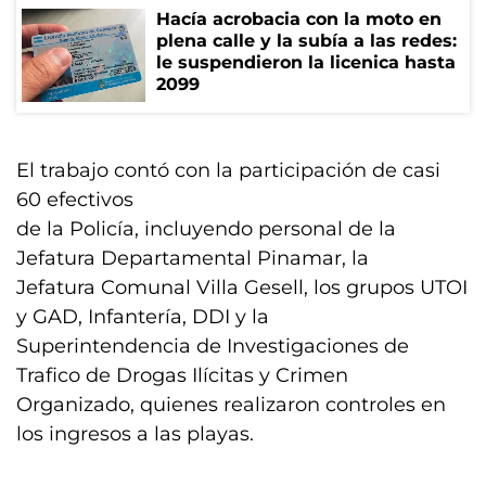
Hacía acrobacia con la moto en
plena calle y la subía a las redes:
le suspendieron la licenica hasta
2099
El trabajo contó con la participación de casi
60 efectivos
de la Policía, incluyendo personal de la
Jefatura Departamental Pinamar, la
Jefatura Comunal Villa Gesell, los grupos UTOI
y GAD, Infantería, DDI y la
Superintendencia de Investigaciones de
Trafico de Drogas Ilícitas y Crimen
Organizado, quienes realizaron controles en
los ingresos a las playas.