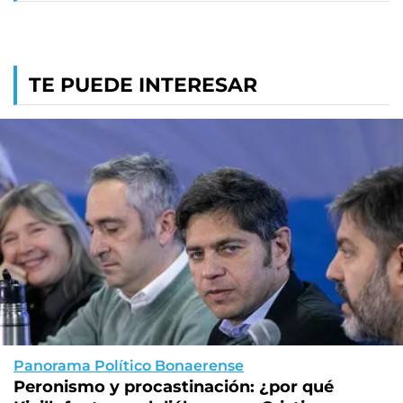
TE PUEDE INTERESAR
Panorama Político Bonaerense
Peronismo y procastinación: ¿por qué