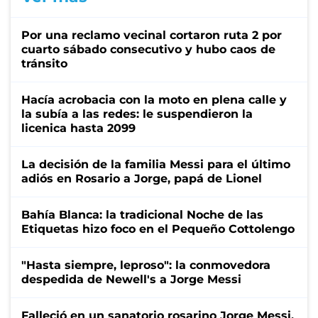
Por una reclamo vecinal cortaron ruta 2 por
cuarto sábado consecutivo y hubo caos de
tránsito
Hacía acrobacia con la moto en plena calle y
la subía a las redes: le suspendieron la
licenica hasta 2099
La decisión de la familia Messi para el último
adiós en Rosario a Jorge, papá de Lionel
Bahía Blanca: la tradicional Noche de las
Etiquetas hizo foco en el Pequeño Cottolengo
"Hasta siempre, leproso": la conmovedora
despedida de Newell's a Jorge Messi
Falleció en un sanatorio rosarino Jorge Messi,