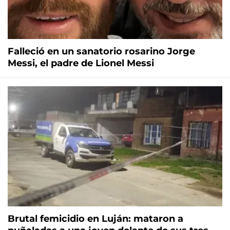
Falleció en un sanatorio rosarino Jorge
Messi, el padre de Lionel Messi
Brutal femicidio en Luján: mataron a