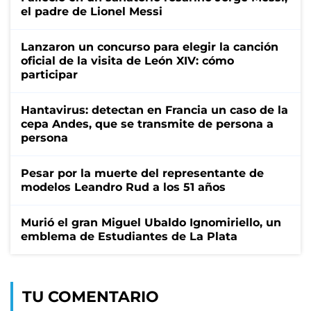
el padre de Lionel Messi
Lanzaron un concurso para elegir la canción
oficial de la visita de León XIV: cómo
participar
Hantavirus: detectan en Francia un caso de la
cepa Andes, que se transmite de persona a
persona
Pesar por la muerte del representante de
modelos Leandro Rud a los 51 años
Murió el gran Miguel Ubaldo Ignomiriello, un
emblema de Estudiantes de La Plata
TU COMENTARIO