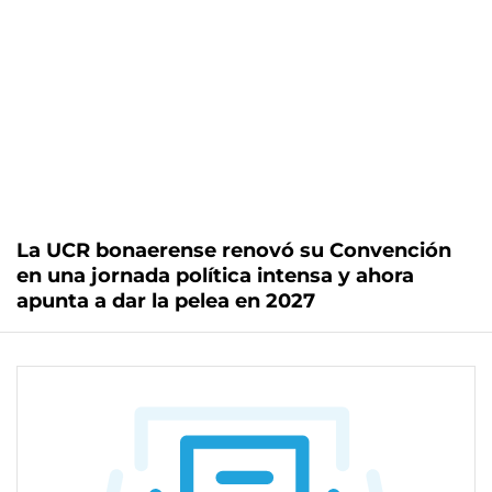
La UCR bonaerense renovó su Convención
en una jornada política intensa y ahora
apunta a dar la pelea en 2027