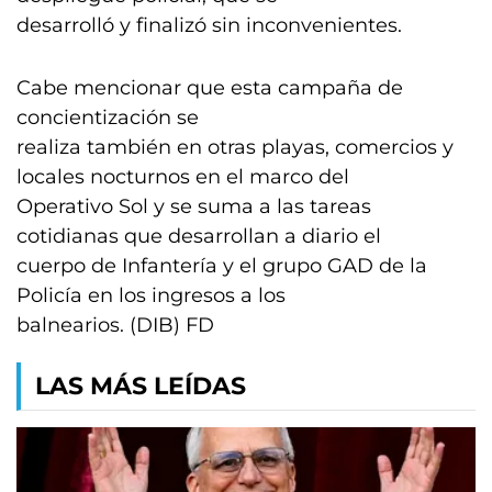
desarrolló y finalizó sin inconvenientes.
Cabe mencionar que esta campaña de
concientización se
realiza también en otras playas, comercios y
locales nocturnos en el marco del
Operativo Sol y se suma a las tareas
cotidianas que desarrollan a diario el
cuerpo de Infantería y el grupo GAD de la
Policía en los ingresos a los
balnearios. (DIB) FD
LAS MÁS LEÍDAS