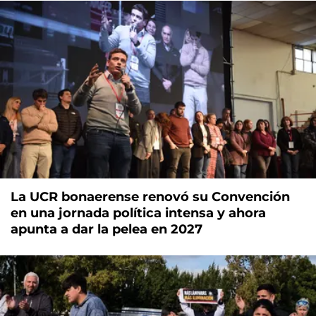
La UCR bonaerense renovó su Convención
en una jornada política intensa y ahora
apunta a dar la pelea en 2027