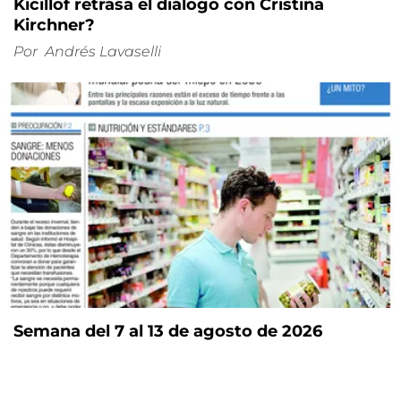
Kicillof retrasa el diálogo con Cristina
Kirchner?
Por
Andrés Lavaselli
Semana del 7 al 13 de agosto de 2026