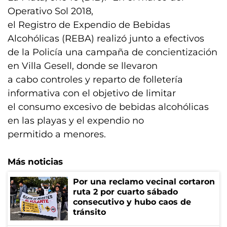
Operativo Sol 2018,
el Registro de Expendio de Bebidas
Alcohólicas (REBA) realizó junto a efectivos
de la Policía una campaña de concientización
en Villa Gesell, donde se llevaron
a cabo controles y reparto de folletería
informativa con el objetivo de limitar
el consumo excesivo de bebidas alcohólicas
en las playas y el expendio no
permitido a menores.
Más noticias
Por una reclamo vecinal cortaron
ruta 2 por cuarto sábado
consecutivo y hubo caos de
tránsito