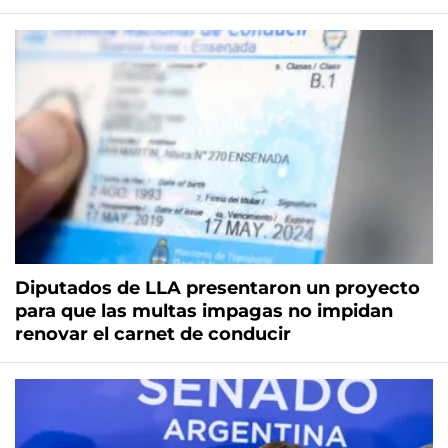
Diputados de LLA presentaron un proyecto
para que las multas impagas no impidan
renovar el carnet de conducir