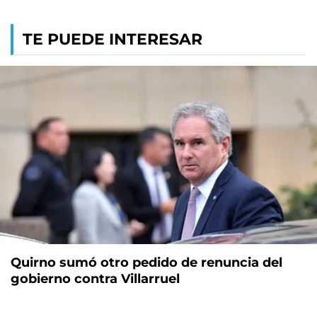
TE PUEDE INTERESAR
Quirno sumó otro pedido de renuncia del
gobierno contra Villarruel