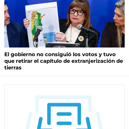
El gobierno no consiguió los votos y tuvo
que retirar el capítulo de extranjerización de
tierras