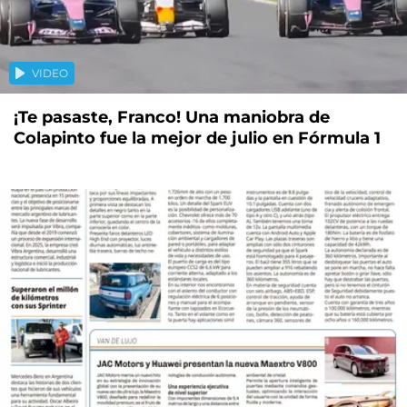
VIDEO
¡Te pasaste, Franco! Una maniobra de
Colapinto fue la mejor de julio en Fórmula 1