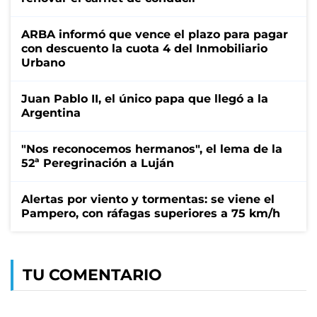
ARBA informó que vence el plazo para pagar
con descuento la cuota 4 del Inmobiliario
Urbano
Juan Pablo II, el único papa que llegó a la
Argentina
"Nos reconocemos hermanos", el lema de la
52ª Peregrinación a Luján
Alertas por viento y tormentas: se viene el
Pampero, con ráfagas superiores a 75 km/h
TU COMENTARIO