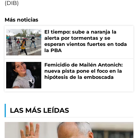
(DIB)
Más noticias
El tiempo: sube a naranja la
alerta por tormentas y se
esperan vientos fuertes en toda
la PBA
Femicidio de Mailén Antonich:
nueva pista pone el foco en la
hipótesis de la emboscada
LAS MÁS LEÍDAS