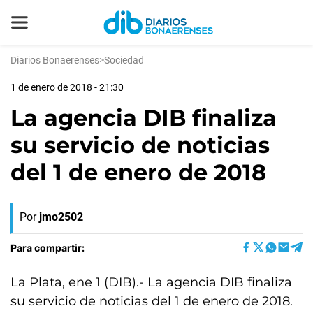
Diarios Bonaerenses
>
Sociedad
1 de enero de 2018 - 21:30
La agencia DIB finaliza
su servicio de noticias
del 1 de enero de 2018
Por
jmo2502
Para compartir:
La Plata, ene 1 (DIB).- La agencia DIB finaliza
su servicio de noticias del 1 de enero de 2018.