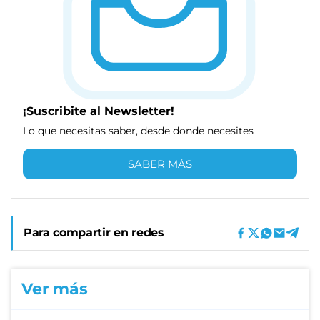
¡Suscribite al Newsletter!
Lo que necesitas saber, desde donde necesites
SABER MÁS
Para compartir en redes
Ver más