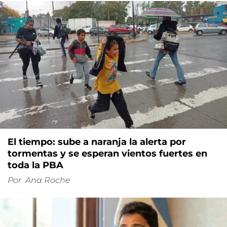
El tiempo: sube a naranja la alerta por
tormentas y se esperan vientos fuertes en
toda la PBA
Por
Ana Roche