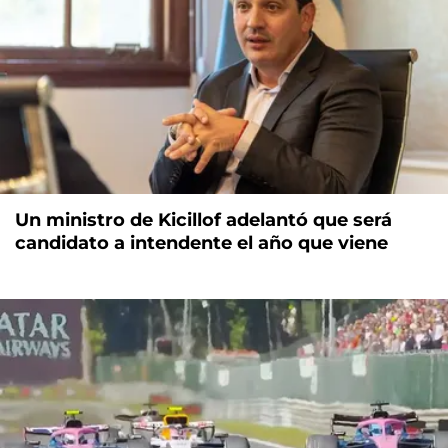
Un ministro de Kicillof adelantó que será
candidato a intendente el año que viene