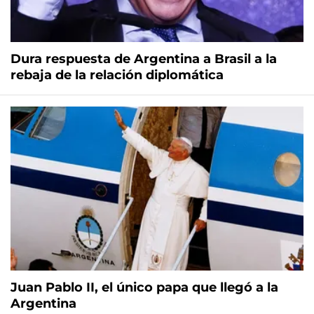
Dura respuesta de Argentina a Brasil a la
rebaja de la relación diplomática
Juan Pablo II, el único papa que llegó a la
Argentina