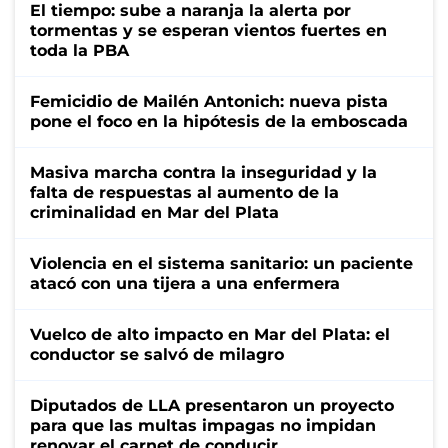
El tiempo: sube a naranja la alerta por
tormentas y se esperan vientos fuertes en
toda la PBA
Femicidio de Mailén Antonich: nueva pista
pone el foco en la hipótesis de la emboscada
Masiva marcha contra la inseguridad y la
falta de respuestas al aumento de la
criminalidad en Mar del Plata
Violencia en el sistema sanitario: un paciente
atacó con una tijera a una enfermera
Vuelco de alto impacto en Mar del Plata: el
conductor se salvó de milagro
Diputados de LLA presentaron un proyecto
para que las multas impagas no impidan
renovar el carnet de conducir