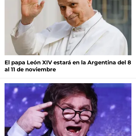
El papa León XIV estará en la Argentina del 8
al 11 de noviembre