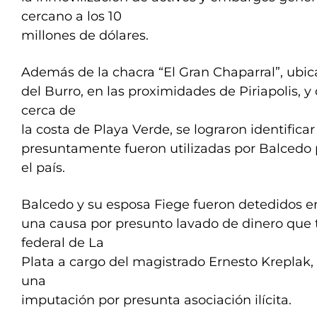
cercano a los 10
millones de dólares.
Además de la chacra “El Gran Chaparral”, ubica
del Burro, en las proximidades de Piriapolis, y
cerca de
la costa de Playa Verde, se lograron identifica
presuntamente fueron utilizadas por Balcedo 
el país.
Balcedo y su esposa Fiege fueron detedidos e
una causa por presunto lavado de dinero que 
federal de La
Plata a cargo del magistrado Ernesto Kreplak, 
una
imputación por presunta asociación ilícita.