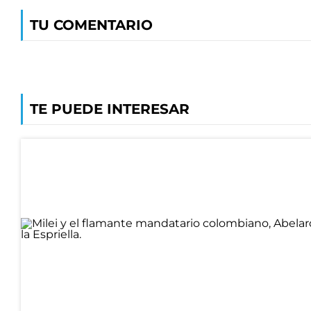
TU COMENTARIO
TE PUEDE INTERESAR