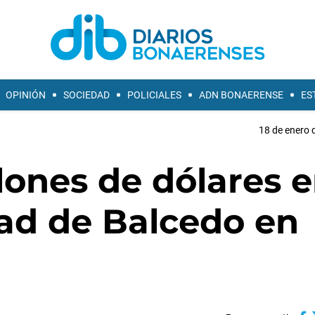
OPINIÓN
SOCIEDAD
POLICIALES
ADN BONAERENSE
ES
18 de enero 
llones de dólares 
dad de Balcedo en