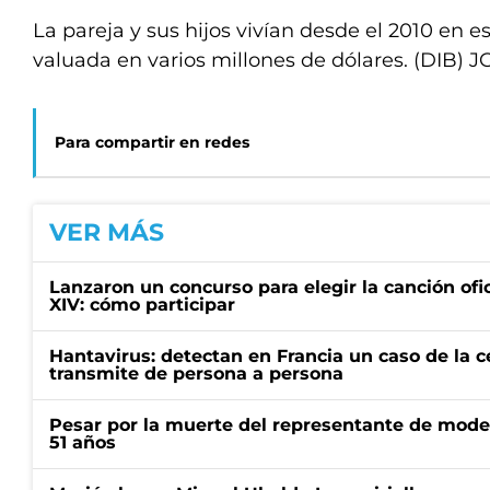
La pareja y sus hijos vivían desde el 2010 en e
valuada en varios millones de dólares. (DIB) J
Para compartir en redes
VER MÁS
Lanzaron un concurso para elegir la canción ofic
XIV: cómo participar
Hantavirus: detectan en Francia un caso de la 
transmite de persona a persona
Pesar por la muerte del representante de mode
51 años