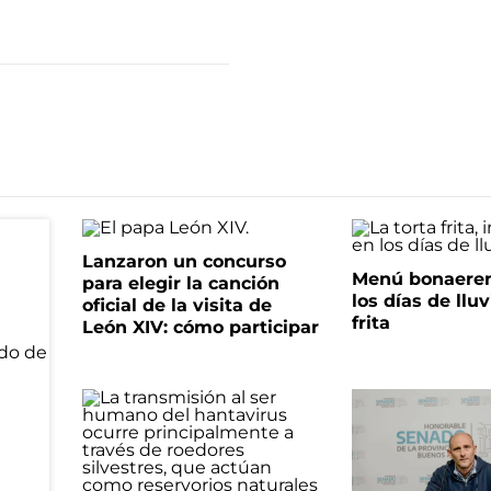
Lanzaron un concurso
Menú bonaeren
para elegir la canción
los días de lluv
oficial de la visita de
frita
León XIV: cómo participar