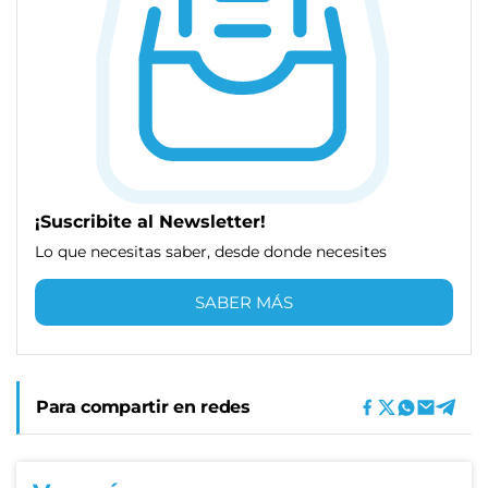
¡Suscribite al Newsletter!
Lo que necesitas saber, desde donde necesites
SABER MÁS
Para compartir en redes