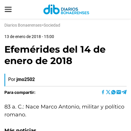
Diarios Bonaerenses
>
Sociedad
13 de enero de 2018 - 15:00
Efemérides del 14 de
enero de 2018
Por
jmo2502
Para compartir:
83 a. C.: Nace Marco Antonio, militar y político
romano.
Más noticias