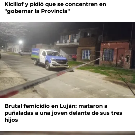
Kicillof y pidió que se concentren en
"gobernar la Provincia"
Brutal femicidio en Luján: mataron a
puñaladas a una joven delante de sus tres
hijos