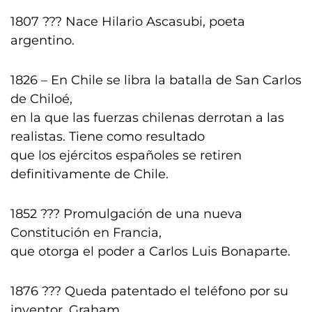
1807 ??? Nace Hilario Ascasubi, poeta
argentino.
1826 – En Chile se libra la batalla de San Carlos
de Chiloé,
en la que las fuerzas chilenas derrotan a las
realistas. Tiene como resultado
que los ejércitos españoles se retiren
definitivamente de Chile.
1852 ??? Promulgación de una nueva
Constitución en Francia,
que otorga el poder a Carlos Luis Bonaparte.
1876 ??? Queda patentado el teléfono por su
inventor, Graham