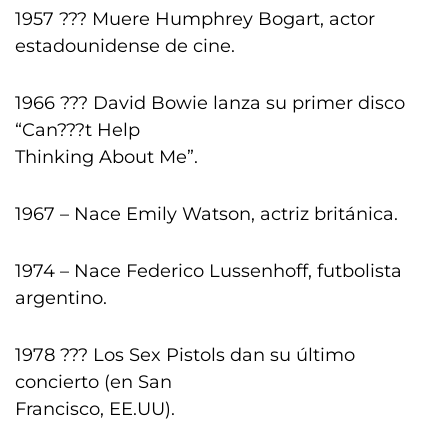
1957 ??? Muere Humphrey Bogart, actor
estadounidense de cine.
1966 ??? David Bowie lanza su primer disco
“Can???t Help
Thinking About Me”.
1967 – Nace Emily Watson, actriz británica.
1974 – Nace Federico Lussenhoff, futbolista
argentino.
1978 ??? Los Sex Pistols dan su último
concierto (en San
Francisco, EE.UU).