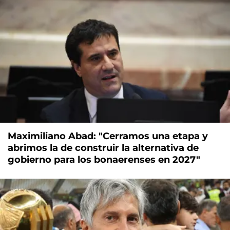
Maximiliano Abad: "Cerramos una etapa y
abrimos la de construir la alternativa de
gobierno para los bonaerenses en 2027"