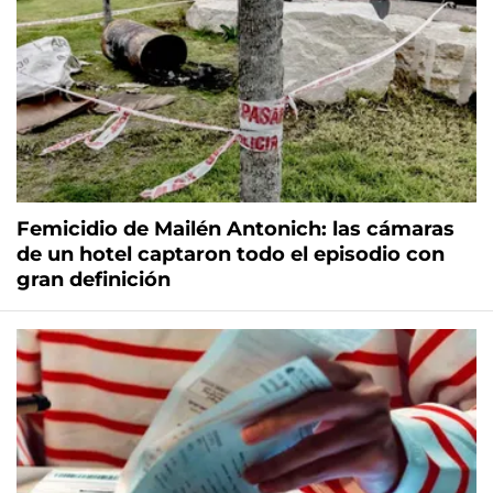
Femicidio de Mailén Antonich: las cámaras
de un hotel captaron todo el episodio con
gran definición