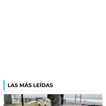
LAS MÁS LEÍDAS