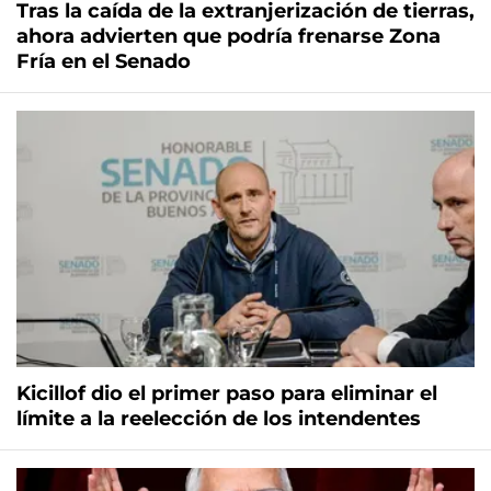
Tras la caída de la extranjerización de tierras,
ahora advierten que podría frenarse Zona
Fría en el Senado
Kicillof dio el primer paso para eliminar el
límite a la reelección de los intendentes