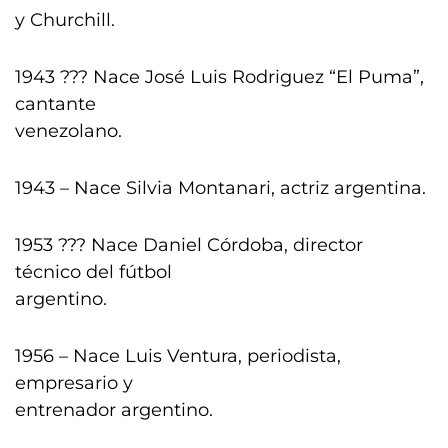
y Churchill.
1943 ??? Nace José Luis Rodriguez “El Puma”,
cantante
venezolano.
1943 – Nace Silvia Montanari, actriz argentina.
1953 ??? Nace Daniel Córdoba, director
técnico del fútbol
argentino.
1956 – Nace Luis Ventura, periodista,
empresario y
entrenador argentino.