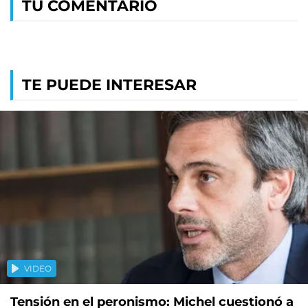
TU COMENTARIO
TE PUEDE INTERESAR
VIDEO
Tensión en el peronismo: Michel cuestionó a