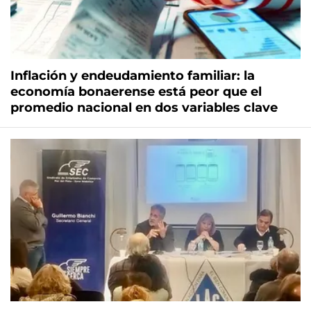
Inflación y endeudamiento familiar: la
economía bonaerense está peor que el
promedio nacional en dos variables clave