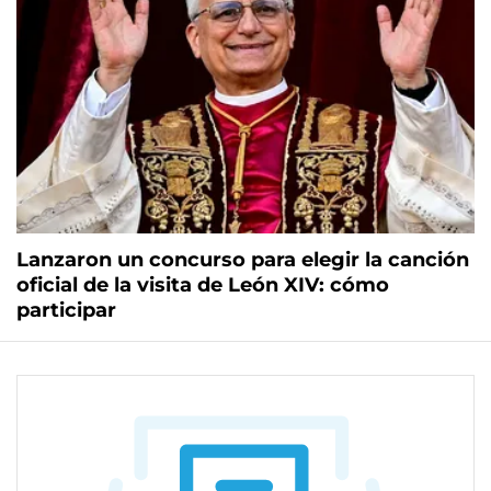
Lanzaron un concurso para elegir la canción
oficial de la visita de León XIV: cómo
participar