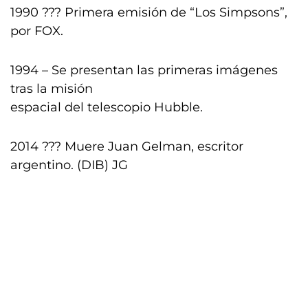
1990 ??? Primera emisión de “Los Simpsons”,
por FOX.
1994 – Se presentan las primeras imágenes
tras la misión
espacial del telescopio Hubble.
2014 ??? Muere Juan Gelman, escritor
argentino. (DIB) JG