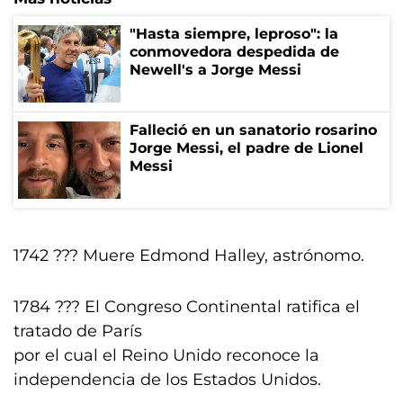
"Hasta siempre, leproso": la
conmovedora despedida de
Newell's a Jorge Messi
Falleció en un sanatorio rosarino
Jorge Messi, el padre de Lionel
Messi
1742 ??? Muere Edmond Halley, astrónomo.
1784 ??? El Congreso Continental ratifica el
tratado de París
por el cual el Reino Unido reconoce la
independencia de los Estados Unidos.