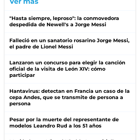
Ver más
"Hasta siempre, leproso": la conmovedora
despedida de Newell's a Jorge Messi
Falleció en un sanatorio rosarino Jorge Messi,
el padre de Lionel Messi
Lanzaron un concurso para elegir la canción
oficial de la visita de León XIV: cómo
participar
Hantavirus: detectan en Francia un caso de la
cepa Andes, que se transmite de persona a
persona
Pesar por la muerte del representante de
modelos Leandro Rud a los 51 años