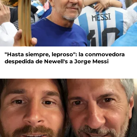
"Hasta siempre, leproso": la conmovedora
despedida de Newell's a Jorge Messi