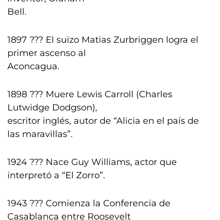
Bell.
1897 ??? El suizo Matias Zurbriggen logra el
primer ascenso al
Aconcagua.
1898 ??? Muere Lewis Carroll (Charles
Lutwidge Dodgson),
escritor inglés, autor de “Alicia en el país de
las maravillas”.
1924 ??? Nace Guy Williams, actor que
interpretó a “El Zorro”.
1943 ??? Comienza la Conferencia de
Casablanca entre Roosevelt