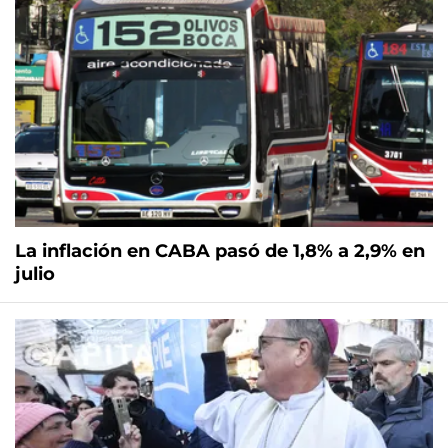
La inflación en CABA pasó de 1,8% a 2,9% en
julio