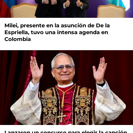
Milei, presente en la asunción de De la
Espriella, tuvo una intensa agenda en
Colombia
Lanzaron un concurso para elegir la canción