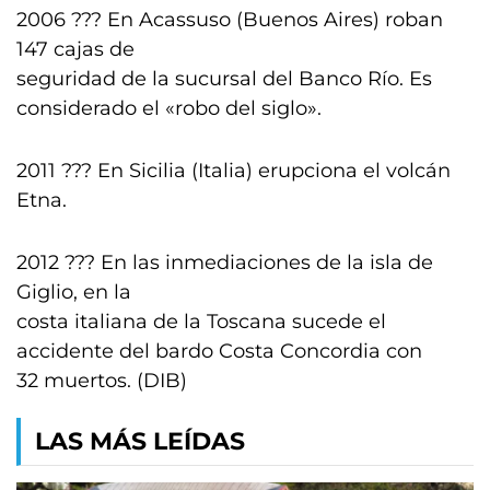
2006 ??? En Acassuso (Buenos Aires) roban
147 cajas de
seguridad de la sucursal del Banco Río. Es
considerado el «robo del siglo».
2011 ??? En Sicilia (Italia) erupciona el volcán
Etna.
2012 ??? En las inmediaciones de la isla de
Giglio, en la
costa italiana de la Toscana sucede el
accidente del bardo Costa Concordia con
32 muertos. (DIB)
LAS MÁS LEÍDAS