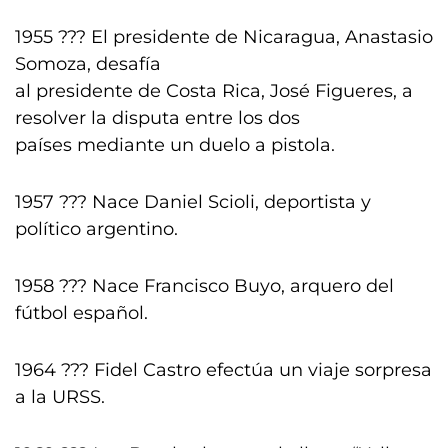
1955 ??? El presidente de Nicaragua, Anastasio
Somoza, desafía
al presidente de Costa Rica, José Figueres, a
resolver la disputa entre los dos
países mediante un duelo a pistola.
1957 ??? Nace Daniel Scioli, deportista y
político argentino.
1958 ??? Nace Francisco Buyo, arquero del
fútbol español.
1964 ??? Fidel Castro efectúa un viaje sorpresa
a la URSS.