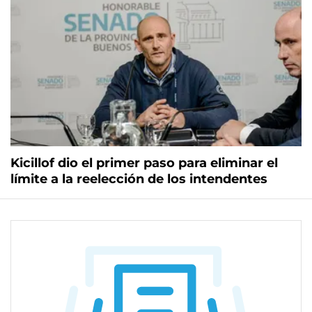
Kicillof dio el primer paso para eliminar el
límite a la reelección de los intendentes