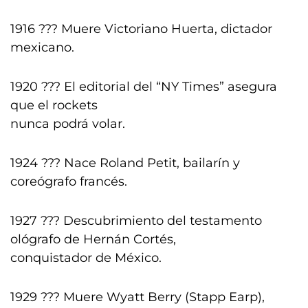
1916 ??? Muere Victoriano Huerta, dictador
mexicano.
1920 ??? El editorial del “NY Times” asegura
que el rockets
nunca podrá volar.
1924 ??? Nace Roland Petit, bailarín y
coreógrafo francés.
1927 ??? Descubrimiento del testamento
ológrafo de Hernán Cortés,
conquistador de México.
1929 ??? Muere Wyatt Berry (Stapp Earp),