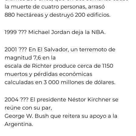
la muerte de cuatro personas, arrasó
880 hectáreas y destruyó 200 edificios.
1999 ??? Michael Jordan deja la NBA.
2001 ??? En El Salvador, un terremoto de
magnitud 7,6 en la
escala de Richter produce cerca de 1150
muertos y pérdidas económicas
calculadas en 3 000 millones de dólares.
2004 ??? El presidente Néstor Kirchner se
reúne con su par,
George W. Bush que reitera su apoyo a la
Argentina.