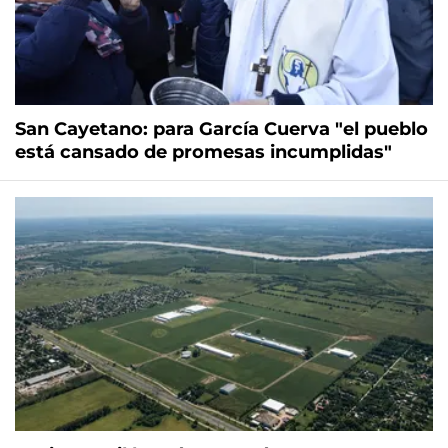
San Cayetano: para García Cuerva "el pueblo
está cansado de promesas incumplidas"