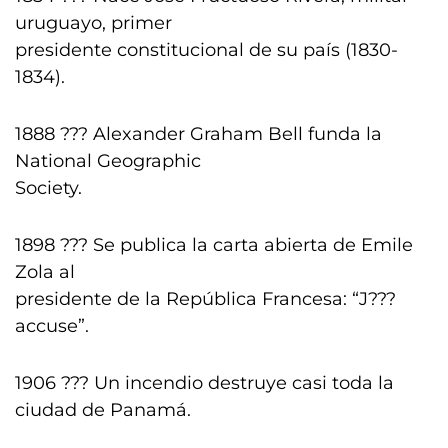
uruguayo, primer
presidente constitucional de su país (1830-
1834).
1888 ??? Alexander Graham Bell funda la
National Geographic
Society.
1898 ??? Se publica la carta abierta de Emile
Zola al
presidente de la República Francesa: “J???
accuse”.
1906 ??? Un incendio destruye casi toda la
ciudad de Panamá.