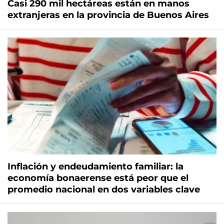
Casi 290 mil hectáreas están en manos
extranjeras en la provincia de Buenos Aires
Inflación y endeudamiento familiar: la
economía bonaerense está peor que el
promedio nacional en dos variables clave