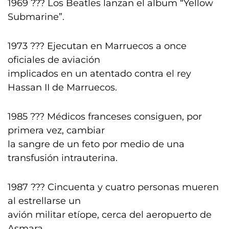
1969 ??? Los Beatles lanzan el album “Yellow
Submarine”.
1973 ??? Ejecutan en Marruecos a once
oficiales de aviación
implicados en un atentado contra el rey
Hassan II de Marruecos.
1985 ??? Médicos franceses consiguen, por
primera vez, cambiar
la sangre de un feto por medio de una
transfusión intrauterina.
1987 ??? Cincuenta y cuatro personas mueren
al estrellarse un
avión militar etíope, cerca del aeropuerto de
Asmara.