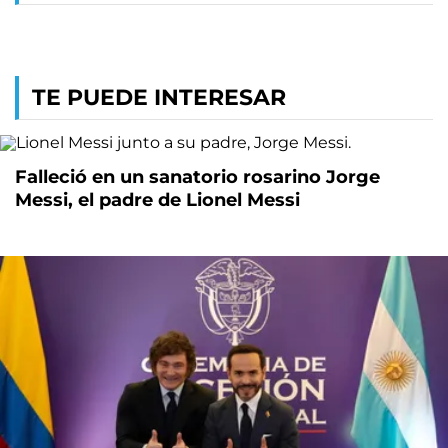
TE PUEDE INTERESAR
Falleció en un sanatorio rosarino Jorge
Messi, el padre de Lionel Messi