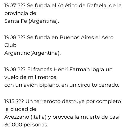
1907 ??? Se funda el Atlético de Rafaela, de la
provincia de
Santa Fe (Argentina).
1908 ??? Se funda en Buenos Aires el Aero
Club
Argentino(Argentina).
1908 ??? El francés Henri Farman logra un
vuelo de mil metros
con un avión biplano, en un circuito cerrado.
1915 ??? Un terremoto destruye por completo
la ciudad de
Avezzano (Italia) y provoca la muerte de casi
30.000 personas.