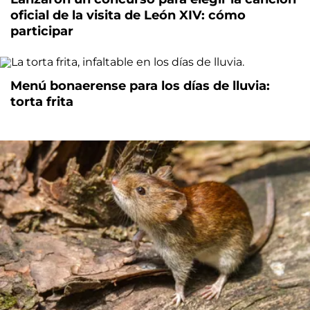
oficial de la visita de León XIV: cómo
participar
Menú bonaerense para los días de lluvia:
torta frita