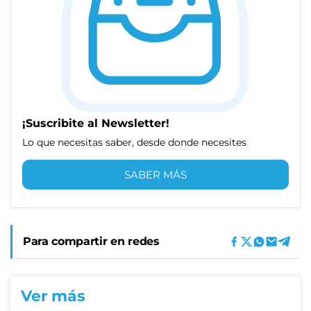
¡Suscribite al Newsletter!
Lo que necesitas saber, desde donde necesites
SABER MÁS
Para compartir en redes
Ver más