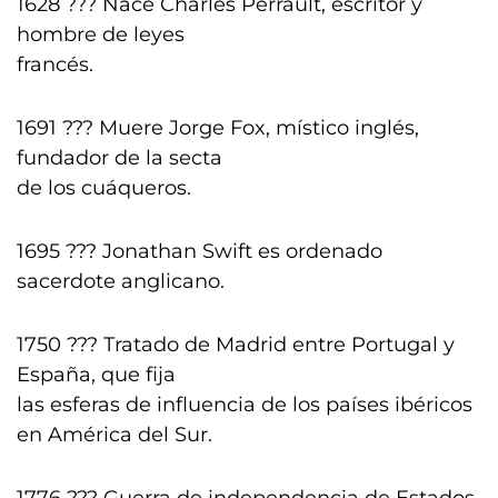
1628 ??? Nace Charles Perrault, escritor y
hombre de leyes
francés.
1691 ??? Muere Jorge Fox, místico inglés,
fundador de la secta
de los cuáqueros.
1695 ??? Jonathan Swift es ordenado
sacerdote anglicano.
1750 ??? Tratado de Madrid entre Portugal y
España, que fija
las esferas de influencia de los países ibéricos
en América del Sur.