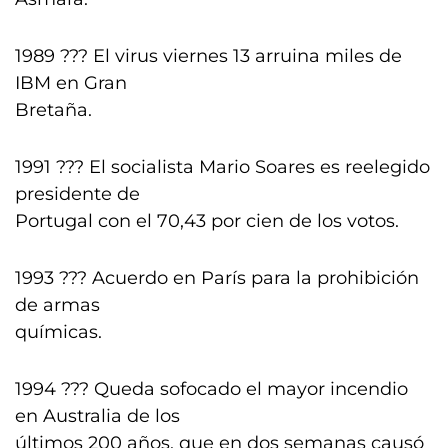
1989 ??? El virus viernes 13 arruina miles de
IBM en Gran
Bretaña.
1991 ??? El socialista Mario Soares es reelegido
presidente de
Portugal con el 70,43 por cien de los votos.
1993 ??? Acuerdo en París para la prohibición
de armas
químicas.
1994 ??? Queda sofocado el mayor incendio
en Australia de los
últimos 200 años, que en dos semanas causó