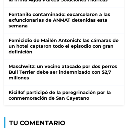
Fentanilo contaminado: excarcelaron a las
exfuncionarias de ANMAT detenidas esta
semana
Femicidio de Mailén Antonich: las cámaras de
un hotel captaron todo el episodio con gran
definición
Maschwitz: un vecino atacado por dos perros
Bull Terrier debe ser indemnizado con $2,7
millones
Kicillof participó de la peregrinación por la
conmemoración de San Cayetano
TU COMENTARIO