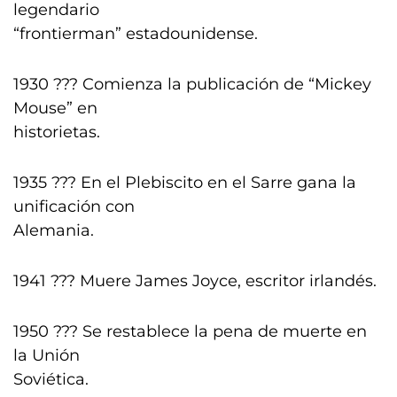
legendario
“frontierman” estadounidense.
1930 ??? Comienza la publicación de “Mickey
Mouse” en
historietas.
1935 ??? En el Plebiscito en el Sarre gana la
unificación con
Alemania.
1941 ??? Muere James Joyce, escritor irlandés.
1950 ??? Se restablece la pena de muerte en
la Unión
Soviética.