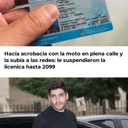
Hacía acrobacia con la moto en plena calle y
la subía a las redes: le suspendieron la
licenica hasta 2099