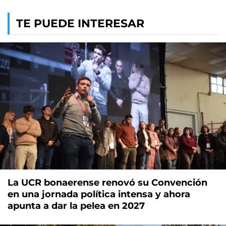
TE PUEDE INTERESAR
La UCR bonaerense renovó su Convención
en una jornada política intensa y ahora
apunta a dar la pelea en 2027