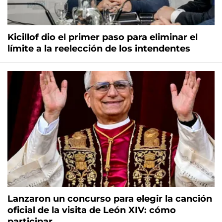
Kicillof dio el primer paso para eliminar el
límite a la reelección de los intendentes
Lanzaron un concurso para elegir la canción
oficial de la visita de León XIV: cómo
participar