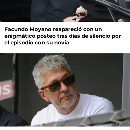
Facundo Moyano reapareció con un
enigmático posteo tras días de silencio por
el episodio con su novia