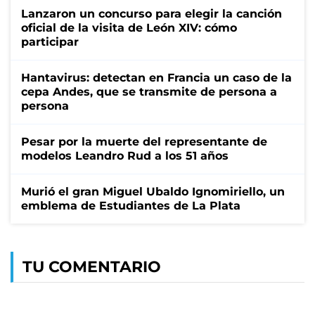
Lanzaron un concurso para elegir la canción
oficial de la visita de León XIV: cómo
participar
Hantavirus: detectan en Francia un caso de la
cepa Andes, que se transmite de persona a
persona
Pesar por la muerte del representante de
modelos Leandro Rud a los 51 años
Murió el gran Miguel Ubaldo Ignomiriello, un
emblema de Estudiantes de La Plata
TU COMENTARIO