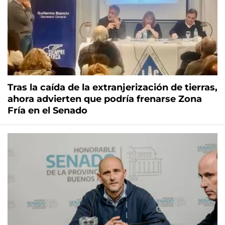
Tras la caída de la extranjerización de tierras,
ahora advierten que podría frenarse Zona
Fría en el Senado