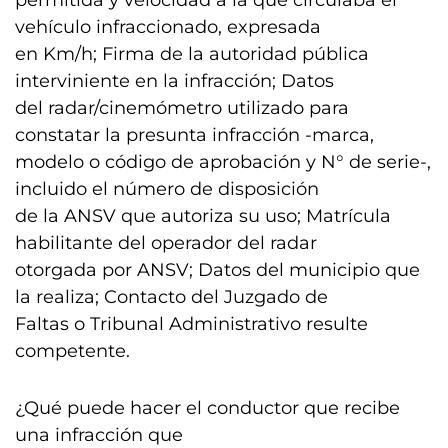
permitida y velocidad a la que circulaba el
vehículo infraccionado, expresada
en Km/h; Firma de la autoridad pública
interviniente en la infracción; Datos
del radar/cinemómetro utilizado para
constatar la presunta infracción -marca,
modelo o código de aprobación y N° de serie-,
incluido el número de disposición
de la ANSV que autoriza su uso; Matrícula
habilitante del operador del radar
otorgada por ANSV; Datos del municipio que
la realiza; Contacto del Juzgado de
Faltas o Tribunal Administrativo resulte
competente.
¿Qué puede hacer el conductor que recibe
una infracción que