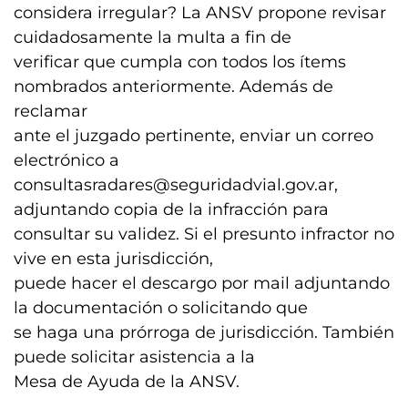
considera irregular? La ANSV propone revisar
cuidadosamente la multa a fin de
verificar que cumpla con todos los ítems
nombrados anteriormente. Además de
reclamar
ante el juzgado pertinente, enviar un correo
electrónico a
consultasradares@seguridadvial.gov.ar
,
adjuntando copia de la infracción para
consultar su validez. Si el presunto infractor no
vive en esta jurisdicción,
puede hacer el descargo por mail adjuntando
la documentación o solicitando que
se haga una prórroga de jurisdicción. También
puede solicitar asistencia a la
Mesa de Ayuda de la ANSV.