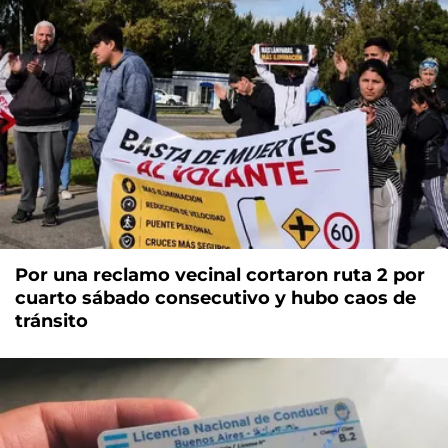
Por una reclamo vecinal cortaron ruta 2 por
cuarto sábado consecutivo y hubo caos de
tránsito