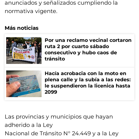
anunciados y señalizados cumpliendo la
normativa vigente.
Más noticias
Por una reclamo vecinal cortaron
ruta 2 por cuarto sábado
consecutivo y hubo caos de
tránsito
Hacía acrobacia con la moto en
plena calle y la subía a las redes:
le suspendieron la licenica hasta
2099
Las provincias y municipios que hayan
adherido a la Ley
Nacional de Tránsito N° 24.449 y a la Ley