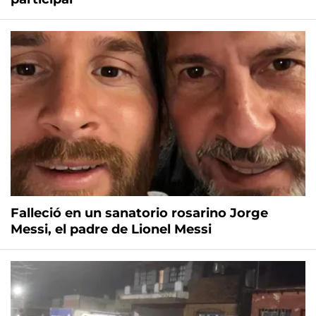
Falleció en un sanatorio rosarino Jorge
Messi, el padre de Lionel Messi