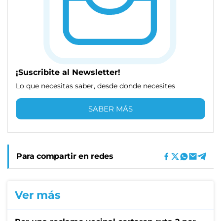
¡Suscribite al Newsletter!
Lo que necesitas saber, desde donde necesites
SABER MÁS
Para compartir en redes
Ver más