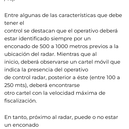
Entre algunas de las características que debe
tener el
control se destacan que el operativo deberá
estar identificado siempre por un
enconado de 500 a 1000 metros previos a la
ubicación del radar. Mientras que al
inicio, deberá observarse un cartel móvil que
indica la presencia del operativo
de control radar, posterior a éste (entre 100 a
250 mts), deberá encontrarse
otro cartel con la velocidad máxima de
fiscalización.
En tanto, próximo al radar, puede o no estar
un enconado