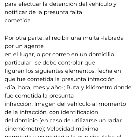
para efectuar la detención del vehículo y
notificar de la presunta falta
cometida.
Por otra parte, al recibir una multa -labrada
por un agente
en el lugar, o por correo en un domicilio
particular- se debe controlar que
figuren los siguientes elementos: fecha en
que fue cometida la presunta infracción
-día, hora, mes y año-; Ruta y kilómetro donde
fue cometida la presunta
infracción; Imagen del vehículo al momento
de la infracción, con identificación
del dominio (en caso de utilizarse un radar
cinemómetro); Velocidad máxima