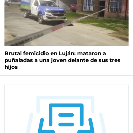
Brutal femicidio en Luján: mataron a
puñaladas a una joven delante de sus tres
hijos