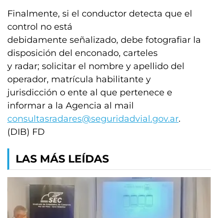
Finalmente, si el conductor detecta que el
control no está
debidamente señalizado, debe fotografiar la
disposición del enconado, carteles
y radar; solicitar el nombre y apellido del
operador, matrícula habilitante y
jurisdicción o ente al que pertenece e
informar a la Agencia al mail
consultasradares@seguridadvial.gov.ar
.
(DIB) FD
LAS MÁS LEÍDAS