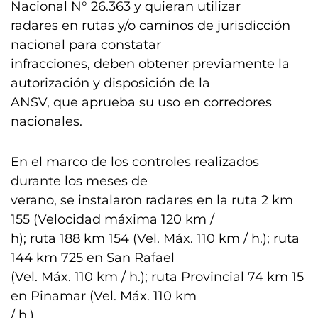
Nacional N° 26.363 y quieran utilizar
radares en rutas y/o caminos de jurisdicción
nacional para constatar
infracciones, deben obtener previamente la
autorización y disposición de la
ANSV, que aprueba su uso en corredores
nacionales.
En el marco de los controles realizados
durante los meses de
verano, se instalaron radares en la ruta 2 km
155 (Velocidad máxima 120 km /
h); ruta 188 km 154 (Vel. Máx. 110 km / h.); ruta
144 km 725 en San Rafael
(Vel. Máx. 110 km / h.); ruta Provincial 74 km 15
en Pinamar (Vel. Máx. 110 km
/ h.).