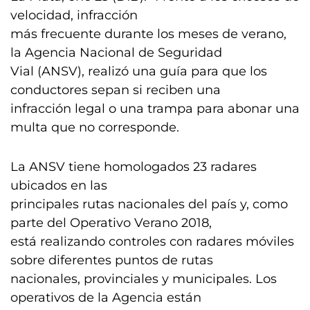
velocidad, infracción
más frecuente durante los meses de verano,
la Agencia Nacional de Seguridad
Vial (ANSV), realizó una guía para que los
conductores sepan si reciben una
infracción legal o una trampa para abonar una
multa que no corresponde.
La ANSV tiene homologados 23 radares
ubicados en las
principales rutas nacionales del país y, como
parte del Operativo Verano 2018,
está realizando controles con radares móviles
sobre diferentes puntos de rutas
nacionales, provinciales y municipales. Los
operativos de la Agencia están