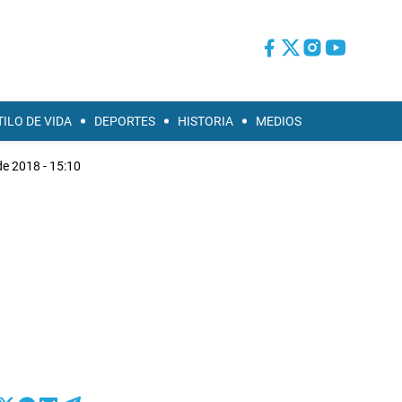
TILO DE VIDA
DEPORTES
HISTORIA
MEDIOS
de 2018 - 15:10