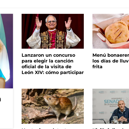
Lanzaron un concurso
Menú bonaeren
para elegir la canción
los días de lluv
oficial de la visita de
frita
León XIV: cómo participar
n