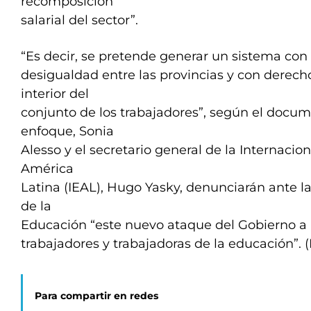
recomposición
salarial del sector”.
“Es decir, se pretende generar un sistema co
desigualdad entre las provincias y con derecho
interior del
conjunto de los trabajadores”, según el docum
enfoque, Sonia
Alesso y el secretario general de la Internacio
América
Latina (IEAL), Hugo Yasky, denunciarán ante la
de la
Educación “este nuevo ataque del Gobierno a 
trabajadores y trabajadoras de la educación”. 
Para compartir en redes