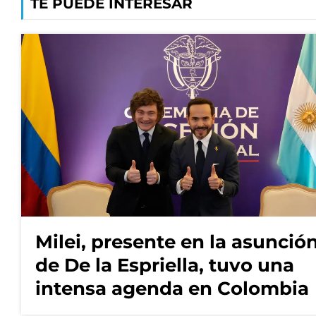
TE PUEDE INTERESAR
Milei, presente en la asunció
de De la Espriella, tuvo una
intensa agenda en Colombia