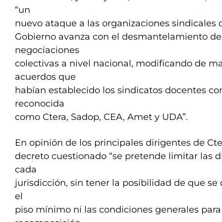
“un
nuevo ataque a las organizaciones sindicales d
Gobierno avanza con el desmantelamiento de 
negociaciones
colectivas a nivel nacional, modificando de ma
acuerdos que
habían establecido los sindicatos docentes co
reconocida
como Ctera, Sadop, CEA, Amet y UDA”.
En opinión de los principales dirigentes de Cte
decreto cuestionado “se pretende limitar las d
cada
jurisdicción, sin tener la posibilidad de que se
el
piso mínimo ni las condiciones generales par