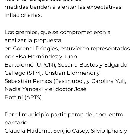
medidas tienden a alentar las expectativas
inflacionarias.
Los gremios, que se comprometieron a
analizar la propuesta
en Coronel Pringles, estuvieron representados
por Elsa Hernández y Juan
Bartolomé (UPCN), Susana Bustos y Edgardo
Gallego (STM), Cristian Elormendi y
Sebastián Ramos (Fesimubo), y Carolina Yuli,
Nadia Yanoski y el doctor José
Bottini (APTS).
Por el municipio participaron del encuentro
paritario
Claudia Haderne, Sergio Casey, Silvio Iphais y