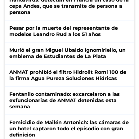
cepa Andes, que se transmite de persona a
persona
Pesar por la muerte del representante de
modelos Leandro Rud a los 51 años
Murió el gran Miguel Ubaldo Ignomiriello, un
emblema de Estudiantes de La Plata
ANMAT prohibió el filtro Hidrolit Romi 100 de
la firma Agua Pureza Soluciones Hídricas
Fentanilo contaminado: excarcelaron a las
exfuncionarias de ANMAT detenidas esta
semana
Femicidio de Mailén Antonich: las cámaras de
un hotel captaron todo el episodio con gran
definición