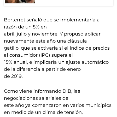
Berterret señaló que se implementaría a
razón de un 5% en
abril, julio y noviembre. Y propuso aplicar
nuevamente este año una cláusula
gatillo, que se activaría si el índice de precios
al consumidor (IPC) supera el
15% anual, e implicaría un ajuste automático
de la diferencia a partir de enero
de 2019.
Como viene informando DIB, las
negociaciones salariales de
este año ya comenzaron en varios municipios
en medio de un clima de tensión,