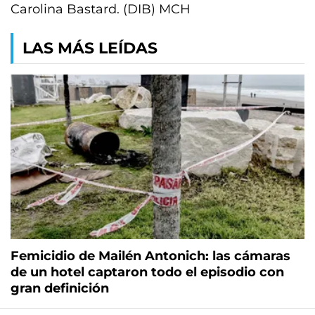
Carolina Bastard. (DIB) MCH
LAS MÁS LEÍDAS
Femicidio de Mailén Antonich: las cámaras
de un hotel captaron todo el episodio con
gran definición