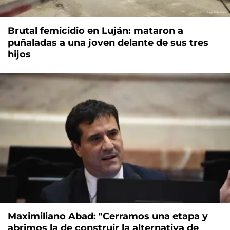
Brutal femicidio en Luján: mataron a
puñaladas a una joven delante de sus tres
hijos
Maximiliano Abad: "Cerramos una etapa y
abrimos la de construir la alternativa de