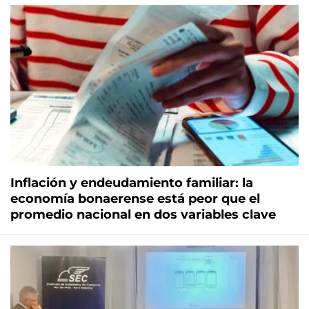
Inflación y endeudamiento familiar: la
economía bonaerense está peor que el
promedio nacional en dos variables clave