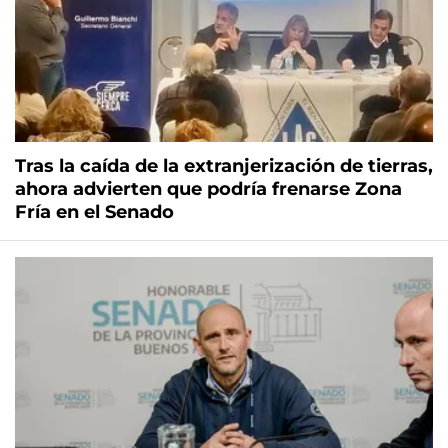
Tras la caída de la extranjerización de tierras,
ahora advierten que podría frenarse Zona
Fría en el Senado