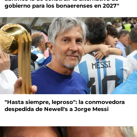
gobierno para los bonaerenses en 2027"
"Hasta siempre, leproso": la conmovedora
despedida de Newell's a Jorge Messi