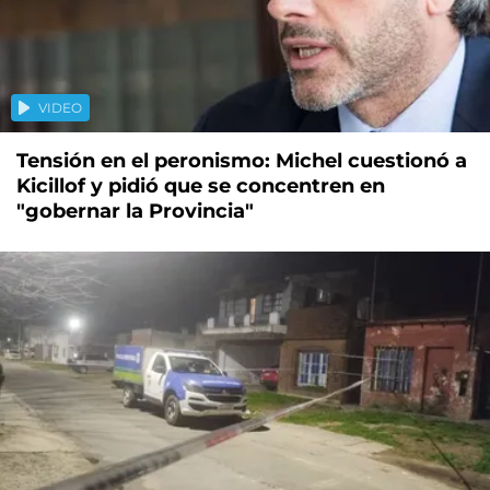
VIDEO
Tensión en el peronismo: Michel cuestionó a
Kicillof y pidió que se concentren en
"gobernar la Provincia"