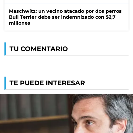
Maschwitz: un vecino atacado por dos perros
Bull Terrier debe ser indemnizado con $2,7
millones
TU COMENTARIO
TE PUEDE INTERESAR