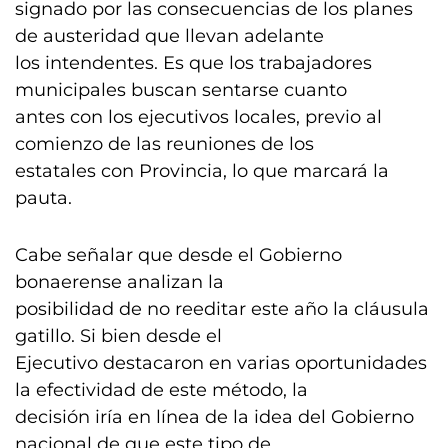
signado por las consecuencias de los planes
de austeridad que llevan adelante
los intendentes. Es que los trabajadores
municipales buscan sentarse cuanto
antes con los ejecutivos locales, previo al
comienzo de las reuniones de los
estatales con Provincia, lo que marcará la
pauta.
Cabe señalar que desde el Gobierno
bonaerense analizan la
posibilidad de no reeditar este año la cláusula
gatillo. Si bien desde el
Ejecutivo destacaron en varias oportunidades
la efectividad de este método, la
decisión iría en línea de la idea del Gobierno
nacional de que este tipo de