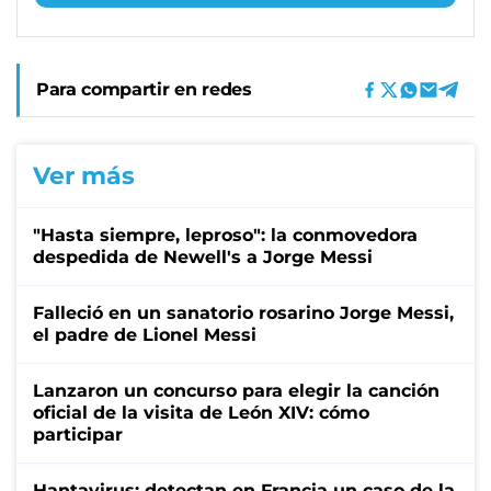
Para compartir en redes
Ver más
"Hasta siempre, leproso": la conmovedora
despedida de Newell's a Jorge Messi
Falleció en un sanatorio rosarino Jorge Messi,
el padre de Lionel Messi
Lanzaron un concurso para elegir la canción
oficial de la visita de León XIV: cómo
participar
Hantavirus: detectan en Francia un caso de la