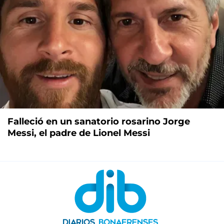
Falleció en un sanatorio rosarino Jorge
Messi, el padre de Lionel Messi