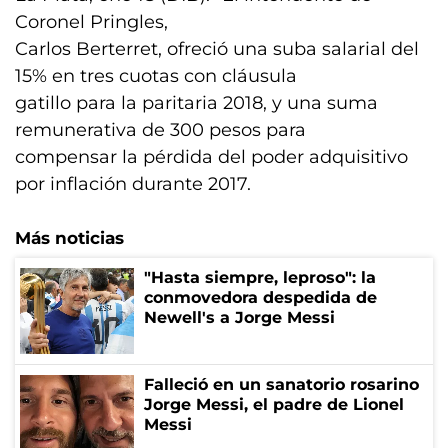
Coronel Pringles,
Carlos Berterret, ofreció una suba salarial del
15% en tres cuotas con cláusula
gatillo para la paritaria 2018, y una suma
remunerativa de 300 pesos para
compensar la pérdida del poder adquisitivo
por inflación durante 2017.
Más noticias
"Hasta siempre, leproso": la
conmovedora despedida de
Newell's a Jorge Messi
Falleció en un sanatorio rosarino
Jorge Messi, el padre de Lionel
Messi