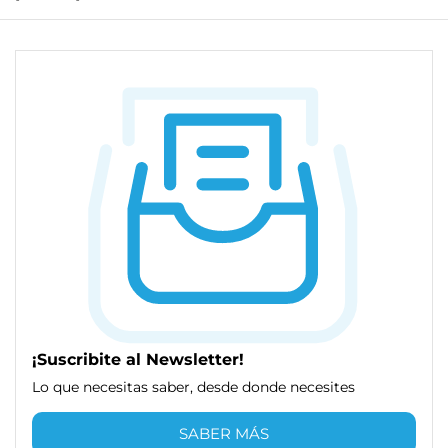
¡Suscribite al Newsletter!
Lo que necesitas saber, desde donde necesites
SABER MÁS