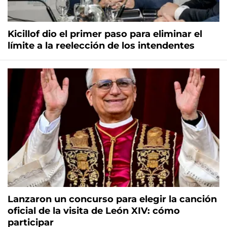
Kicillof dio el primer paso para eliminar el
límite a la reelección de los intendentes
Lanzaron un concurso para elegir la canción
oficial de la visita de León XIV: cómo
participar