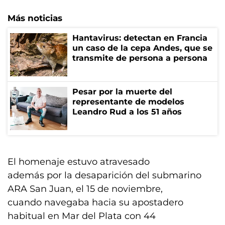
Más noticias
Hantavirus: detectan en Francia
un caso de la cepa Andes, que se
transmite de persona a persona
Pesar por la muerte del
representante de modelos
Leandro Rud a los 51 años
El homenaje estuvo atravesado
además por la desaparición del submarino
ARA San Juan, el 15 de noviembre,
cuando navegaba hacia su apostadero
habitual en Mar del Plata con 44