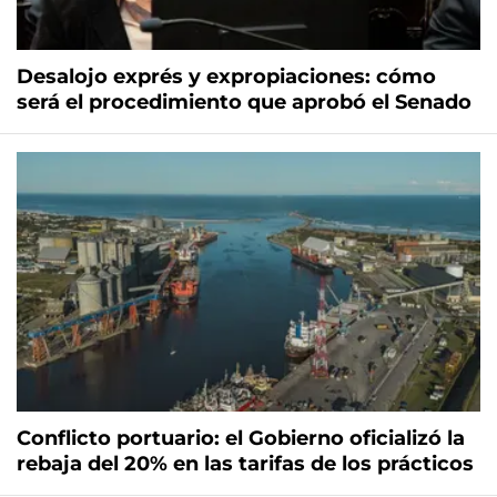
Desalojo exprés y expropiaciones: cómo
será el procedimiento que aprobó el Senado
Conflicto portuario: el Gobierno oficializó la
rebaja del 20% en las tarifas de los prácticos