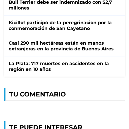
Bull Terrier debe ser indemnizado con $2,7
millones
Kicillof participó de la peregrinación por la
conmemoración de San Cayetano
Casi 290 mil hectáreas están en manos
extranjeras en la provincia de Buenos Aires
La Plata: 717 muertes en accidentes en la
región en 10 años
TU COMENTARIO
TE PUEDE INTERESAR