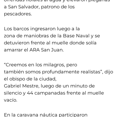
a San Salvador, patrono de los
pescadores.
Los barcos ingresaron luego a la
zona de maniobras de la Base Naval y se
detuvieron frente al muelle donde solía
amarrar el ARA San Juan.
“Creemos en los milagros, pero
también somos profundamente realistas”, dijo
el obispo de la ciudad,
Gabriel Mestre, luego de un minuto de
silencio y 44 campanadas frente al muelle
vacío.
En la caravana náutica participaron