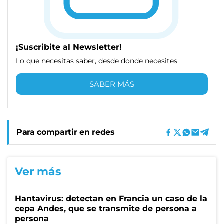
¡Suscribite al Newsletter!
Lo que necesitas saber, desde donde necesites
SABER MÁS
Para compartir en redes
Ver más
Hantavirus: detectan en Francia un caso de la
cepa Andes, que se transmite de persona a
persona