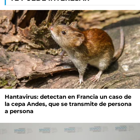
Hantavirus: detectan en Francia un caso de
la cepa Andes, que se transmite de persona
a persona