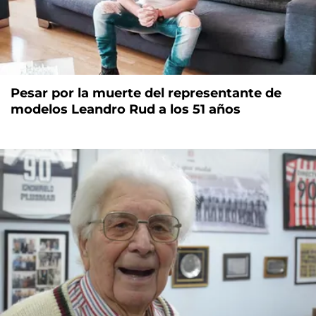
Pesar por la muerte del representante de
modelos Leandro Rud a los 51 años