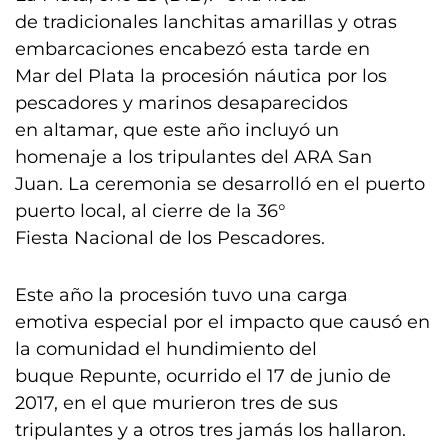
de tradicionales lanchitas amarillas y otras
embarcaciones encabezó esta tarde en
Mar del Plata la procesión náutica por los
pescadores y marinos desaparecidos
en altamar, que este año incluyó un
homenaje a los tripulantes del ARA San
Juan. La ceremonia se desarrolló en el puerto
puerto local, al cierre de la 36°
Fiesta Nacional de los Pescadores.
Este año la procesión tuvo una carga
emotiva especial por el impacto que causó en
la comunidad el hundimiento del
buque Repunte, ocurrido el 17 de junio de
2017, en el que murieron tres de sus
tripulantes y a otros tres jamás los hallaron.