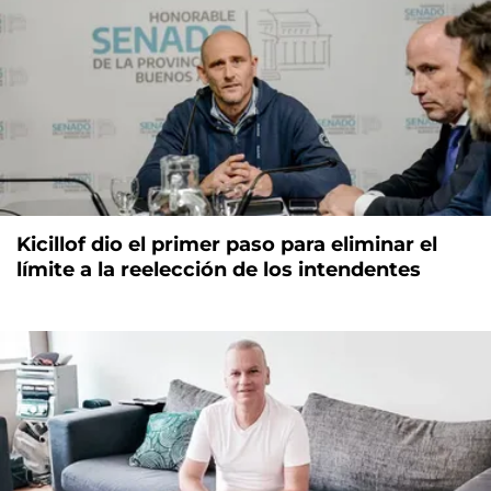
Kicillof dio el primer paso para eliminar el
límite a la reelección de los intendentes