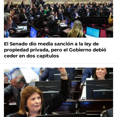
El Senado dio media sanción a la ley de
propiedad privada, pero el Gobierno debió
ceder en dos capítulos