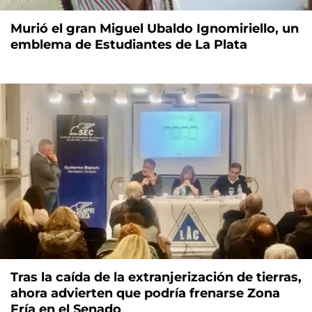
Murió el gran Miguel Ubaldo Ignomiriello, un
emblema de Estudiantes de La Plata
Tras la caída de la extranjerización de tierras,
ahora advierten que podría frenarse Zona
Fría en el Senado