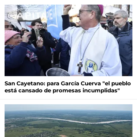
San Cayetano: para García Cuerva "el pueblo
está cansado de promesas incumplidas"