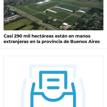
Casi 290 mil hectáreas están en manos
extranjeras en la provincia de Buenos Aires