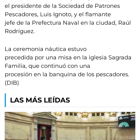
el presidente de la Sociedad de Patrones
Pescadores, Luis Ignoto, y el flamante
jefe de la Prefectura Naval en la ciudad, Raúl
Rodríguez.
La ceremonia náutica estuvo
precedida por una misa en la iglesia Sagrada
Familia, que continuó con una
procesión en la banquina de los pescadores.
(DIB)
LAS MÁS LEÍDAS