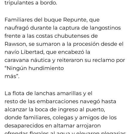
tripulantes a bordo.
Familiares del buque Repunte, que
naufragó durante la captura de langostinos
frente a las costas chubutenses de
Rawson, se sumaron a la procesión desde el
navío Libertad, que encabezó la
caravana náutica y reiteraron su reclamo por
“Ningún hundimiento
más”.
La flota de lanchas amarillas y el
resto de las embarcaciones navegó hasta
alcanzar la boca de ingreso al puerto,
donde familiares, colegas y amigos de los
desaparecidos en altamar arrojaron
ofrendas florales al agua y elevaron plegarias