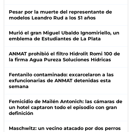
Pesar por la muerte del representante de
modelos Leandro Rud a los 51 años
Murió el gran Miguel Ubaldo Ignomiriello, un
emblema de Estudiantes de La Plata
ANMAT prohibió el filtro Hidrolit Romi 100 de
la firma Agua Pureza Soluciones Hídricas
Fentanilo contaminado: excarcelaron a las
exfuncionarias de ANMAT detenidas esta
semana
Femicidio de Mailén Antonich: las cámaras de
un hotel captaron todo el episodio con gran
definición
Maschwitz: un vecino atacado por dos perros