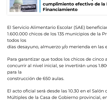
cumplimiento efectivo de la
Financiamiento
El Servicio Alimentario Escolar (SAE) beneficia
1.600.000 chicos de los 135 municipios de la Pr
todos los
días desayuno, almuerzo y/o merienda en las e
Para garantizar que todos los chicos de cinco
concurrir al nivel inicial, se invertirán unos 1.
para la
construcción de 650 aulas.
El acto oficial será desde las 10.30 en el Salón
Múltiples de la Casa de Gobierno provincial, e