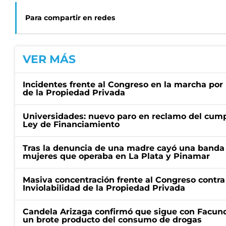
Para compartir en redes
VER MÁS
Incidentes frente al Congreso en la marcha por 
de la Propiedad Privada
Universidades: nuevo paro en reclamo del cump
Ley de Financiamiento
Tras la denuncia de una madre cayó una banda 
mujeres que operaba en La Plata y Pinamar
Masiva concentración frente al Congreso contra
Inviolabilidad de la Propiedad Privada
Candela Arizaga confirmó que sigue con Facun
un brote producto del consumo de drogas