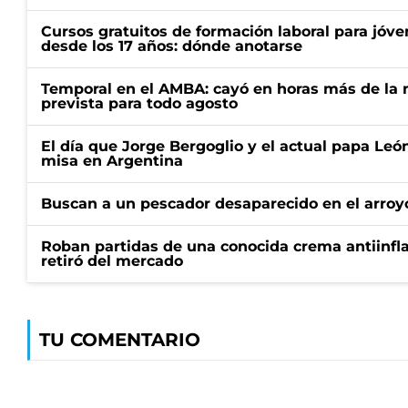
Cursos gratuitos de formación laboral para jóv
desde los 17 años: dónde anotarse
Temporal en el AMBA: cayó en horas más de la m
prevista para todo agosto
El día que Jorge Bergoglio y el actual papa Le
misa en Argentina
Buscan a un pescador desaparecido en el arroyo
Roban partidas de una conocida crema antiinfl
retiró del mercado
TU COMENTARIO