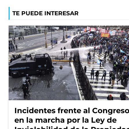
TE PUEDE INTERESAR
Incidentes frente al Congres
en la marcha por la Ley de