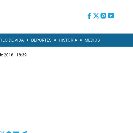
TILO DE VIDA
DEPORTES
HISTORIA
MEDIOS
de 2018 - 18:39