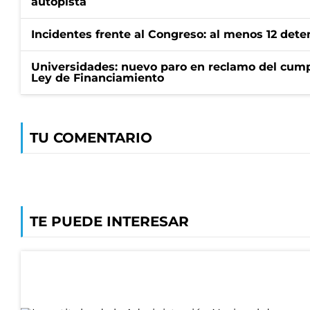
autopista
Incidentes frente al Congreso: al menos 12 dete
Universidades: nuevo paro en reclamo del cump
Ley de Financiamiento
TU COMENTARIO
TE PUEDE INTERESAR