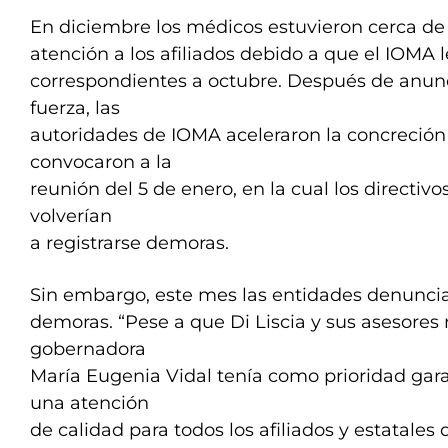
En diciembre los médicos estuvieron cerca de
atención a los afiliados debido a que el IOMA
correspondientes a octubre. Después de anun
fuerza, las
autoridades de IOMA aceleraron la concreción 
convocaron a la
reunión del 5 de enero, en la cual los directiv
volverían
a registrarse demoras.
Sin embargo, este mes las entidades denunci
demoras. “Pese a que Di Liscia y sus asesores
gobernadora
María Eugenia Vidal tenía como prioridad gara
una atención
de calidad para todos los afiliados y estatales