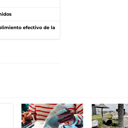
nidos
limiento efectivo de la