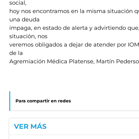
social,
hoy nos encontramos en la misma situación q
una deuda
impaga, en estado de alerta y advirtiendo que
situación, nos
veremos obligados a dejar de atender por IOMA”
de la
Agremiación Médica Platense, Martín Pederso
Para compartir en redes
VER MÁS