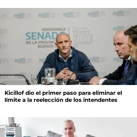
Kicillof dio el primer paso para eliminar el
límite a la reelección de los intendentes