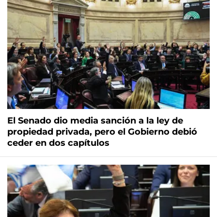
El Senado dio media sanción a la ley de
propiedad privada, pero el Gobierno debió
ceder en dos capítulos