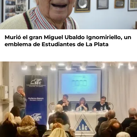
Murió el gran Miguel Ubaldo Ignomiriello, un
emblema de Estudiantes de La Plata