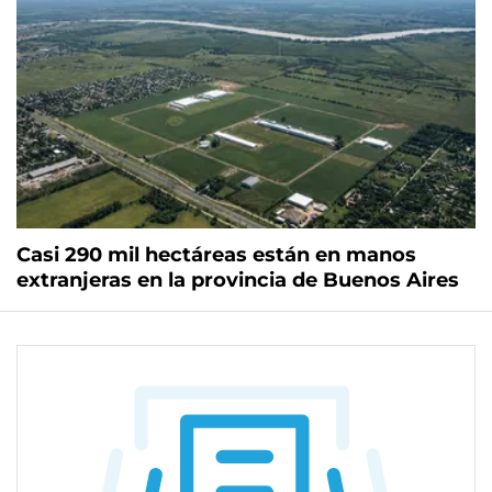
Casi 290 mil hectáreas están en manos
extranjeras en la provincia de Buenos Aires