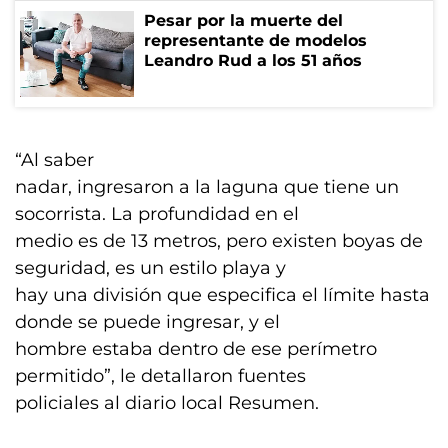
Pesar por la muerte del
representante de modelos
Leandro Rud a los 51 años
“Al saber
nadar, ingresaron a la laguna que tiene un
socorrista. La profundidad en el
medio es de 13 metros, pero existen boyas de
seguridad, es un estilo playa y
hay una división que especifica el límite hasta
donde se puede ingresar, y el
hombre estaba dentro de ese perímetro
permitido”, le detallaron fuentes
policiales al diario local Resumen.