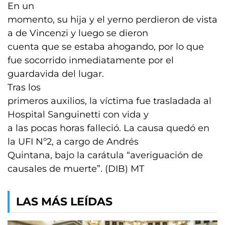
En un
momento, su hija y el yerno perdieron de vista
a de Vincenzi y luego se dieron
cuenta que se estaba ahogando, por lo que
fue socorrido inmediatamente por el
guardavida del lugar.
Tras los
primeros auxilios, la víctima fue trasladada al
Hospital Sanguinetti con vida y
a las pocas horas falleció. La causa quedó en
la UFI Nº2, a cargo de Andrés
Quintana, bajo la carátula “averiguación de
causales de muerte”. (DIB) MT
LAS MÁS LEÍDAS