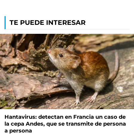
TE PUEDE INTERESAR
Hantavirus: detectan en Francia un caso de
la cepa Andes, que se transmite de persona
a persona