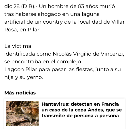
dic 28 (DIB).- Un hombre de 83 años murió
tras haberse ahogado en una laguna
artificial de un country de la localidad de Villar
Rosa, en Pilar.
La víctima,
identificada como Nicolás Virgilio de Vincenzi,
se encontraba en el complejo
Lagoon Pilar para pasar las fiestas, junto a su
hija y su yerno.
Más noticias
Hantavirus: detectan en Francia
un caso de la cepa Andes, que se
transmite de persona a persona