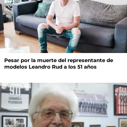
Pesar por la muerte del representante de
modelos Leandro Rud a los 51 años