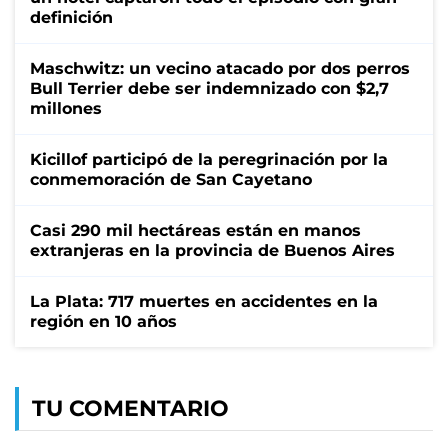
definición
Maschwitz: un vecino atacado por dos perros
Bull Terrier debe ser indemnizado con $2,7
millones
Kicillof participó de la peregrinación por la
conmemoración de San Cayetano
Casi 290 mil hectáreas están en manos
extranjeras en la provincia de Buenos Aires
La Plata: 717 muertes en accidentes en la
región en 10 años
TU COMENTARIO