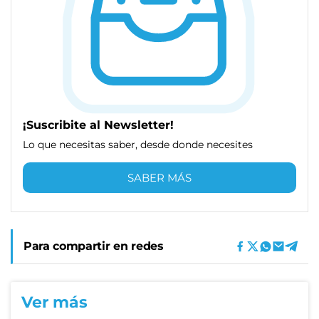
¡Suscribite al Newsletter!
Lo que necesitas saber, desde donde necesites
SABER MÁS
Para compartir en redes
Ver más