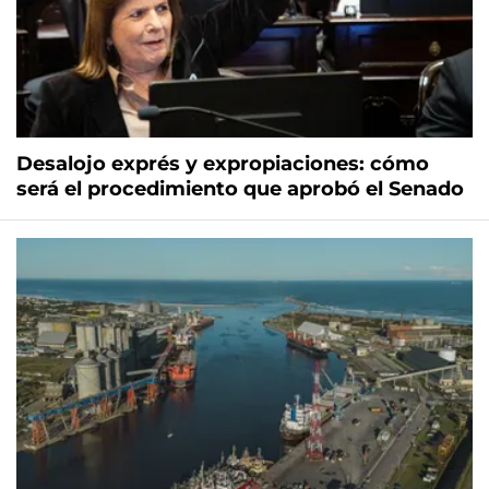
Desalojo exprés y expropiaciones: cómo
será el procedimiento que aprobó el Senado