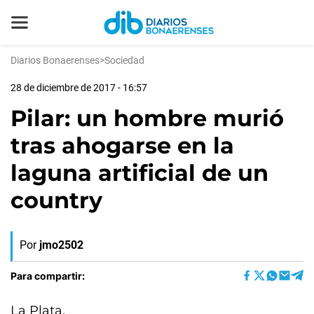
Diarios Bonaerenses
>
Sociedad
28 de diciembre de 2017 - 16:57
Pilar: un hombre murió
tras ahogarse en la
laguna artificial de un
country
Por
jmo2502
Para compartir:
La Plata,