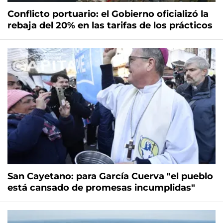
Conflicto portuario: el Gobierno oficializó la
rebaja del 20% en las tarifas de los prácticos
San Cayetano: para García Cuerva "el pueblo
está cansado de promesas incumplidas"