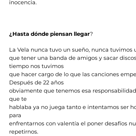
inocencia.
¿Hasta dónde piensan llegar
?
La Vela nunca tuvo un sueño, nunca tuvimos 
que tener una banda de amigos y sacar discos
tiempo nos tuvimos
que hacer cargo de lo que las canciones empe
Después de 22 años
obviamente que tenemos esa responsabilidad 
que te
hablaba ya no juega tanto e intentamos ser h
para
enfrentarnos con valentía el poner desafíos n
repetirnos.