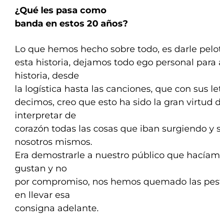
¿Qué les pasa como
banda en estos 20 años?
Lo que hemos hecho sobre todo, es darle pelo
esta historia, dejamos todo ego personal para
historia, desde
la logística hasta las canciones, que con sus le
decimos, creo que esto ha sido la gran virtud 
interpretar de
corazón todas las cosas que iban surgiendo y 
nosotros mismos.
Era demostrarle a nuestro público que hacíam
gustan y no
por compromiso, nos hemos quemado las pest
en llevar esa
consigna adelante.