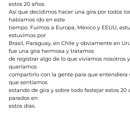
estos 20 años.
Así que decidimos hacer una gira por todos lo
habíamos ido en este
tiempo. Fuimos a Europa, México y EEUU, estu
estuvimos por
Brasil, Paraguay, en Chile y obviamente en U
fue una gira hermosa y tratamos
de registrar algo de lo que vivíamos nosotros
queríamos
compartirlo con la gente para que entendiera
que sentíamos
estando de gira y sobre todo festejar estos 20
parados en
estos días.