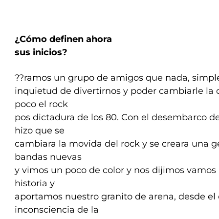
¿Cómo definen ahora
sus inicios?
??ramos un grupo de amigos que nada, simpl
inquietud de divertirnos y poder cambiarle la 
poco el rock
pos dictadura de los 80. Con el desembarco d
hizo que se
cambiara la movida del rock y se creara una 
bandas nuevas
y vimos un poco de color y nos dijimos vamos 
historia y
aportamos nuestro granito de arena, desde el 
inconsciencia de la