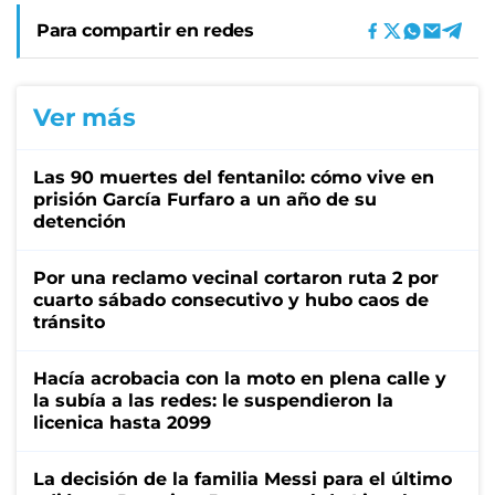
Para compartir en redes
Ver más
Las 90 muertes del fentanilo: cómo vive en
prisión García Furfaro a un año de su
detención
Por una reclamo vecinal cortaron ruta 2 por
cuarto sábado consecutivo y hubo caos de
tránsito
Hacía acrobacia con la moto en plena calle y
la subía a las redes: le suspendieron la
licenica hasta 2099
La decisión de la familia Messi para el último