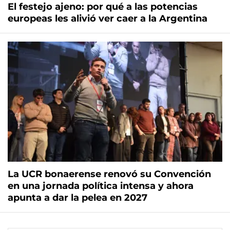
El festejo ajeno: por qué a las potencias
europeas les alivió ver caer a la Argentina
La UCR bonaerense renovó su Convención
en una jornada política intensa y ahora
apunta a dar la pelea en 2027