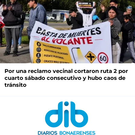
Por una reclamo vecinal cortaron ruta 2 por
cuarto sábado consecutivo y hubo caos de
tránsito