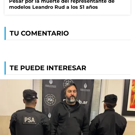
Pesar por la muerte del representante de
modelos Leandro Rud a los 51 años
TU COMENTARIO
TE PUEDE INTERESAR