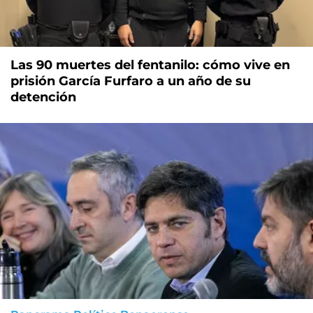
Las 90 muertes del fentanilo: cómo vive en
prisión García Furfaro a un año de su
detención