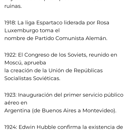
ruinas.
1918: La liga Espartaco liderada por Rosa
Luxemburgo toma el
nombre de Partido Comunista Alemán.
1922: El Congreso de los Soviets, reunido en
Moscú, aprueba
la creación de la Unión de Repúblicas
Socialistas Soviéticas.
1923: Inauguración del primer servicio público
aéreo en
Argentina (de Buenos Aires a Montevideo).
1924: Edwin Hubble confirma la existencia de