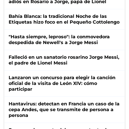
adiós en Rosario a Jorge, papá de Lionel
Bahía Blanca: la tradicional Noche de las
Etiquetas hizo foco en el Pequeño Cottolengo
"Hasta siempre, leproso": la conmovedora
despedida de Newell's a Jorge Messi
Falleció en un sanatorio rosarino Jorge Messi,
el padre de Lionel Messi
Lanzaron un concurso para elegir la canción
oficial de la visita de León XIV: cómo
participar
Hantavirus: detectan en Francia un caso de la
cepa Andes, que se transmite de persona a
persona