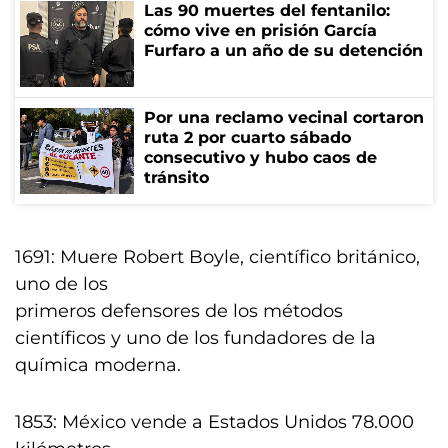
Las 90 muertes del fentanilo:
cómo vive en prisión García
Furfaro a un año de su detención
Por una reclamo vecinal cortaron
ruta 2 por cuarto sábado
consecutivo y hubo caos de
tránsito
1691: Muere Robert Boyle, científico británico,
uno de los
primeros defensores de los métodos
científicos y uno de los fundadores de la
química moderna.
1853: México vende a Estados Unidos 78.000