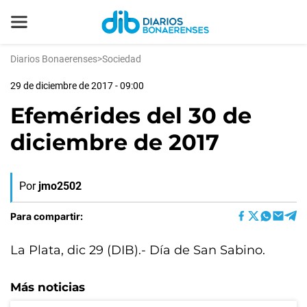
Diarios Bonaerenses
>
Sociedad
29 de diciembre de 2017 - 09:00
Efemérides del 30 de
diciembre de 2017
Por
jmo2502
Para compartir:
La Plata, dic 29 (DIB).- Día de San Sabino.
Más noticias