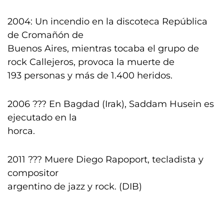
2004: Un incendio en la discoteca República
de Cromañón de
Buenos Aires, mientras tocaba el grupo de
rock Callejeros, provoca la muerte de
193 personas y más de 1.400 heridos.
2006 ??? En Bagdad (Irak), Saddam Husein es
ejecutado en la
horca.
2011 ??? Muere Diego Rapoport, tecladista y
compositor
argentino de jazz y rock. (DIB)