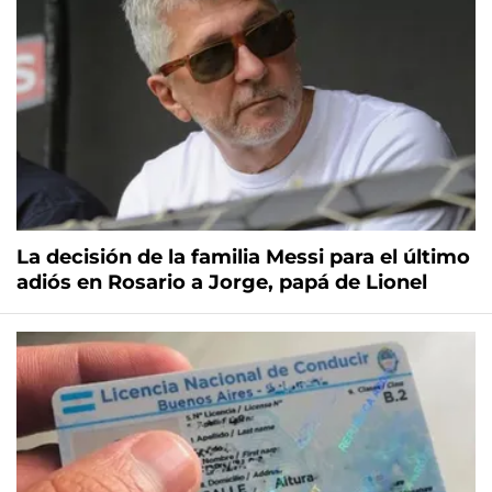
La decisión de la familia Messi para el último
adiós en Rosario a Jorge, papá de Lionel