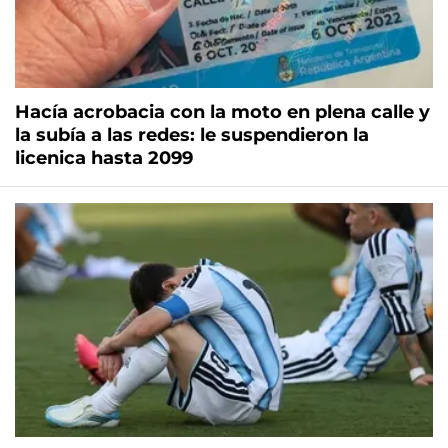
Hacía acrobacia con la moto en plena calle y
la subía a las redes: le suspendieron la
licenica hasta 2099