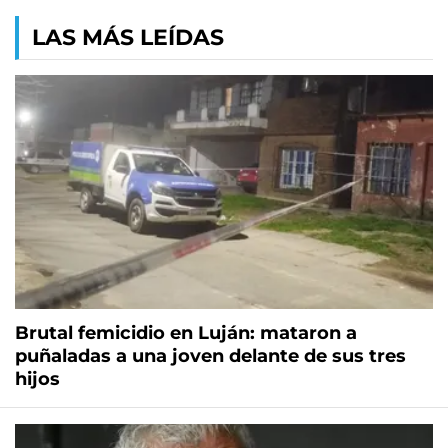
LAS MÁS LEÍDAS
Brutal femicidio en Luján: mataron a
puñaladas a una joven delante de sus tres
hijos