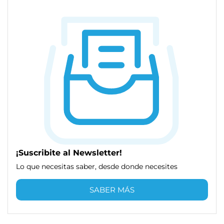
¡Suscribite al Newsletter!
Lo que necesitas saber, desde donde necesites
SABER MÁS