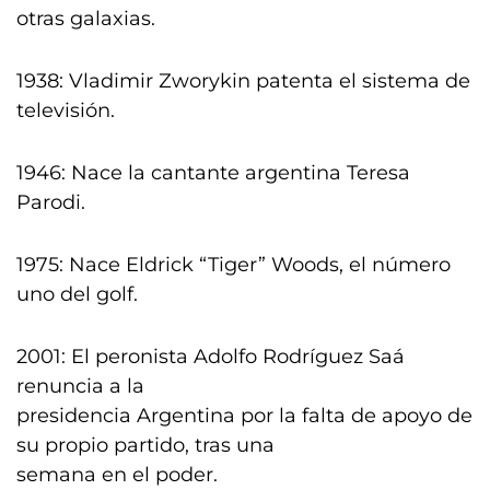
otras galaxias.
1938: Vladimir Zworykin patenta el sistema de
televisión.
1946: Nace la cantante argentina Teresa
Parodi.
1975: Nace Eldrick “Tiger” Woods, el número
uno del golf.
2001: El peronista Adolfo Rodríguez Saá
renuncia a la
presidencia Argentina por la falta de apoyo de
su propio partido, tras una
semana en el poder.