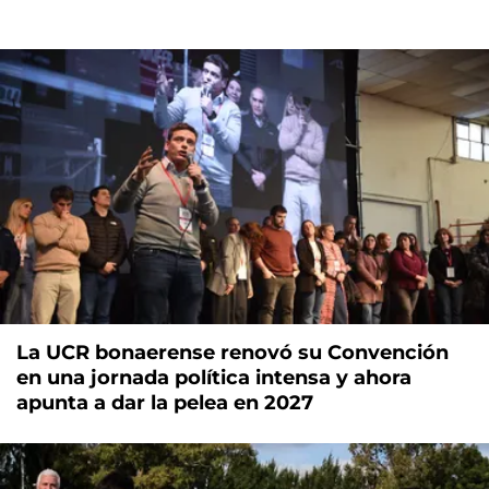
La UCR bonaerense renovó su Convención
en una jornada política intensa y ahora
apunta a dar la pelea en 2027