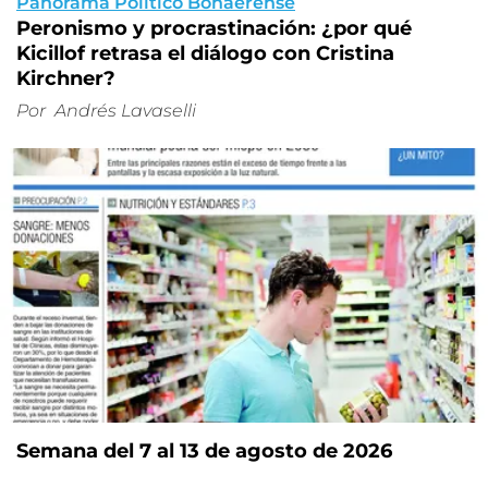
Panorama Político Bonaerense
Peronismo y procrastinación: ¿por qué
Kicillof retrasa el diálogo con Cristina
Kirchner?
Por
Andrés Lavaselli
Semana del 7 al 13 de agosto de 2026