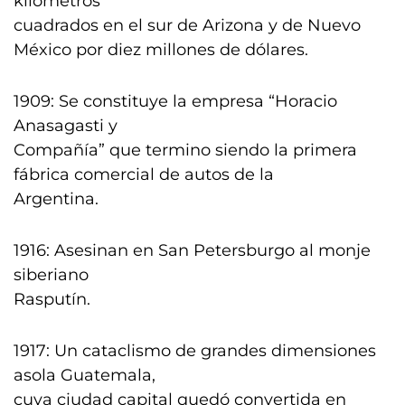
kilómetros
cuadrados en el sur de Arizona y de Nuevo
México por diez millones de dólares.
1909: Se constituye la empresa “Horacio
Anasagasti y
Compañía” que termino siendo la primera
fábrica comercial de autos de la
Argentina.
1916: Asesinan en San Petersburgo al monje
siberiano
Rasputín.
1917: Un cataclismo de grandes dimensiones
asola Guatemala,
cuya ciudad capital quedó convertida en