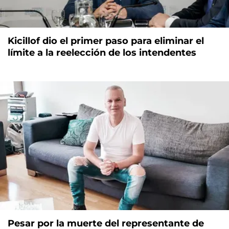
Kicillof dio el primer paso para eliminar el
límite a la reelección de los intendentes
Pesar por la muerte del representante de