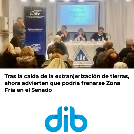
Tras la caída de la extranjerización de tierras,
ahora advierten que podría frenarse Zona
Fría en el Senado