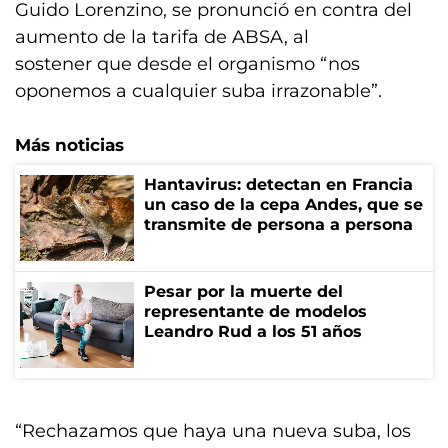
Guido Lorenzino, se pronunció en contra del
aumento de la tarifa de ABSA, al
sostener que desde el organismo “nos
oponemos a cualquier suba irrazonable”.
Más noticias
Hantavirus: detectan en Francia
un caso de la cepa Andes, que se
transmite de persona a persona
Pesar por la muerte del
representante de modelos
Leandro Rud a los 51 años
“Rechazamos que haya una nueva suba, los