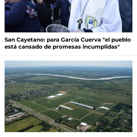
San Cayetano: para García Cuerva "el pueblo
está cansado de promesas incumplidas"