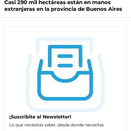
Casi 290 mil hectáreas están en manos
extranjeras en la provincia de Buenos Aires
¡Suscribite al Newsletter!
Lo que necesitas saber, desde donde necesites