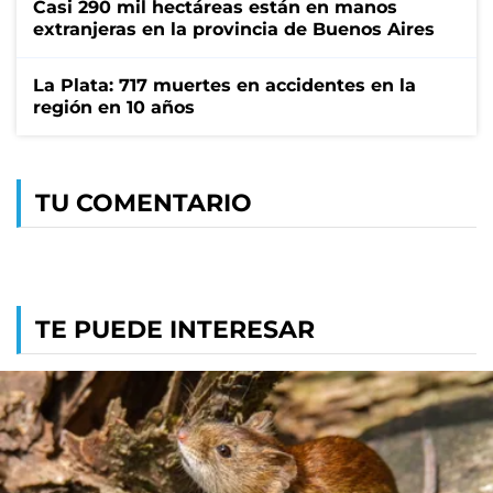
Casi 290 mil hectáreas están en manos
extranjeras en la provincia de Buenos Aires
La Plata: 717 muertes en accidentes en la
región en 10 años
TU COMENTARIO
TE PUEDE INTERESAR