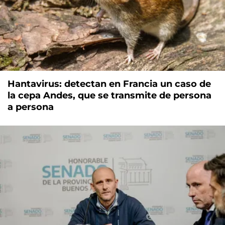
Hantavirus: detectan en Francia un caso de
la cepa Andes, que se transmite de persona
a persona