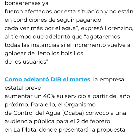
bonaerenses ya
fueron afectados por esta situación y no están
en condiciones de seguir pagando
cada vez más por el agua”, expresó Lorenzino,
al tiempo que adelantó que “agotaremos
todas las instancias si el incremento vuelve a
golpear de lleno los bolsillos
de los usuarios”.
Como adelantó DIB el martes
, la empresa
estatal prevé
aumentar un 40% su servicio a partir del año
próximo. Para ello, el Organismo
de Control del Agua (Ocaba) convocó a una
audiencia pública para el 2 de febrero
en La Plata, donde presentará la propuesta.