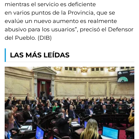
mientras el servicio es deficiente
en varios puntos de la Provincia, que se
evalúe un nuevo aumento es realmente
abusivo para los usuarios”, precisó el Defensor
del Pueblo. (DIB)
LAS MÁS LEÍDAS