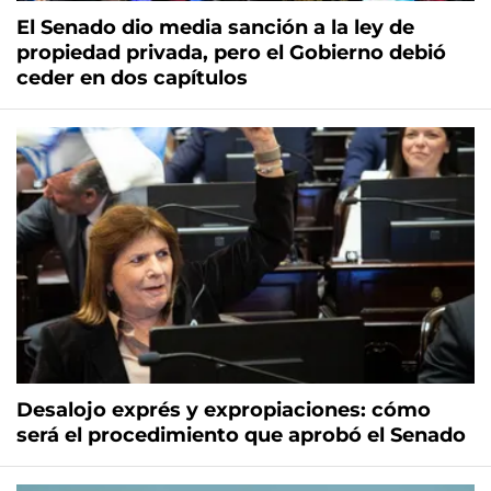
El Senado dio media sanción a la ley de
propiedad privada, pero el Gobierno debió
ceder en dos capítulos
Desalojo exprés y expropiaciones: cómo
será el procedimiento que aprobó el Senado