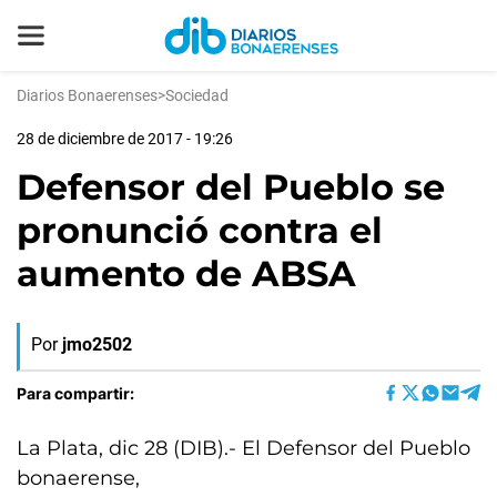
Diarios Bonaerenses
>
Sociedad
28 de diciembre de 2017 - 19:26
Defensor del Pueblo se
pronunció contra el
aumento de ABSA
Por
jmo2502
Para compartir:
La Plata, dic 28 (DIB).- El Defensor del Pueblo
bonaerense,