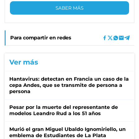
SABER MÁS
Para compartir en redes
Ver más
Hantavirus: detectan en Francia un caso de la
cepa Andes, que se transmite de persona a
persona
Pesar por la muerte del representante de
modelos Leandro Rud a los 51 años
Murió el gran Miguel Ubaldo Ignomiriello, un
emblema de Estudiantes de La Plata