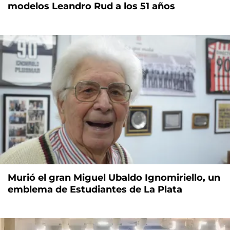
modelos Leandro Rud a los 51 años
Murió el gran Miguel Ubaldo Ignomiriello, un
emblema de Estudiantes de La Plata