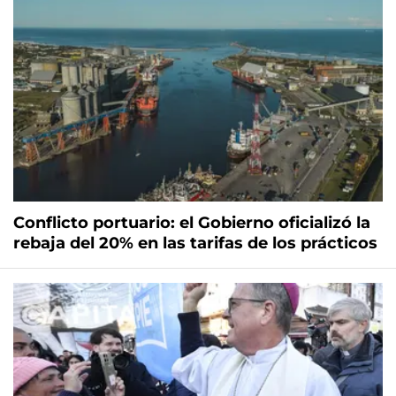
Conflicto portuario: el Gobierno oficializó la
rebaja del 20% en las tarifas de los prácticos