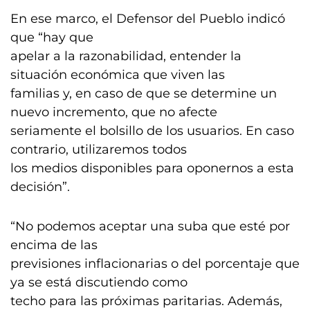
En ese marco, el Defensor del Pueblo indicó
que “hay que
apelar a la razonabilidad, entender la
situación económica que viven las
familias y, en caso de que se determine un
nuevo incremento, que no afecte
seriamente el bolsillo de los usuarios. En caso
contrario, utilizaremos todos
los medios disponibles para oponernos a esta
decisión”.
“No podemos aceptar una suba que esté por
encima de las
previsiones inflacionarias o del porcentaje que
ya se está discutiendo como
techo para las próximas paritarias. Además,