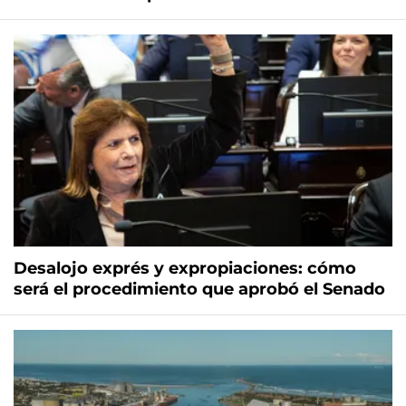
Desalojo exprés y expropiaciones: cómo
será el procedimiento que aprobó el Senado