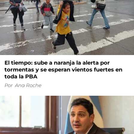
El tiempo: sube a naranja la alerta por
tormentas y se esperan vientos fuertes en
toda la PBA
Por
Ana Roche