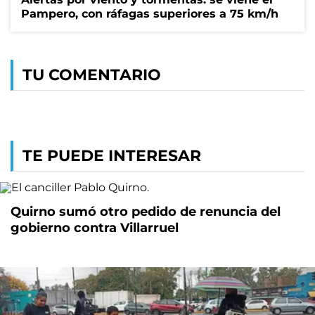
Pampero, con ráfagas superiores a 75 km/h
TU COMENTARIO
TE PUEDE INTERESAR
Quirno sumó otro pedido de renuncia del
gobierno contra Villarruel