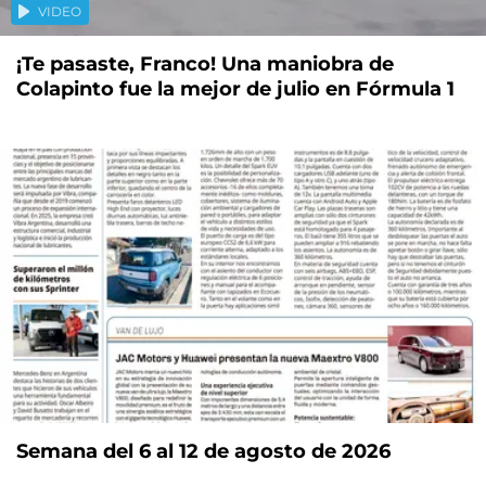
VIDEO
¡Te pasaste, Franco! Una maniobra de
Colapinto fue la mejor de julio en Fórmula 1
Semana del 6 al 12 de agosto de 2026