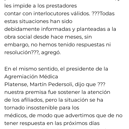
les impide a los prestadores
contar con interlocutores válidos. ???Todas
estas situaciones han sido
debidamente informadas y planteadas a la
obra social desde hace meses, sin
embargo, no hemos tenido respuestas ni
resolución???, agregó.
En el mismo sentido, el presidente de la
Agremiación Médica
Platense, Martín Pedersoli, dijo que ???
nuestra premisa fue sostener la atención
de los afiliados, pero la situación se ha
tornado insostenible para los
médicos, de modo que advertimos que de no
tener respuesta en las próximos días