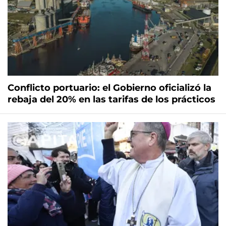
Conflicto portuario: el Gobierno oficializó la
rebaja del 20% en las tarifas de los prácticos