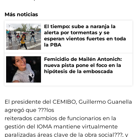
Más noticias
El tiempo: sube a naranja la
alerta por tormentas y se
esperan vientos fuertes en toda
la PBA
Femicidio de Mailén Antonich:
nueva pista pone el foco en la
hipótesis de la emboscada
El presidente del CEMIBO, Guillermo Guanella
agregó que ???los
reiterados cambios de funcionarios en la
gestión del IOMA mantiene virtualmente
paralizadas áreas clave de la obra social???, y