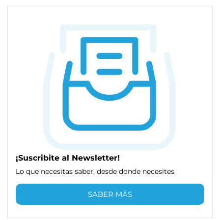
¡Suscribite al Newsletter!
Lo que necesitas saber, desde donde necesites
SABER MÁS