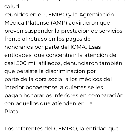
salud
reunidos en el CEMIBO y la Agremiación
Médica Platense (AMP) advirtieron que
prevén suspender la prestación de servicios
frente al retraso en los pagos de
honorarios por parte del IOMA. Esas
entidades, que concentran la atención de
casi 500 mil afiliados, denunciaron también
que persiste la discriminación por
parte de la obra social a los médicos del
interior bonaerense, a quienes se les
pagan honorarios inferiores en comparación
con aquellos que atienden en La
Plata.
Los referentes del CEMIBO, la entidad que