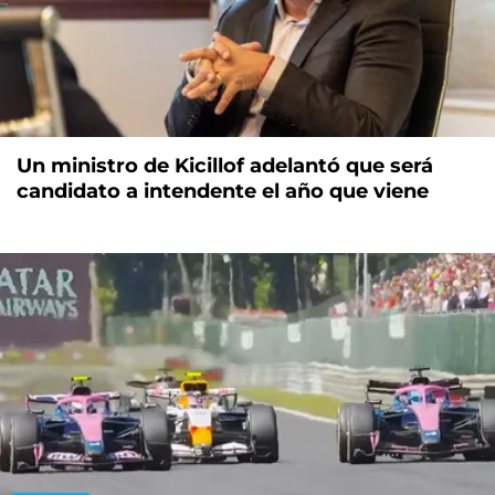
Un ministro de Kicillof adelantó que será
candidato a intendente el año que viene