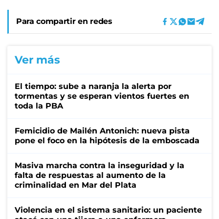
Para compartir en redes
Ver más
El tiempo: sube a naranja la alerta por
tormentas y se esperan vientos fuertes en
toda la PBA
Femicidio de Mailén Antonich: nueva pista
pone el foco en la hipótesis de la emboscada
Masiva marcha contra la inseguridad y la
falta de respuestas al aumento de la
criminalidad en Mar del Plata
Violencia en el sistema sanitario: un paciente