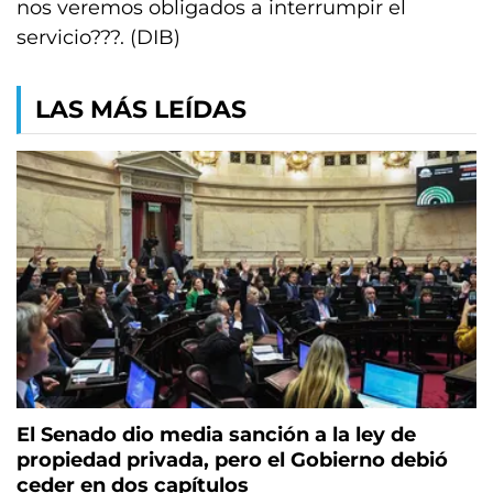
nos veremos obligados a interrumpir el
servicio???. (DIB)
LAS MÁS LEÍDAS
El Senado dio media sanción a la ley de
propiedad privada, pero el Gobierno debió
ceder en dos capítulos