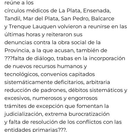
reúne a los
círculos médicos de La Plata, Ensenada,
Tandil, Mar del Plata, San Pedro, Balcarce
y Trenque Lauquen volvieron a reunirse en las
últimas horas y reiteraron sus
denuncias contra la obra social de la
Provincia, a la que acusan, también de
???falta de diálogo, trabas en la incorporación
de nuevos recursos humanos y
tecnológicos, convenios capitados
sistemáticamente deficitarios, arbitraria
reducción de padrones, débitos sistemáticos y
excesivos, numerosos y engorrosos
trámites de excepción que fomentan la
judicialización, extrema burocratización
y falta de resolución de los conflictos con las
entidades primarias???.