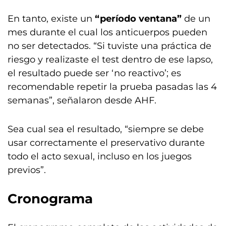
En tanto, existe un
“período ventana”
de un
mes durante el cual los anticuerpos pueden
no ser detectados. “Si tuviste una práctica de
riesgo y realizaste el test dentro de ese lapso,
el resultado puede ser ‘no reactivo’; es
recomendable repetir la prueba pasadas las 4
semanas”, señalaron desde AHF.
Sea cual sea el resultado, “siempre se debe
usar correctamente el preservativo durante
todo el acto sexual, incluso en los juegos
previos”.
Cronograma