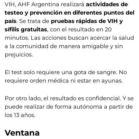
VIH, AHF Argentina realizará
actividades de
testeo y prevención en diferentes puntos del
país
. Se trata de
pruebas rápidas de VIH y
sífilis gratuitas
, con el resultado en 20
minutos. Las acciones buscan acercar la salud
a la comunidad de manera amigable y sin
prejuicios.
El test solo requiere una gota de sangre. No
requiere orden médica ni estar en ayunas.
Por otro lado, el resultado es confidencial. Y se
puede realizar de forma autónoma a partir de
los 13 años.
Ventana