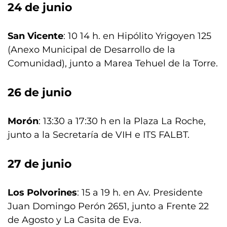
24 de junio
San Vicente
: 10 14 h. en Hipólito Yrigoyen 125
(Anexo Municipal de Desarrollo de la
Comunidad), junto a Marea Tehuel de la Torre.
26 de junio
Morón
: 13:30 a 17:30 h en la Plaza La Roche,
junto a la Secretaría de VIH e ITS FALBT.
27 de junio
Los Polvorines
: 15 a 19 h. en Av. Presidente
Juan Domingo Perón 2651, junto a Frente 22
de Agosto y La Casita de Eva.