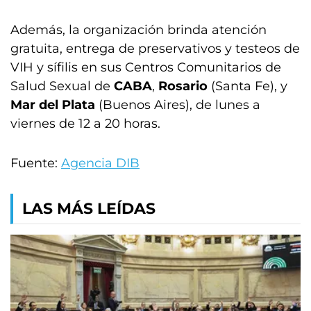
Además, la organización brinda atención
gratuita, entrega de preservativos y testeos de
VIH y sífilis en sus Centros Comunitarios de
Salud Sexual de
CABA
,
Rosario
(Santa Fe), y
Mar del Plata
(Buenos Aires), de lunes a
viernes de 12 a 20 horas.
Fuente:
Agencia DIB
LAS MÁS LEÍDAS