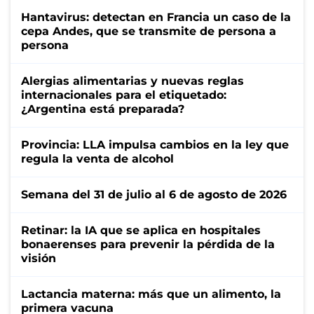
Hantavirus: detectan en Francia un caso de la
cepa Andes, que se transmite de persona a
persona
Alergias alimentarias y nuevas reglas
internacionales para el etiquetado:
¿Argentina está preparada?
Provincia: LLA impulsa cambios en la ley que
regula la venta de alcohol
Semana del 31 de julio al 6 de agosto de 2026
Retinar: la IA que se aplica en hospitales
bonaerenses para prevenir la pérdida de la
visión
Lactancia materna: más que un alimento, la
primera vacuna