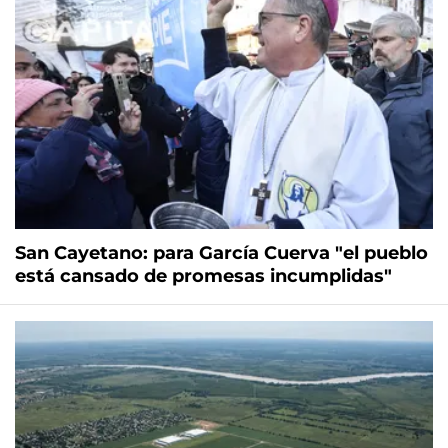
San Cayetano: para García Cuerva "el pueblo
está cansado de promesas incumplidas"