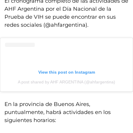
El cronograma completo de las actividades de
AHF Argentina por el Día Nacional de la
Prueba de VIH se puede encontrar en sus
redes sociales (@ahfargentina).
View this post on Instagram
A post shared by AHF ARGENTINA (@ahfargentina)
En la provincia de Buenos Aires,
puntualmente, habrá actividades en los
siguientes horarios: