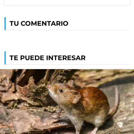
TU COMENTARIO
TE PUEDE INTERESAR