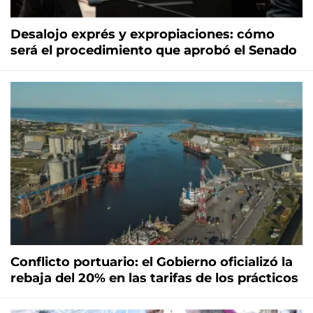
Desalojo exprés y expropiaciones: cómo
será el procedimiento que aprobó el Senado
Conflicto portuario: el Gobierno oficializó la
rebaja del 20% en las tarifas de los prácticos