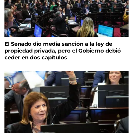
El Senado dio media sanción a la ley de
propiedad privada, pero el Gobierno debió
ceder en dos capítulos