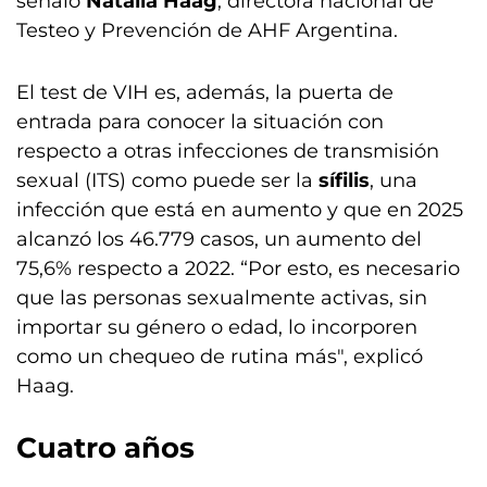
señaló
Natalia Haag
, directora nacional de
Testeo y Prevención de AHF Argentina.
El test de VIH es, además, la puerta de
entrada para conocer la situación con
respecto a otras infecciones de transmisión
sexual (ITS) como puede ser la
sífilis
, una
infección que está en aumento y que en 2025
alcanzó los 46.779 casos, un aumento del
75,6% respecto a 2022. “Por esto, es necesario
que las personas sexualmente activas, sin
importar su género o edad, lo incorporen
como un chequeo de rutina más", explicó
Haag.
Cuatro años