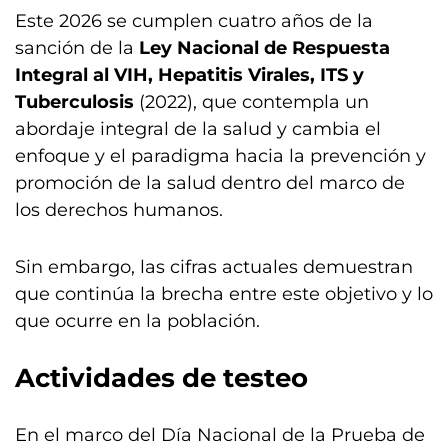
Este 2026 se cumplen cuatro años de la
sanción de la
Ley Nacional de Respuesta
Integral al VIH, Hepatitis Virales, ITS y
Tuberculosis
(2022), que contempla un
abordaje integral de la salud y cambia el
enfoque y el paradigma hacia la prevención y
promoción de la salud dentro del marco de
los derechos humanos.
Sin embargo, las cifras actuales demuestran
que continúa la brecha entre este objetivo y lo
que ocurre en la población.
Actividades de testeo
En el marco del Día Nacional de la Prueba de