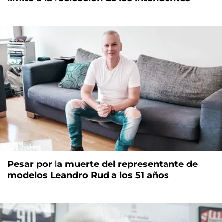
Pesar por la muerte del representante de
modelos Leandro Rud a los 51 años