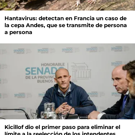
Hantavirus: detectan en Francia un caso de
la cepa Andes, que se transmite de persona
a persona
Kicillof dio el primer paso para eliminar el
límite a la reelección de los intendentes