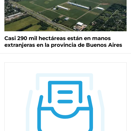
Casi 290 mil hectáreas están en manos
extranjeras en la provincia de Buenos Aires