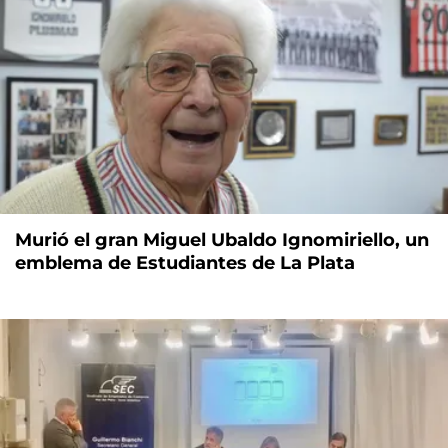
Murió el gran Miguel Ubaldo Ignomiriello, un
emblema de Estudiantes de La Plata