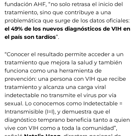
fundación AHF, “no solo retrasa el inicio del
tratamiento, sino que contribuye a una
problemática que surge de los datos oficiales:
el 49% de los nuevos diagnósticos de VIH en
el país son tardíos
”.
“Conocer el resultado permite acceder a un
tratamiento que mejora la salud y también
funciona como una herramienta de
prevención: una persona con VIH que recibe
tratamiento y alcanza una carga viral
indetectable no transmite el virus por vía
sexual. Lo conocemos como Indetectable =
Intransmisible (I=I), y demuestra que el
diagnóstico temprano beneficia tanto a quien
vive con VIH como a toda la comunidad”,