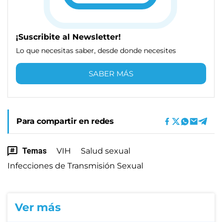
¡Suscribite al Newsletter!
Lo que necesitas saber, desde donde necesites
SABER MÁS
Para compartir en redes
Temas
VIH
Salud sexual
Infecciones de Transmisión Sexual
Ver más