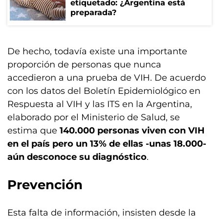
etiquetado: ¿Argentina está
preparada?
De hecho, todavía existe una importante
proporción de personas que nunca
accedieron a una prueba de VIH. De acuerdo
con los datos del Boletín Epidemiológico en
Respuesta al VIH y las ITS en la Argentina,
elaborado por el Ministerio de Salud, se
estima que
140.000 personas viven con VIH
en el país pero un 13% de ellas -unas 18.000-
aún desconoce su diagnóstico
.
Prevención
Esta falta de información, insisten desde la