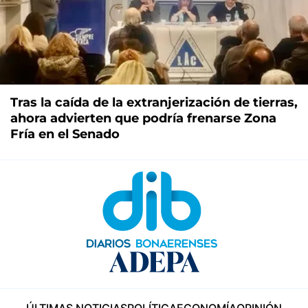
Tras la caída de la extranjerización de tierras,
ahora advierten que podría frenarse Zona
Fría en el Senado
ÚLTIMAS NOTICIAS
POLÍTICA
ECONOMÍA
OPINIÓN