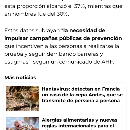
esta proporción alcanzó el 37%, mientras que
en hombres fue del 30%.
Estos datos subrayan “
la necesidad de
impulsar campañas públicas de prevención
que incentiven a las personas a realizarse la
prueba y seguir derribando barreras y
estigmas”, según un comunicado de AHF.
Más noticias
Hantavirus: detectan en Francia
un caso de la cepa Andes, que se
transmite de persona a persona
Alergias alimentarias y nuevas
reglas internacionales para el