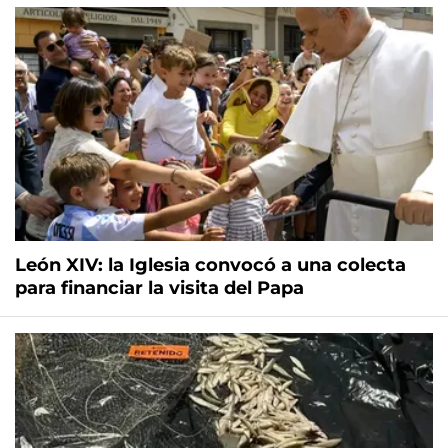
León XIV: la Iglesia convocó a una colecta
para financiar la visita del Papa