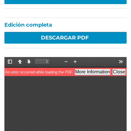
Edición completa
DESCARGAR PDF