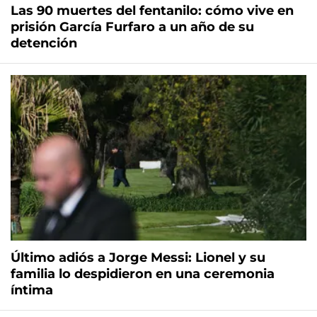
Las 90 muertes del fentanilo: cómo vive en
prisión García Furfaro a un año de su
detención
Último adiós a Jorge Messi: Lionel y su
familia lo despidieron en una ceremonia
íntima