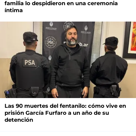
familia lo despidieron en una ceremonia
íntima
Las 90 muertes del fentanilo: cómo vive en
prisión García Furfaro a un año de su
detención