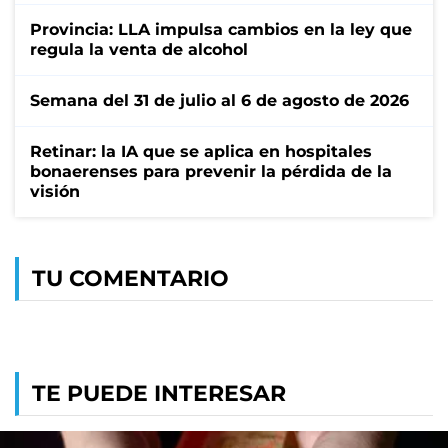
Provincia: LLA impulsa cambios en la ley que
regula la venta de alcohol
Semana del 31 de julio al 6 de agosto de 2026
Retinar: la IA que se aplica en hospitales
bonaerenses para prevenir la pérdida de la
visión
TU COMENTARIO
TE PUEDE INTERESAR