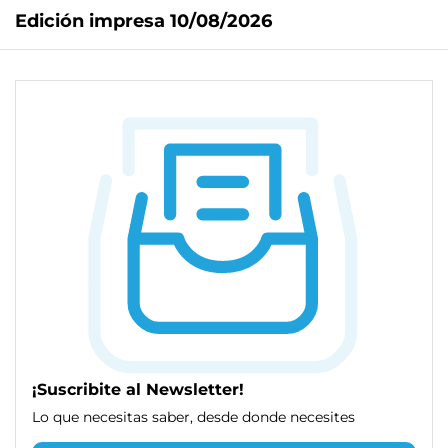
Edición impresa 10/08/2026
¡Suscribite al Newsletter!
Lo que necesitas saber, desde donde necesites