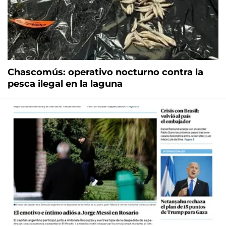
Chascomús: operativo nocturno contra la
pesca ilegal en la laguna