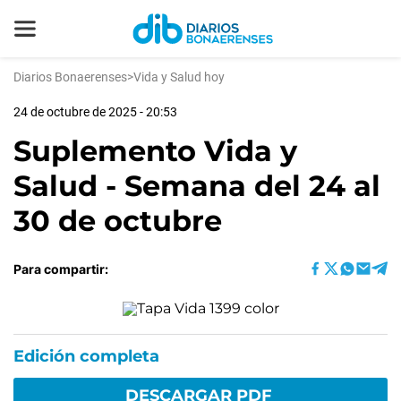
Diarios Bonaerenses
>
Vida y Salud hoy
24 de octubre de 2025 - 20:53
Suplemento Vida y
Salud - Semana del 24 al
30 de octubre
Para compartir:
Edición completa
DESCARGAR PDF