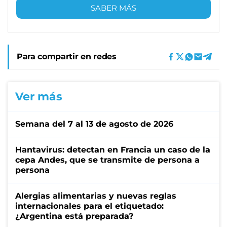
SABER MÁS
Para compartir en redes
Ver más
Semana del 7 al 13 de agosto de 2026
Hantavirus: detectan en Francia un caso de la
cepa Andes, que se transmite de persona a
persona
Alergias alimentarias y nuevas reglas
internacionales para el etiquetado:
¿Argentina está preparada?