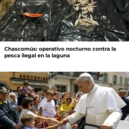
Chascomús: operativo nocturno contra la
pesca ilegal en la laguna