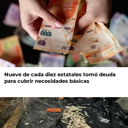
Nueve de cada diez estatales tomó deuda
para cubrir necesidades básicas