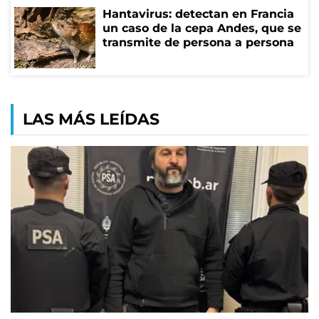
Hantavirus: detectan en Francia
un caso de la cepa Andes, que se
transmite de persona a persona
LAS MÁS LEÍDAS