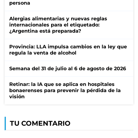
persona
Alergias alimentarias y nuevas reglas
internacionales para el etiquetado:
¿Argentina está preparada?
Provincia: LLA impulsa cambios en la ley que
regula la venta de alcohol
Semana del 31 de julio al 6 de agosto de 2026
Retinar: la IA que se aplica en hospitales
bonaerenses para prevenir la pérdida de la
visión
TU COMENTARIO