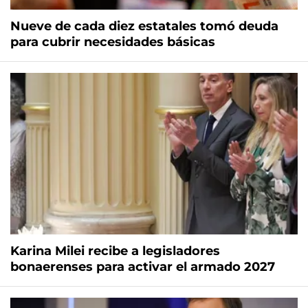
Nueve de cada diez estatales tomó deuda
para cubrir necesidades básicas
Karina Milei recibe a legisladores
bonaerenses para activar el armado 2027