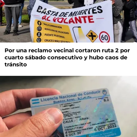
Por una reclamo vecinal cortaron ruta 2 por
cuarto sábado consecutivo y hubo caos de
tránsito