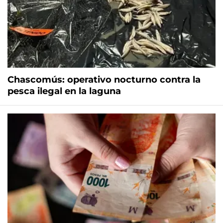
Chascomús: operativo nocturno contra la
pesca ilegal en la laguna