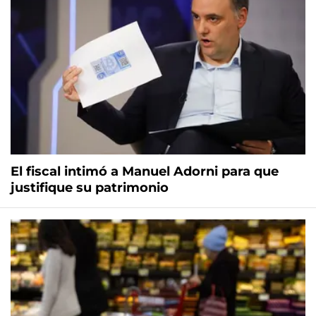
El fiscal intimó a Manuel Adorni para que
justifique su patrimonio