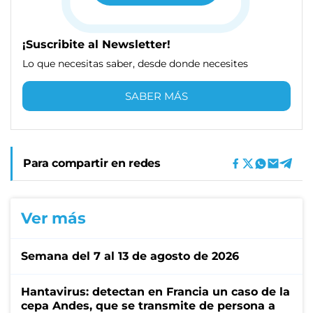
¡Suscribite al Newsletter!
Lo que necesitas saber, desde donde necesites
SABER MÁS
Para compartir en redes
Ver más
Semana del 7 al 13 de agosto de 2026
Hantavirus: detectan en Francia un caso de la
cepa Andes, que se transmite de persona a