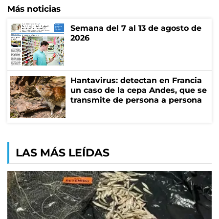
Más noticias
Semana del 7 al 13 de agosto de
2026
Hantavirus: detectan en Francia
un caso de la cepa Andes, que se
transmite de persona a persona
LAS MÁS LEÍDAS