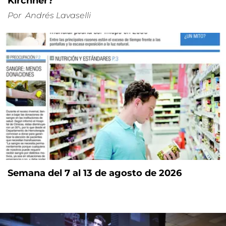
Kirchner?
Por
Andrés Lavaselli
Semana del 7 al 13 de agosto de 2026