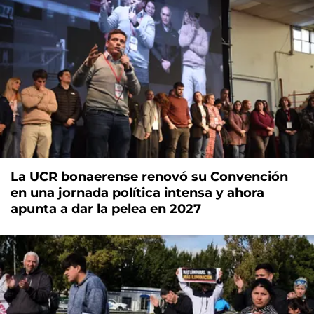
La UCR bonaerense renovó su Convención
en una jornada política intensa y ahora
apunta a dar la pelea en 2027