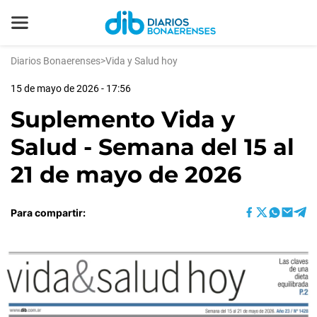
Diarios Bonaerenses
>
Vida y Salud hoy
15 de mayo de 2026 - 17:56
Suplemento Vida y
Salud - Semana del 15 al
21 de mayo de 2026
Para compartir: