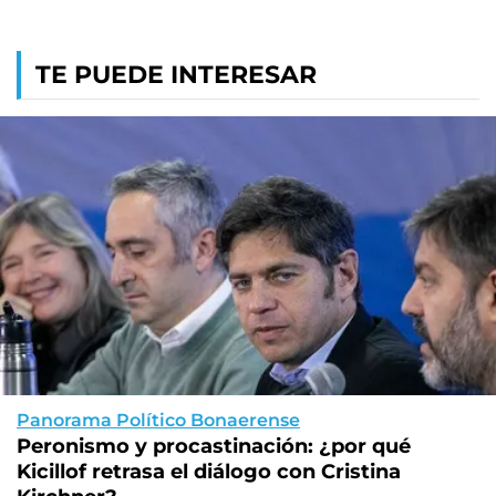
TE PUEDE INTERESAR
Panorama Político Bonaerense
Peronismo y procastinación: ¿por qué
Kicillof retrasa el diálogo con Cristina