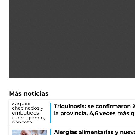
Más noticias
Triquinosis: se confirmaron 
la provincia, 4,6 veces más 
Alergias alimentarias y nuev