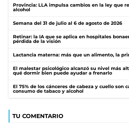
Provincia: LLA impulsa cambios en la ley que re
alcohol
Semana del 31 de julio al 6 de agosto de 2026
Retinar: la IA que se aplica en hospitales bonae
pérdida de la visión
Lactancia materna: más que un alimento, la pr
El malestar psicológico alcanzó su nivel más al
qué dormir bien puede ayudar a frenarlo
El 75% de los cánceres de cabeza y cuello son c
consumo de tabaco y alcohol
TU COMENTARIO