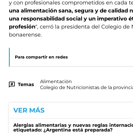
y con profesionales comprometidos en cada ter
una alimentación sana, segura y de calidad n
una responsabilidad social y un imperativo é
profesión
", cerró la presidenta del Colegio de 
bonaerense.
Para compartir en redes
Alimentación
Temas
Colegio de Nutricionistas de la provinc
VER MÁS
Alergias alimentarias y nuevas reglas internaci
etiquetado: ¿Argentina está preparada?