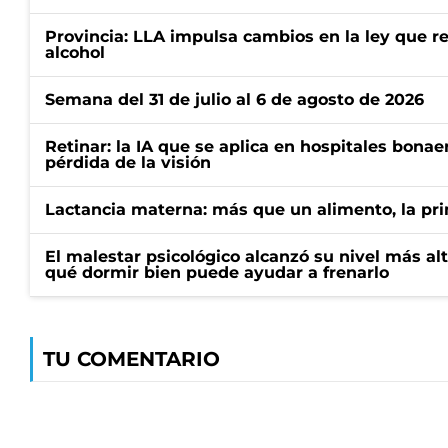
Provincia: LLA impulsa cambios en la ley que re
alcohol
Semana del 31 de julio al 6 de agosto de 2026
Retinar: la IA que se aplica en hospitales bonae
pérdida de la visión
Lactancia materna: más que un alimento, la pr
El malestar psicológico alcanzó su nivel más al
qué dormir bien puede ayudar a frenarlo
TU COMENTARIO