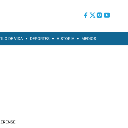
TILO DE VIDA
DEPORTES
HISTORIA
MEDIOS
ERENSE