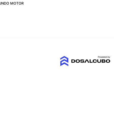
UNDO MOTOR