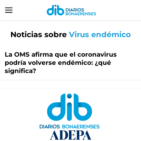
Noticias sobre
Virus endémico
La OMS afirma que el coronavirus
podría volverse endémico: ¿qué
significa?