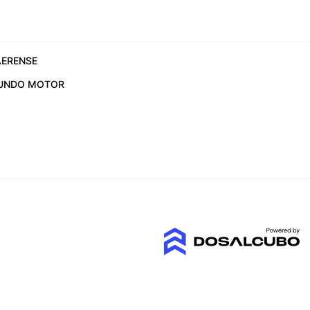
ERENSE
UNDO MOTOR