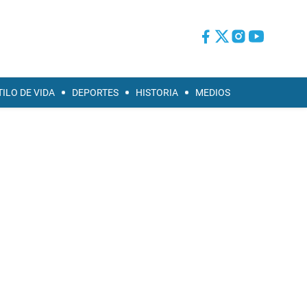
TILO DE VIDA
DEPORTES
HISTORIA
MEDIOS