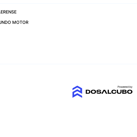
ERENSE
UNDO MOTOR