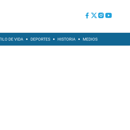
TILO DE VIDA
DEPORTES
HISTORIA
MEDIOS