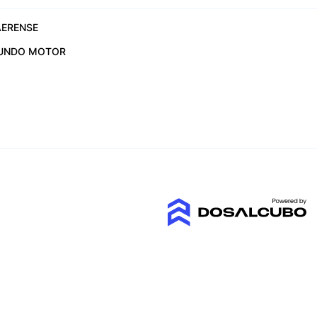
ERENSE
UNDO MOTOR