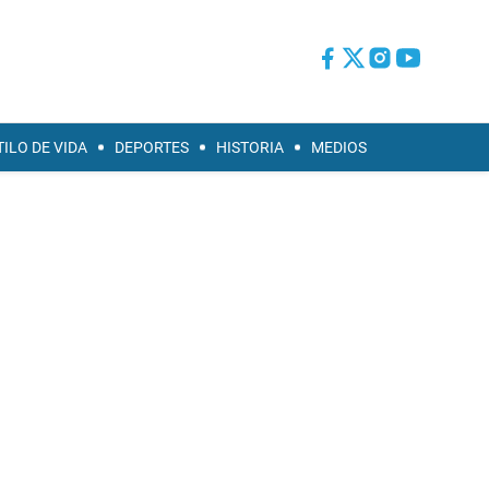
TILO DE VIDA
DEPORTES
HISTORIA
MEDIOS