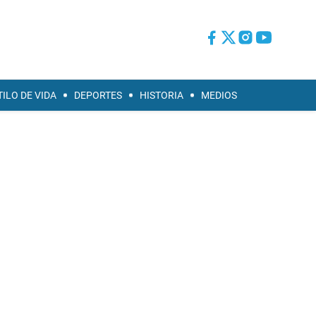
TILO DE VIDA
DEPORTES
HISTORIA
MEDIOS