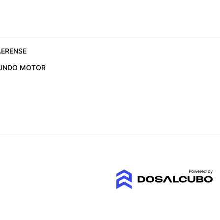
ERENSE
UNDO MOTOR