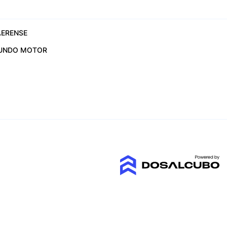
ERENSE
UNDO MOTOR