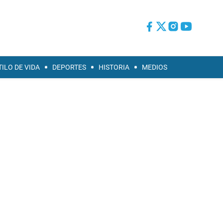
TILO DE VIDA
DEPORTES
HISTORIA
MEDIOS