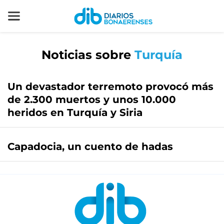
Noticias sobre
Turquía
Un devastador terremoto provocó más
de 2.300 muertos y unos 10.000
heridos en Turquía y Siria
Capadocia, un cuento de hadas