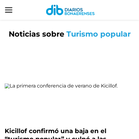
Noticias sobre
Turismo popular
Kicillof confirmó una baja en el