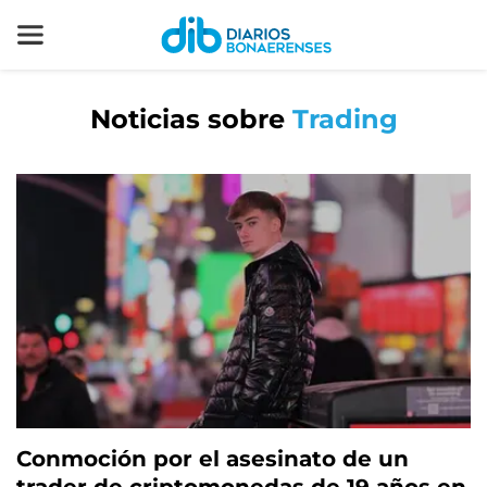
Noticias sobre
Trading
Conmoción por el asesinato de un