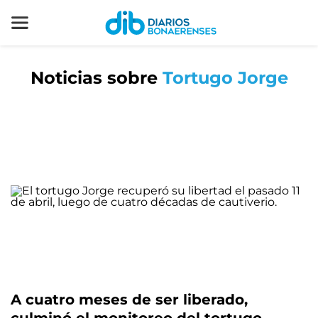
Noticias sobre
Tortugo Jorge
A cuatro meses de ser liberado,