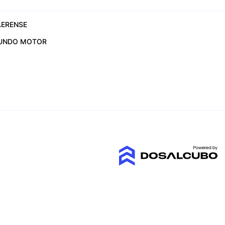
ERENSE
UNDO MOTOR