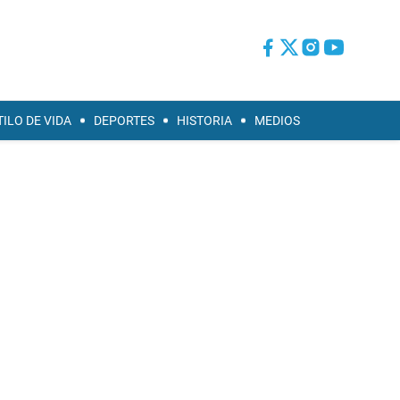
TILO DE VIDA
DEPORTES
HISTORIA
MEDIOS