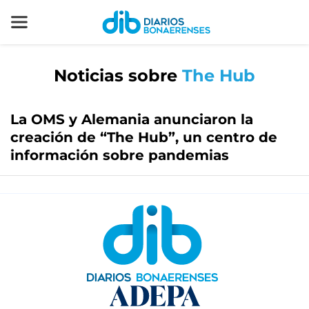
Noticias sobre
The Hub
La OMS y Alemania anunciaron la
creación de “The Hub”, un centro de
información sobre pandemias